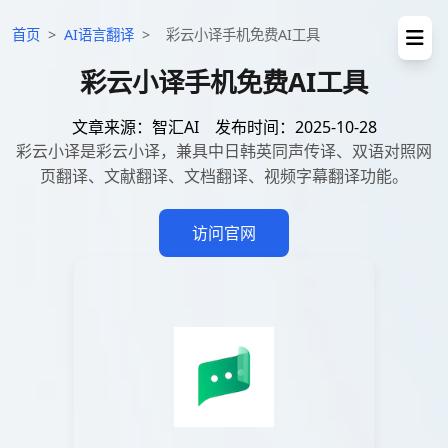
首页
>
AI语言翻译
>
彩云小译手机免费AI工具
彩云小译手机免费AI工具
文章来源：智汇AI
发布时间：2025-10-28
彩云小译是彩云小译，兼具中日韩英同声传译、双语对照网
页翻译、文献翻译、文档翻译、视频字幕翻译功能。
访问官网