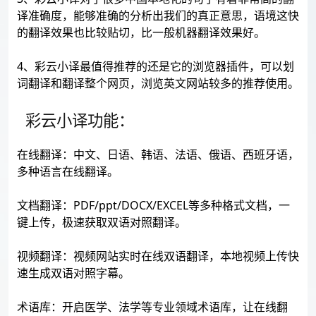
译准确度，能够准确的分析出我们的真正意思，语境这快
的翻译效果也比较贴切，比一般机器翻译效果好。
4、彩云小译最值得推荐的还是它的浏览器插件，可以划
词翻译和翻译整个网页，浏览英文网站较多的推荐使用。
彩云小译功能：
在线翻译：中文、日语、韩语、法语、俄语、西班牙语，
多种语言在线翻译。
文档翻译：PDF/ppt/DOCX/EXCEL等多种格式文档，一
键上传，极速获取双语对照翻译。
视频翻译：视频网站实时在线双语翻译，本地视频上传快
速生成双语对照字幕。
术语库：开启医学、法学等专业领域术语库，让在线翻