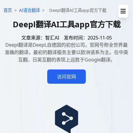
首页
>
AI语言翻译
>
Deepl翻译AI工具app官方下载
Deepl翻译AI工具app官方下载
文章来源：智汇AI
发布时间：2025-11-05
Deepl翻译是DeepL自德国的初创公司，官网号称全世界最
准确的翻译，最初的翻译服务主要以欧洲语系为主。在中英
互翻、日英互翻的表现上远胜于Google翻译。
访问官网