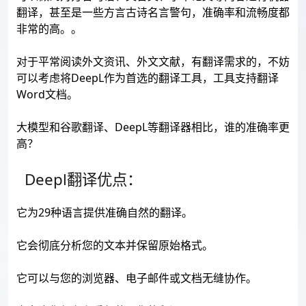
翻译，甚至是一些方言古诗名言警句，准确率和流畅度都
非常的高。。
对于平常阅读外文资讯、外文文献，有翻译需求的，不妨
可以考虑将DeepL作为首选的翻译工具，工具支持翻译
Word文档。
大模型和谷歌翻译、DeepL等翻译器相比，谁的准确率更
高？
Deepl翻译优点：
它为29种语言提供准确自然的翻译。
它会彻底分析您的文本并保留原始格式。
它可以与您的浏览器、电子邮件或文档无缝协作。