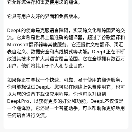
它允许您保存和重复使用您的翻译。
它具有用户友好的界面和免费版本。
DeepL的使命是克服语言障碍，实现跨文化和跨国界的交
流。它声称是世界上最准确的翻译器，超过了谷歌翻译和
Microsoft翻译器等其他服务。它还提供文档翻译、词汇
表自定义、数据安全和离线模式等功能。DeepL正在不断
改进其技术并扩大其语言覆盖范围。它在全球拥有数百万
用户，他们将其用于个人和专业目的。
如果你正在寻找一个快速、可靠、易于使用的翻译服务，
你可能想试试DeepL。您可以在网络上免费使用它，也可
以为您的设备下载该应用程序。你也可以升级到
DeepLPro，以获得更多的好处和功能。DeepL不仅仅是
一个翻译器，它还是一个智能助手，可以帮助你更好地用
任何语言进行交流。