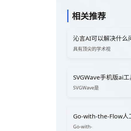
相关推荐
沁言AI可以解决什么
具有顶尖的学术视
SVGWave手机版ai
SVGWave是
Go-with-the-Fl
Go-with-