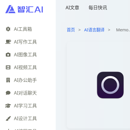
AI文章
每日快讯
Ai工具箱
首页
>
AI语言翻译
>
Memo
AI写作工具
AI图像工具
AI视频工具
AI办公助手
AI对话聊天
AI学习工具
AI设计工具