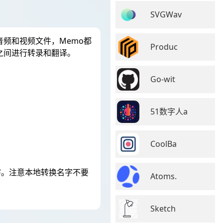
SVGWav
音频和视频文件，Memo都
Produc
之间进行转录和翻译。
Go-wit
51数字人a
CoolBa
文字。注意本地转换名字不要
Atoms.
Sketch