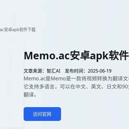
.ac安卓apk软件下载
Memo.ac安卓apk软
文章来源：智汇AI
发布时间：2025-06-19
Memo.ac是Memo是一款将视频转换为翻
它支持多语言，可以在中文、英文、日文和9
翻译。
访问官网