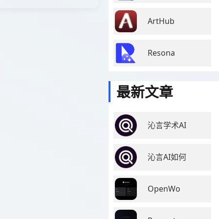
ArtHub
Resona
最新文章
沁言学术AI
沁言AI如何
OpenWo