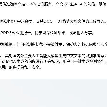
们提供准确率高达93%的检测服务。高亮标识出AIGC的句段，明
检测10万字的数据，支持DOC、TXT格式文档文件的上传导入
成PDF格式检测报告，便于留存检测结果，或与他人分享。
检测数据，任何检测数据都不会被转用，保护您的数据隐私与安
示，其对国内外主要人工智能大模型生成中文文本的识别准确率高
能对疑似AI生成的句段进行明确标识，用户可一键生成检测报告
护用户的数据隐私与安全。