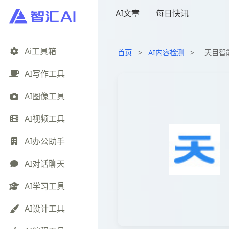
AI文章
每日快讯
Ai工具箱
首页
>
AI内容检测
>
天目智
AI写作工具
AI图像工具
AI视频工具
AI办公助手
AI对话聊天
AI学习工具
AI设计工具