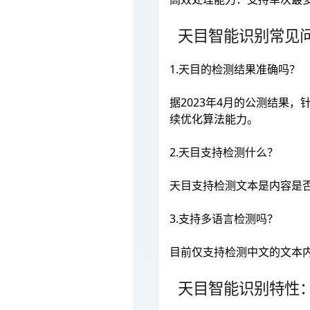
天目智能识别常见
1.天目的检测结果准确吗？
据2023年4月的公测结果，
续优化算法能力。
2.天目支持检测什么？
天目支持检测文本是内容是
3.支持多语言检测吗？
目前仅支持检测中文的文本
天目智能识别特性