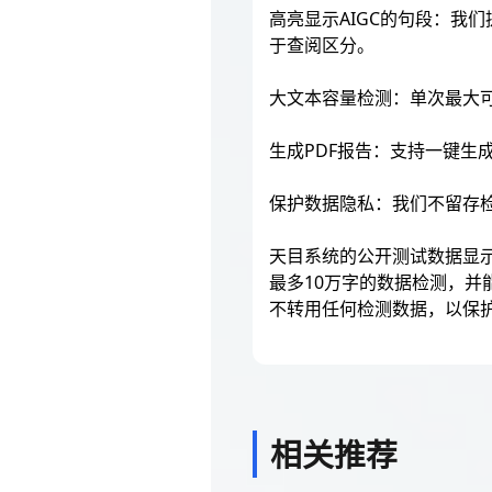
高亮显示AIGC的句段：我
于查阅区分。
大文本容量检测：单次最大可
生成PDF报告：支持一键生
保护数据隐私：我们不留存
天目系统的公开测试数据显
最多10万字的数据检测，并
不转用任何检测数据，以保
相关推荐