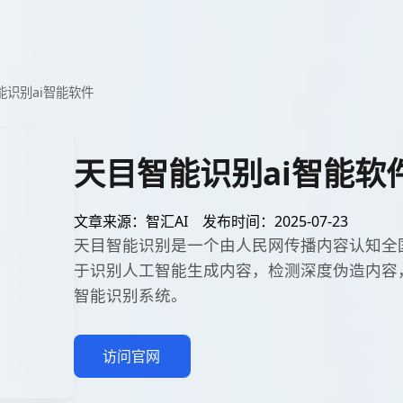
能识别ai智能软件
天目智能识别ai智能软
文章来源：智汇AI
发布时间：2025-07-23
天目智能识别是一个由人民网传播内容认知全
于识别人工智能生成内容，检测深度伪造内容
智能识别系统。
访问官网