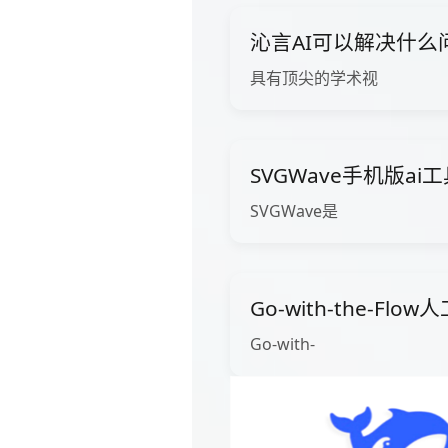
沁言AI可以解决什么
具有顶尖的学术视
SVGWave手机版ai
SVGWave是
Go-with-the-Fl
Go-with-