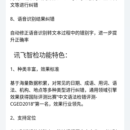
文等进行纠错
8、语音识别结果纠错
自动修正语音识别转文本过程中的错别字，进一步提
升正确率
讯飞智检功能特色：
1、种类丰富，效果标准
基于海量数据积累，对常见的日期、成语、用词、语
法、机构、地点等多种类型进行纠错，通用领域引擎
效果获得国际评测比赛“中文语法检错评测-
CGED2018”第一名，效果行业领先。
2、支持定位