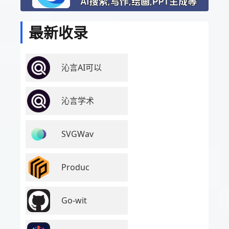
最新收录
沁言AI可以
沁言学术
SVGWav
Produc
Go-wit