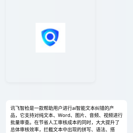
讯飞智检是一款帮助用户进行ai智能文本纠错的产
品，它支持对纯文本、Word、图片、音频、视频进行
批量审查。在节省人工审核成本的同时，大大提升了
总体审核效率，拦截文本中出现的拼写、语法、搭