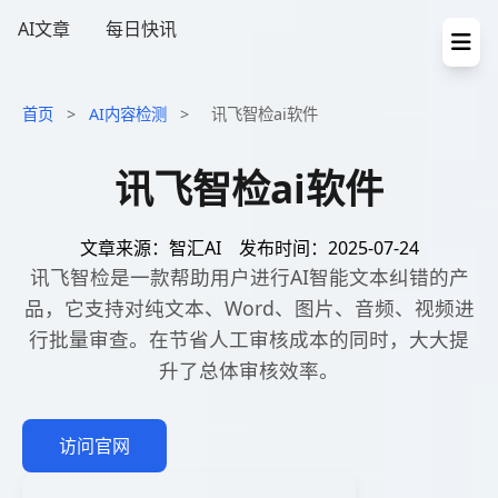
AI文章
每日快讯
首页
>
AI内容检测
>
讯飞智检ai软件
讯飞智检ai软件
文章来源：智汇AI
发布时间：2025-07-24
讯飞智检是一款帮助用户进行AI智能文本纠错的产
品，它支持对纯文本、Word、图片、音频、视频进
行批量审查。在节省人工审核成本的同时，大大提
升了总体审核效率。
访问官网