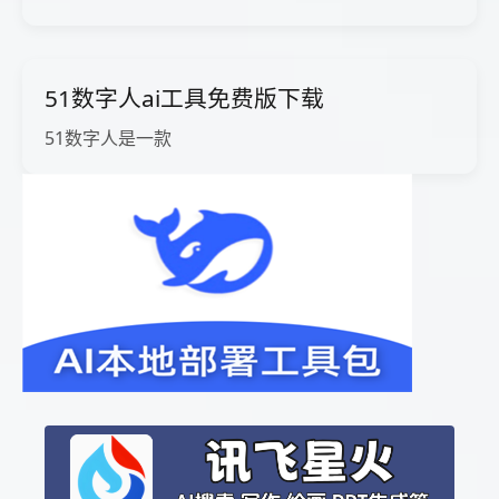
51数字人ai工具免费版下载
51数字人是一款