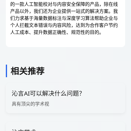
的一款人工智能校对与内容安全保障的产品，除在线
产品以外，我们还为企业提供一站式的解决方案。我
们力求基于海量数据标注与深度学习算法帮助企业与
个人拦截文本错误与内容风险，达到为合作客户节约
人工成本、提升数据正确性、规范性的目的。
相关推荐
沁言AI可以解决什么问题？
具有顶尖的学术视