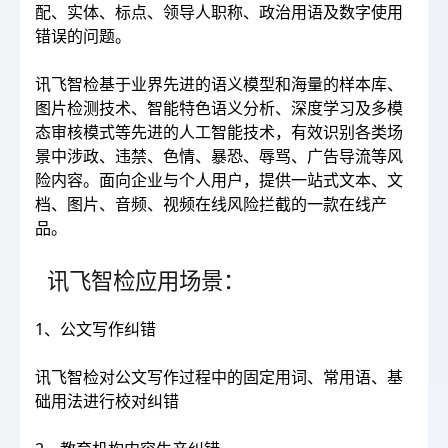
配、实体、标点、领导人职称、政治用语及数字使用
错误的问题。
讯飞智检基于业界先进的语义模型和海量的样本库、
图片检测技术、智能特色语义分析、深度学习及多模
态审核模式等先进的人工智能技术，有效识别各类场
景中涉政、违禁、色情、暴恐、辱骂、广告导流等风
险内容。面向企业与个人用户，提供一站式文本、文
档、图片、音频、视频在线风险拦截的一款在线产
品。
讯飞智检应用场景：
1、公文写作纠错
讯飞智检对公文写作过程中的固定用词、常用语、基
础用法进行校对纠错