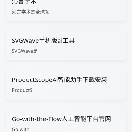
沁言学术
沁言学术是全球领
SVGWave手机版ai工具
SVGWave是
ProductScopeAi智能助手下载安装
ProductS
Go-with-the-Flow人工智能平台官网
Go-with-