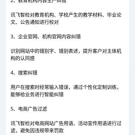
2、教育机构内容生产纠错
讯飞智检对教育机构、学校产生的教学材料、毕业论
文、公告通知进行校对
3、企业官网、机构官网内容纠错
识别网站中的错别字、错别表述，提升客户对主体机
构的认同感
4、搜索纠错
用户在搜索时经常输入错误，通过个性化定制训练，
能够给业务进行智能纠错
5、电商广告过滤
讯飞智检对电商网站广告用语、活动宣传用语进行过
滤，避免因违规带来罚款