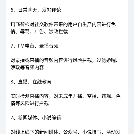
6、日常聊天、发帖评论
讯飞智检对社交软件带来的用户自生产内容进行色
情、辱骂、广告、涉政拦截
7、FM电台、录播音频
对录播或直播的音频内容进行风险拦截，过滤娇喘、
涉政等音频内容
8、直播、在线教育
实时检测直播内容，对未成年开播、空播、违规、色
情等风险进行拦截
7、新闻媒体、小说编辑
对线上线下的新闻媒体、公众号、小说撰写、活动发