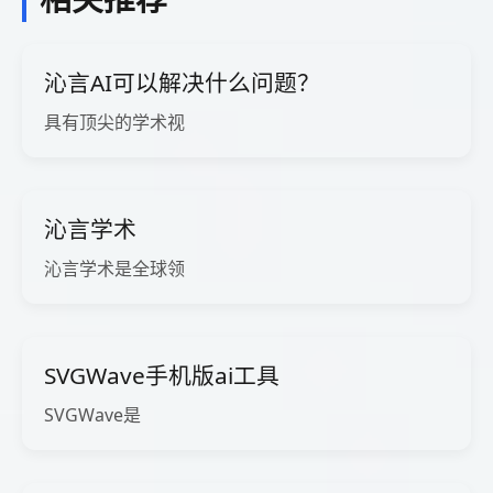
沁言AI可以解决什么问题？
具有顶尖的学术视
沁言学术
沁言学术是全球领
SVGWave手机版ai工具
SVGWave是