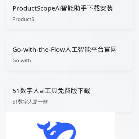
ProductScopeAi智能助手下载安装
ProductS
Go-with-the-Flow人工智能平台官网
Go-with-
51数字人ai工具免费版下载
51数字人是一款