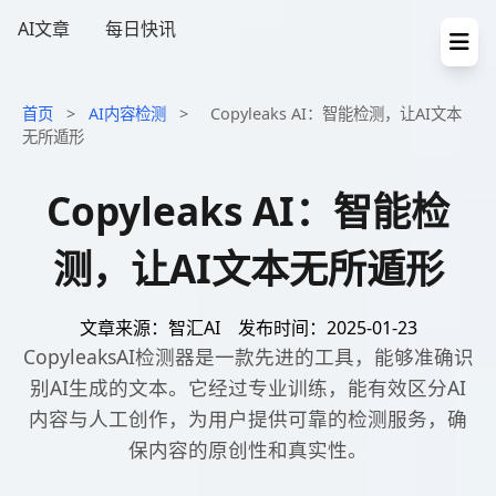
AI文章
每日快讯
首页
>
AI内容检测
>
Copyleaks AI：智能检测，让AI文本
无所遁形
Copyleaks AI：智能检
测，让AI文本无所遁形
文章来源：智汇AI
发布时间：2025-01-23
CopyleaksAI检测器是一款先进的工具，能够准确识
别AI生成的文本。它经过专业训练，能有效区分AI
内容与人工创作，为用户提供可靠的检测服务，确
保内容的原创性和真实性。