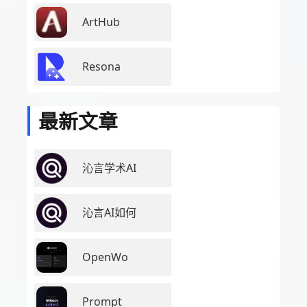
ArtHub
Resona
最新文章
沁言学术AI
沁言AI如何
OpenWo
Prompt