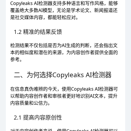
Copyleaks AI检测器支持多种语言和写作风格，能够
覆盖绝大多数AI模型，无论是学术论文、新闻报道还
是社交媒体内容，都能轻松应对。
1.2 精准的结果反馈
检测结果不仅包括是否为AI生成的判断，还会指出文
本的相似度和潜在的来源，为内容创作者提供全面的
参考。
二、为何选择Copyleaks AI检测器
在信息真伪难辨的今天，使用Copyleaks AI检测器可
以帮助内容创作者和审核者更好地识别AI文本，提升
内容质量和公信力。
2.1 提高内容原创性