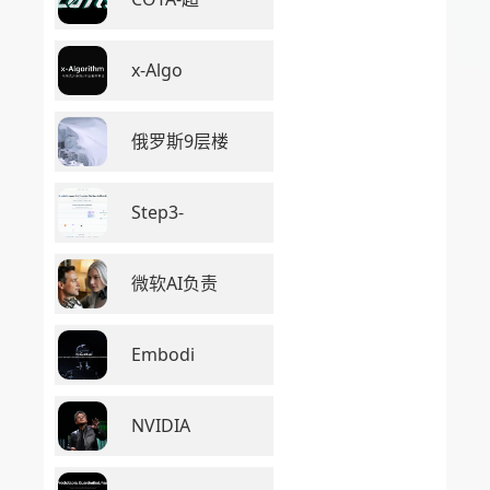
x-Algo
俄罗斯9层楼
Step3-
微软AI负责
Embodi
NVIDIA