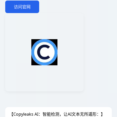
访问官网
【Copyleaks AI：智能检测，让AI文本无所遁形：】