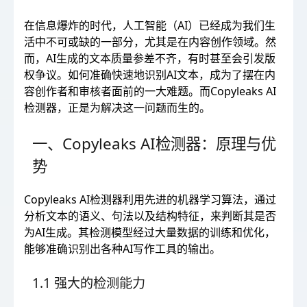
在信息爆炸的时代，人工智能（AI）已经成为我们生
活中不可或缺的一部分，尤其是在内容创作领域。然
而，AI生成的文本质量参差不齐，有时甚至会引发版
权争议。如何准确快速地识别AI文本，成为了摆在内
容创作者和审核者面前的一大难题。而Copyleaks AI
检测器，正是为解决这一问题而生的。
一、Copyleaks AI检测器：原理与优
势
Copyleaks AI检测器利用先进的机器学习算法，通过
分析文本的语义、句法以及结构特征，来判断其是否
为AI生成。其检测模型经过大量数据的训练和优化，
能够准确识别出各种AI写作工具的输出。
1.1 强大的检测能力