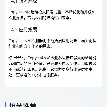
4.1 技术升级
Copyleaks将继续投入研发力量，不断优化和升级AI
检测算法，提高检测的准确性和效率。
4.2 应用拓展
Copyleaks AI检测器将不断拓展应用场景，满足更多
行业和内容创作者的需求。
综上所述，Copyleaks AI检测器凭借其强大的检测能
力和广泛的应用价值，已经成为内容创作者和审核者
不可或缺的工具。未来，它将为更多行业提供更高
效、更精准的AI文本检测服务。
相关推荐