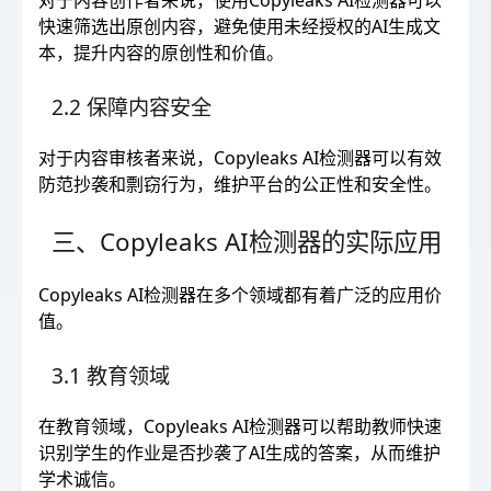
对于内容创作者来说，使用Copyleaks AI检测器可以
快速筛选出原创内容，避免使用未经授权的AI生成文
本，提升内容的原创性和价值。
2.2 保障内容安全
对于内容审核者来说，Copyleaks AI检测器可以有效
防范抄袭和剽窃行为，维护平台的公正性和安全性。
三、Copyleaks AI检测器的实际应用
Copyleaks AI检测器在多个领域都有着广泛的应用价
值。
3.1 教育领域
在教育领域，Copyleaks AI检测器可以帮助教师快速
识别学生的作业是否抄袭了AI生成的答案，从而维护
学术诚信。