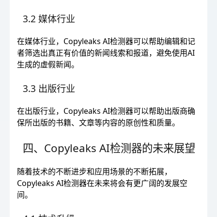
3.2 媒体行业
在媒体行业，Copyleaks AI检测器可以帮助编辑和记
者筛选出真正有价值的新闻线索和报道，避免使用AI
生成的虚假新闻。
3.3 出版行业
在出版行业，Copyleaks AI检测器可以帮助出版商确
保所出版的书籍、文章等内容的原创性和质量。
四、Copyleaks AI检测器的未来展望
随着技术的不断进步和应用场景的不断拓展，
Copyleaks AI检测器在未来将会有更广阔的发展空
间。