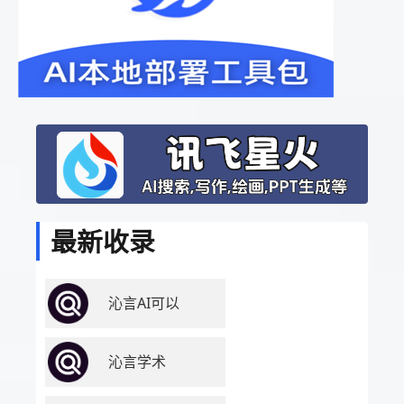
最新收录
沁言AI可以
沁言学术