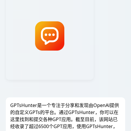
GPTsHunter是一个专注于分享和发现由OpenAl提供
的自定义GPTs的平台。通过GPTsHunter，你可以在
这里找到和提交各种GPT应用。截至目前，该网站已
经收录了超过6500个GPT应用，使用GPTsHunter，