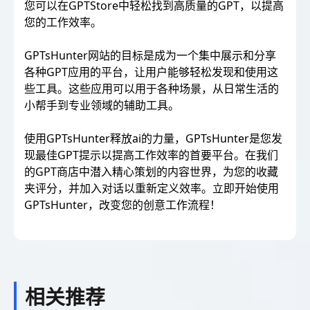
您可以在GPTStore中轻松找到高质量的GPT，以提高
您的工作效率。
GPTsHunter网站的目标是成为一个集中展示和分享
各种GPT应用的平台，让用户能够轻松发现和使用这
些工具。这些应用可以用于各种场景，从日常生活的
小帮手到专业领域的辅助工具。
使用GPTsHunter释放ai的力量，GPTsHunter是您发
现最佳GPT提示以提高工作效率的首要平台。在我们
的GPT商店中潜入精心策划的内容世界，为您的收藏
夹评分，并加入对话以重新定义效率。立即开始使用
GPTsHunter，改变您的创意工作流程！
相关推荐