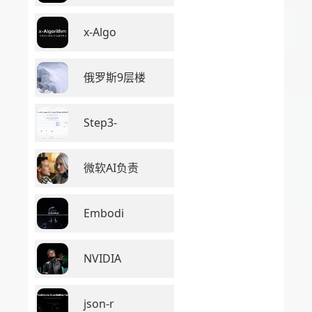
x-Algo
俄罗斯9层楼
Step3-
微软AI负责
Embodi
NVIDIA
json-r