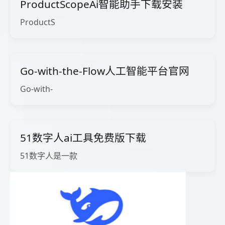
ProductScopeAi智能助手下载安装
ProductS
Go-with-the-Flow人工智能平台官网
Go-with-
51数字人ai工具免费版下载
51数字人是一款