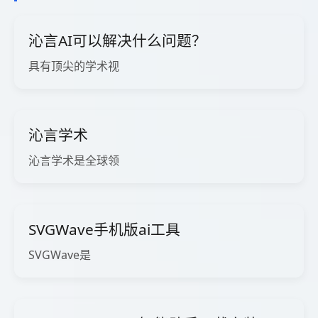
沁言AI可以解决什么问题？
具有顶尖的学术视
沁言学术
沁言学术是全球领
SVGWave手机版ai工具
SVGWave是