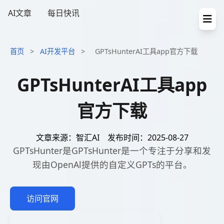
AI文章
每日快讯
首页
>
AI开发平台
>
GPTsHunterAI工具app官方下载
GPTsHunterAI工具app
官方下载
文章来源：智汇AI
发布时间：2025-08-27
GPTsHunter是GPTsHunter是一个专注于分享和发
现由OpenAl提供的自定义GPTs的平台。
访问官网