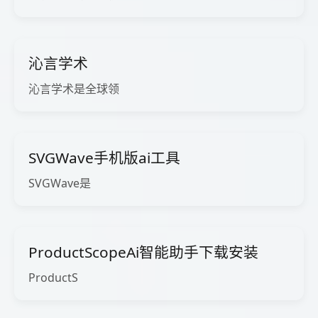
沁言学术
沁言学术是全球领
SVGWave手机版ai工具
SVGWave是
ProductScopeAi智能助手下载安装
ProductS