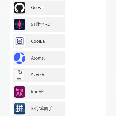
Go-wit
51数字人a
CoolBa
Atoms.
Sketch
imgAK
33字幕图手