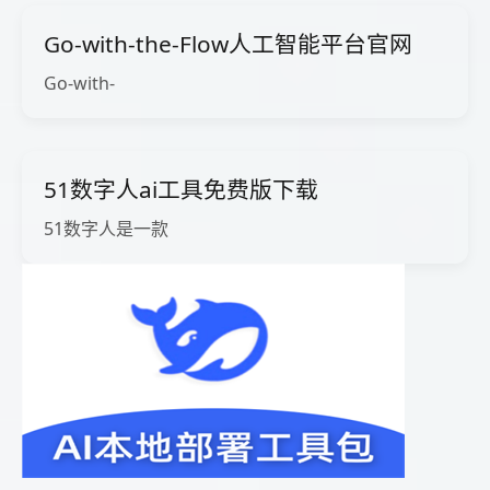
Go-with-the-Flow人工智能平台官网
Go-with-
51数字人ai工具免费版下载
51数字人是一款