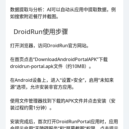
数据提取与分析：AI可以自动从应用中提取数据，例
如搜索附近餐厅并截图。
DroidRun使用步骤
打开浏览器，访问DroidRun官方网站。
在首页点击“DownloadAndroidPortalAPK”下载
droidrun-portal.apk文件（约10MB）。
在Android设备上，进入“设置>安全”，启用“未知来
源”选项，允许安装非官方应用。
使用文件管理器找到下载的APK文件并点击安装（安
装过程约需1分钟）。
安装完成后，首次打开DroidRunPortal应用时，应用
会提示启用“无障碍服务”和“屏幕截图”权限。点击提示