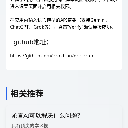
进入设置页面并启用相关权限。
在应用内输入语言模型的API密钥（支持Gemini、
ChatGPT、Grok等），点击“Verify”确认连接成功。
github地址：
https://github.com/droidrun/droidrun
相关推荐
沁言AI可以解决什么问题？
具有顶尖的学术视