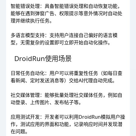
智能错误处理：具备智能错误处理和自动恢复功能，
能够在遇到弹窗广告、权限提示等意外情况时自动处
理并继续执行任务。
多语言模型支持：支持用户连接自己偏好的语言模
型，无需复杂的设置即可立即开始自动化操作。
DroidRun使用场景
日常任务自动化：用户可以将重复性任务（如每日查
看新闻、定时发送消息等）交给AI代理自动完成。
社交媒体管理：能够批量处理社交媒体任务，例如自
动登录、上传图片、发布帖子等。
应用测试开发：开发者可以利用DroidRun模拟用户操
作，测试应用的界面和功能，记录响应时间并发现潜
在问题。