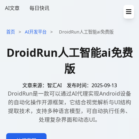
AI文章
每日快讯
首页
>
AI开发平台
>
DroidRun人工智能ai免费版
DroidRun人工智能ai免费
版
文章来源：智汇AI
发布时间：2025-09-13
DroidRun是一款可以通过AI代理实现Android设备
的自动化操作开源框架，它结合视觉解析与UI结构
提取技术，支持多种语言模型，可自动执行任务、
处理复杂界面和动态UI。