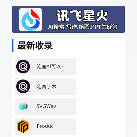
最新收录
沁言AI可以
沁言学术
SVGWav
Produc