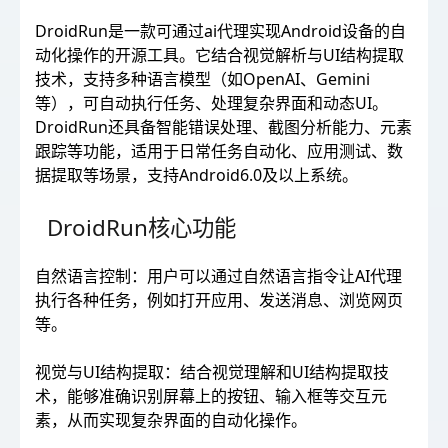
DroidRun是一款可通过ai代理实现Android设备的自
动化操作的开源工具。它结合视觉解析与UI结构提取
技术，支持多种语言模型（如OpenAI、Gemini
等），可自动执行任务、处理复杂界面和动态UI。
DroidRun还具备智能错误处理、截图分析能力、元素
跟踪等功能，适用于日常任务自动化、应用测试、数
据提取等场景，支持Android6.0及以上系统。
DroidRun核心功能
自然语言控制：用户可以通过自然语言指令让AI代理
执行各种任务，例如打开应用、发送消息、浏览网页
等。
视觉与UI结构提取：结合视觉理解和UI结构提取技
术，能够准确识别屏幕上的按钮、输入框等交互元
素，从而实现复杂界面的自动化操作。