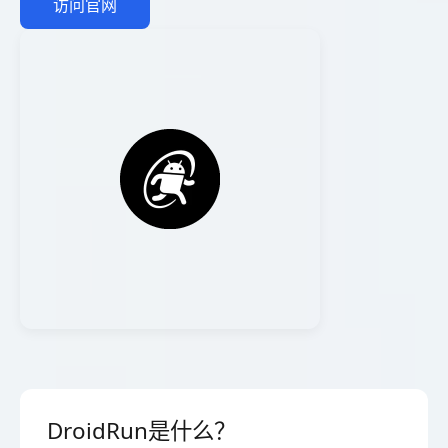
访问官网
DroidRun是什么？