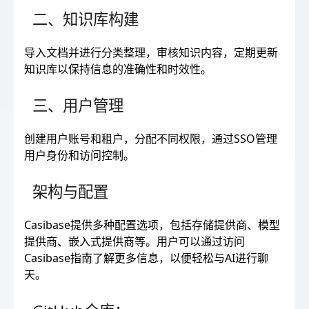
二、知识库构建
导入文档并进行分类整理，审核知识内容，定期更新
知识库以保持信息的准确性和时效性。
三、用户管理
创建用户账号和租户，分配不同权限，通过SSO管理
用户身份和访问控制。
架构与配置
Casibase提供多种配置选项，包括存储提供商、模型
提供商、嵌入式提供商等。用户可以通过访问
Casibase指南了解更多信息，以便轻松与AI进行聊
天。