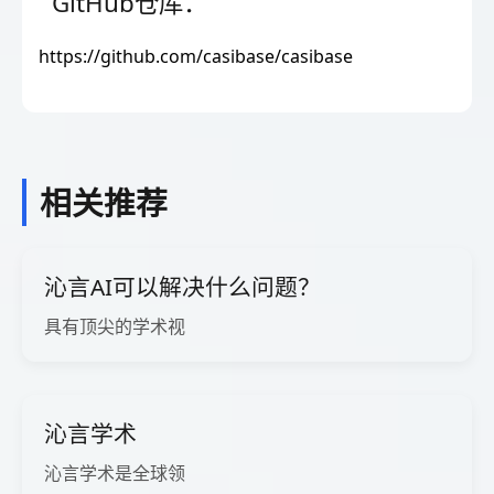
GitHub仓库：
https://github.com/casibase/casibase
相关推荐
沁言AI可以解决什么问题？
具有顶尖的学术视
沁言学术
沁言学术是全球领