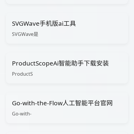
SVGWave手机版ai工具
SVGWave是
ProductScopeAi智能助手下载安装
ProductS
Go-with-the-Flow人工智能平台官网
Go-with-