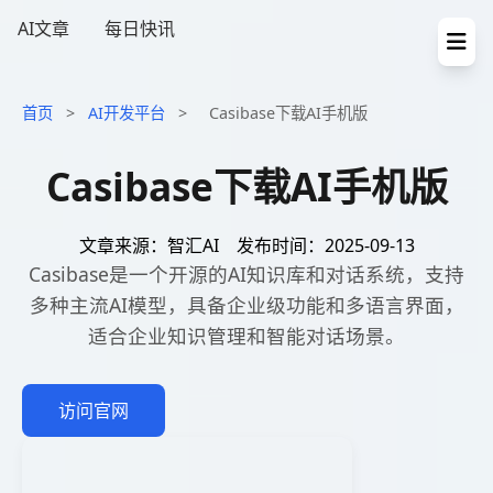
AI文章
每日快讯
首页
>
AI开发平台
>
Casibase下载AI手机版
Casibase下载AI手机版
文章来源：智汇AI
发布时间：2025-09-13
Casibase是一个开源的AI知识库和对话系统，支持
多种主流AI模型，具备企业级功能和多语言界面，
适合企业知识管理和智能对话场景。
访问官网