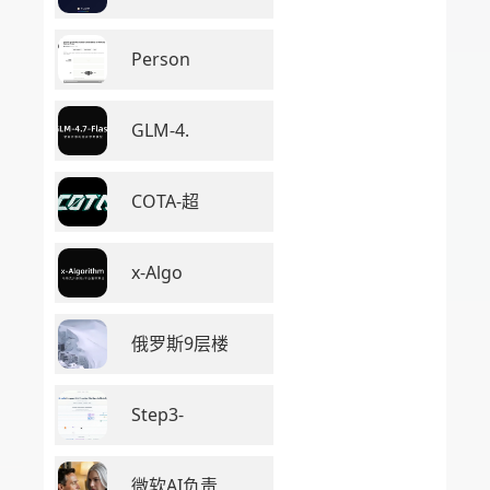
Person
GLM-4.
COTA-超
x-Algo
俄罗斯9层楼
Step3-
微软AI负责