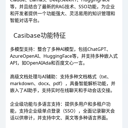
等，并且结合了最新的RAG技术、SSO功能，为企业
和开发者提供一个功能强大、灵活易用的知识管理和
智能对话平台。
Casibase功能特征
多模型支持：整合了多种AI模型，包括ChatGPT、
AzureOpenAI、HuggingFace等，并支持多种嵌入式
API，如OpenAIAda和百度文心一言。
高级文档处理与AI辅助：支持多种文档格式（txt、
markdown、docx、pdf），具备智能解析功能，并
嵌入了AI助手，支持实时在线聊天和手动会话交接。
企业级功能与多语言支持：提供多用户和多租户功
能，支持企业级单点登录（SSO），全面记录聊天会
话以供审计，并支持中文、英文等多种语言界面。