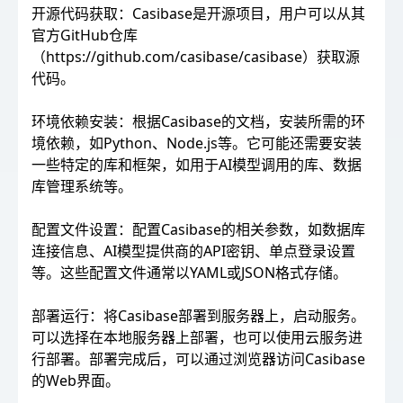
开源代码获取：Casibase是开源项目，用户可以从其
官方GitHub仓库
（https://github.com/casibase/casibase）获取源
代码。
环境依赖安装：根据Casibase的文档，安装所需的环
境依赖，如Python、Node.js等。它可能还需要安装
一些特定的库和框架，如用于AI模型调用的库、数据
库管理系统等。
配置文件设置：配置Casibase的相关参数，如数据库
连接信息、AI模型提供商的API密钥、单点登录设置
等。这些配置文件通常以YAML或JSON格式存储。
部署运行：将Casibase部署到服务器上，启动服务。
可以选择在本地服务器上部署，也可以使用云服务进
行部署。部署完成后，可以通过浏览器访问Casibase
的Web界面。