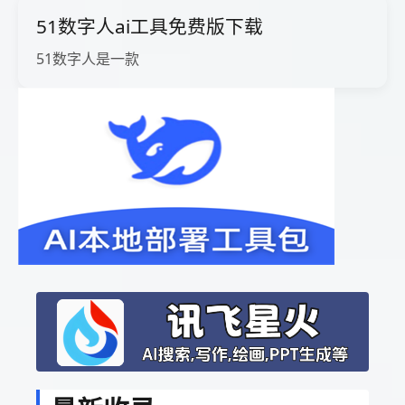
51数字人ai工具免费版下载
51数字人是一款