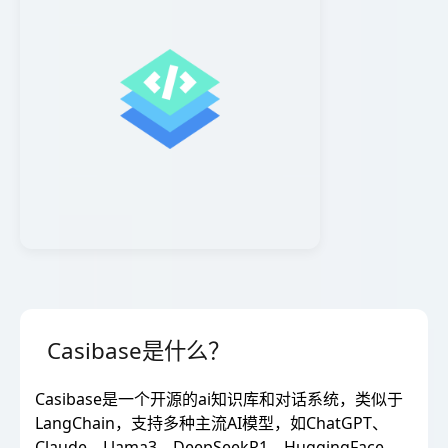
Casibase是什么？
Casibase是一个开源的ai知识库和对话系统，类似于
LangChain，支持多种主流AI模型，如ChatGPT、
Claude、Llama3、DeepSeekR1、HuggingFace