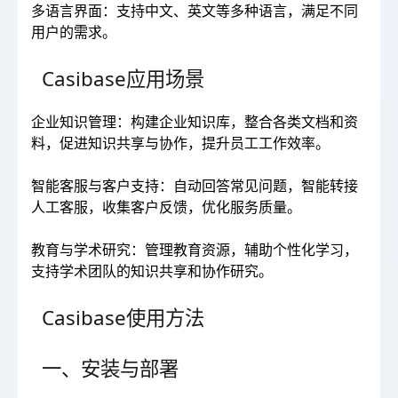
多语言界面：支持中文、英文等多种语言，满足不同
用户的需求。
Casibase应用场景
企业知识管理：构建企业知识库，整合各类文档和资
料，促进知识共享与协作，提升员工工作效率。
智能客服与客户支持：自动回答常见问题，智能转接
人工客服，收集客户反馈，优化服务质量。
教育与学术研究：管理教育资源，辅助个性化学习，
支持学术团队的知识共享和协作研究。
Casibase使用方法
一、安装与部署