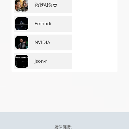
微软AI负责
Embodi
NVIDIA
json-r
友情链接：