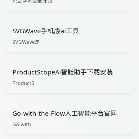
沁言学术是全球领
SVGWave手机版ai工具
SVGWave是
ProductScopeAi智能助手下载安装
ProductS
Go-with-the-Flow人工智能平台官网
Go-with-