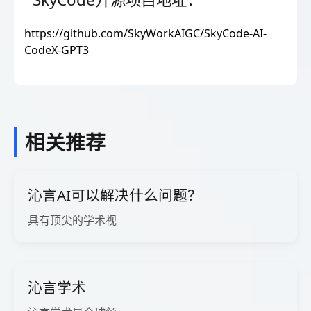
https://github.com/SkyWorkAIGC/SkyCode-AI-
CodeX-GPT3
相关推荐
沁言AI可以解决什么问题？
具有顶尖的学术视
沁言学术