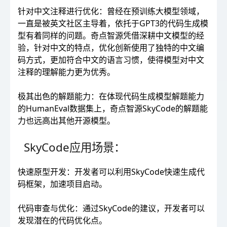
针对中文注释进行优化：曾经在预训练大模型领域，
一直是被英文社区主导着，依托于GPT3的代码生成模
型有着同样的问题。奇点智源凭借深耕中文模型的经
验，针对中文的特点，优化创新使用了独特的中文编
码方式，更加符合中文的语言习惯，使得模型对中文
注释的理解能力更为优秀。
极其出色的解题能力：在体现代码生成模型解题能力
的HumanEval数据集上，奇点智源SkyCode的解题能
力也远高出其他开源模型。
SkyCode应用场景：
快速原型开发：开发者可以利用SkyCode快速生成代
码框架，加速项目启动。
代码审查与优化：通过SkyCode的建议，开发者可以
发现潜在的代码优化点。