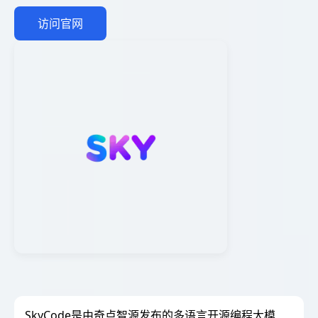
访问官网
SkyCode是由奇点智源发布的多语言开源编程大模