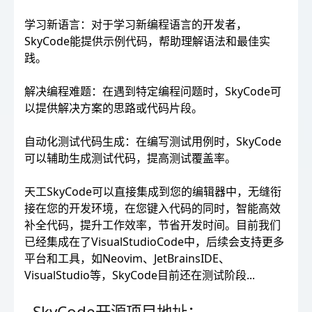
学习新语言：对于学习新编程语言的开发者，
SkyCode能提供示例代码，帮助理解语法和最佳实
践。
解决编程难题：在遇到特定编程问题时，SkyCode可
以提供解决方案的思路或代码片段。
自动化测试代码生成：在编写测试用例时，SkyCode
可以辅助生成测试代码，提高测试覆盖率。
天工SkyCode可以直接集成到您的编辑器中，无缝衔
接在您的开发环境，在您键入代码的同时，智能高效
补全代码，提升工作效率，节省开发时间。目前我们
已经集成在了VisualStudioCode中，后续会支持更多
平台和工具，如Neovim、JetBrainsIDE、
VisualStudio等，SkyCode目前还在测试阶段...
SkyCode开源项目地址：