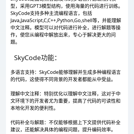
型，采用GPT3模型结构，使用海量的代码进行训练。
SkyCode支持多种主流编程语言，包括
Java,JavaScript,C,C++,Python,Go,shell等，并能理解
中文注释。模型可以对代码进行补全，进行解题等操
作，使您从编程中解放出来，专心于解决更大的问
题。
SkyCode功能：
多语言支持：SkyCode能够理解并生成多种编程语言
的代码，这使得不同背景的开发者都能从中受益。
理解中文注释：特别优化以理解中文注释，这对于中
文环境下的开发者尤为重要，提高了代码的可读性和
本地化开发的便利性。
代码补全与解题：不仅能够根据上下文提供代码补全
建议，还能解决具体的编程问题，提升编码效率。