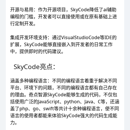
开源与易用：作为开源项目，SkyCode降低了ai辅助
编程的门槛，开发者可以直接使用或在原有基础上进
行定制开发。
集成开发环境支持：通过VisualStudioCode等IDE的
扩展，SkyCode能够直接嵌入到开发者的日常工作
中，提供即时的代码建议。
SkyCode亮点：
涵盖多种编程语言：不同的编程语言着重于解决不同
平台、环境下的问题，不同的编程语言都有自己存在
的理由。奇点智源SkyCode能够生成的代码，不仅包
括使用广泛的JavaScript、python、Java、C等，还涵
盖了php、go、swift等共计十余种编程语言，使不同
语言的使用者都能来体验SkyCode强大的代码生成能
力。