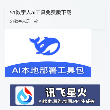
51数字人ai工具免费版下载
51数字人是一款