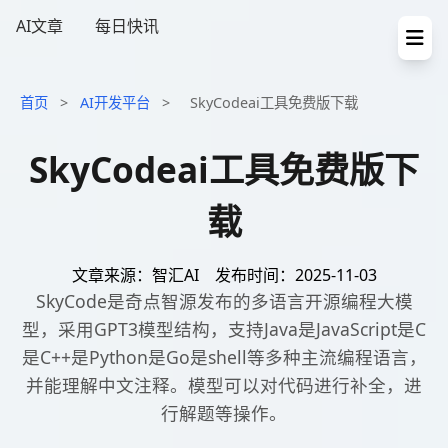
AI文章
每日快讯
首页
>
AI开发平台
>
SkyCodeai工具免费版下载
SkyCodeai工具免费版下
载
文章来源：智汇AI
发布时间：2025-11-03
SkyCode是奇点智源发布的多语言开源编程大模
型，采用GPT3模型结构，支持Java是JavaScript是C
是C++是Python是Go是shell等多种主流编程语言，
并能理解中文注释。模型可以对代码进行补全，进
行解题等操作。