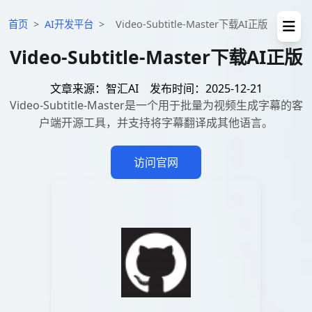
首页
>
AI开发平台
>
Video-Subtitle-Master下载AI正版
Video-Subtitle-Master下载AI正版
文章来源：智汇AI
发布时间：2025-12-21
Video-Subtitle-Master是一个用于批量为视频生成字幕的客
户端开源工具，并支持将字幕翻译成其他语言。
访问官网