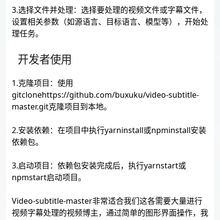
3.选择文件并处理：选择要处理的视频文件或字幕文件，
设置相关参数（如源语言、目标语言、模型等），开始处
理任务。
开发者使用
1.克隆项目：使用
gitclonehttps://github.com/buxuku/video-subtitle-
master.git克隆项目到本地。
2.安装依赖：在项目中执行yarninstall或npminstall安装
依赖包。
3.启动项目：依赖包安装完成后，执行yarnstart或
npmstart启动项目。
Video-subtitle-master非常适合我们这各需要大量进行
视频字幕处理的视频博主，通过简单的图形界面操作，我