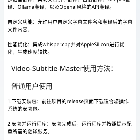
译、Ollama翻译，以及Openai风格的API翻译。
自定义功能：允许用户自定义字幕文件名和翻译后的字幕
文件内容。
性能优化：集成whisper.cpp并对AppleSilicon进行优
化，生成速度较快。
Video-Subtitle-Master使用方法：
普通用户使用
1.下载安装包：前往项目的release页面下载适合您操作
系统的安装包。
2.安装并运行程序：安装完成后，运行程序并按照提示配
置所需的翻译服务。