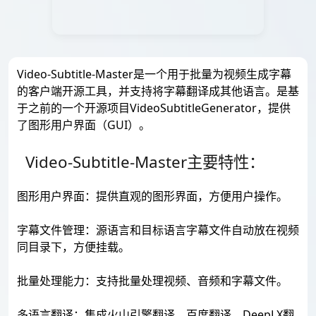
Video-Subtitle-Master是一个用于批量为视频生成字幕
的客户端开源工具，并支持将字幕翻译成其他语言。是基
于之前的一个开源项目VideoSubtitleGenerator，提供
了图形用户界面（GUI）。
Video-Subtitle-Master主要特性：
图形用户界面：提供直观的图形界面，方便用户操作。
字幕文件管理：源语言和目标语言字幕文件自动放在视频
同目录下，方便挂载。
批量处理能力：支持批量处理视频、音频和字幕文件。
多语言翻译：集成火山引擎翻译、百度翻译、DeepLX翻