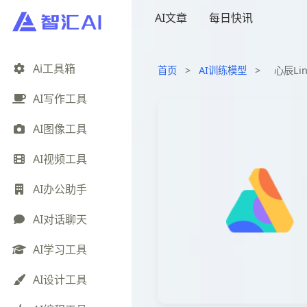
AI文章
每日快讯
Ai工具箱
首页
>
AI训练模型
>
心辰L
AI写作工具
AI图像工具
AI视频工具
AI办公助手
AI对话聊天
AI学习工具
AI设计工具