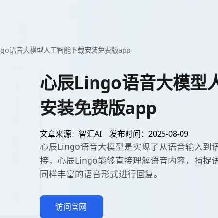
ingo语音大模型人工智能下载安装免费版app
心辰Lingo语音大模
安装免费版app
文章来源：智汇AI
发布时间：2025-08-09
心辰Lingo语音大模型是实现了从语音输入
接，心辰Lingo能够直接理解语音内容，捕
同样丰富的语音形式进行回复。
访问官网