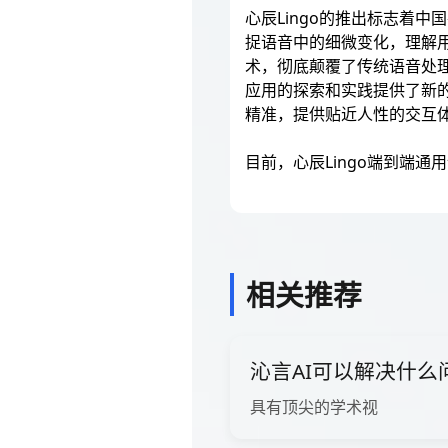
心辰Lingo的推出标志着
捉语音中的细微变化，理解
术，彻底颠覆了传统语音处理
应用的探索和实践提供了新
精准，提供贴近人性的交互
目前，心辰Lingo端到端
相关推荐
沁言AI可以解决什么
具有顶尖的学术视