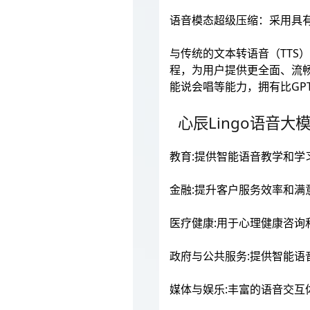
语音模态超级压缩：采用具
与传统的文本转语音（TTS
程，为用户提供更全面、流畅
能说会唱等能力，拥有比GPT
心辰Lingo语音大
教育:提供智能语音教学和学
金融:提升客户服务效率和满
医疗健康:用于心理健康咨询
政府与公共服务:提供智能语
媒体与娱乐:丰富的语音交互