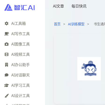
AI文章
每日快讯
Ai工具箱
首页
>
AI训练模型
>
书生通
AI写作工具
AI图像工具
AI视频工具
AI办公助手
AI对话聊天
AI学习工具
AI设计工具