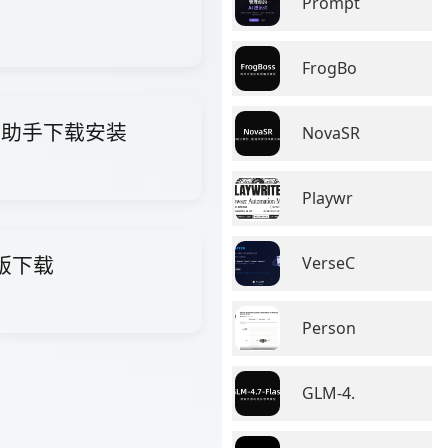
Prompt
FrogBo
i智能助手下载安装
NovaSR
Playwr
费版下载
VerseC
Person
GLM-4.