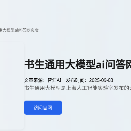
用大模型ai问答网页版
书生通用大模型ai问答
文章来源：智汇AI
发布时间：2025-09-03
书生通用大模型是上海人工智能实验室发布的
访问官网