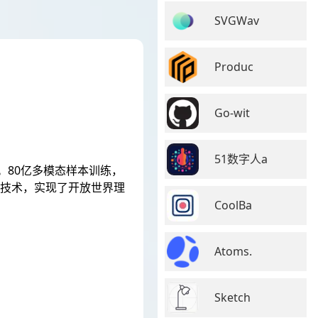
SVGWav
Produc
Go-wit
51数字人a
。80亿多模态样本训练，
键技术，实现了开放世界理
CoolBa
Atoms.
Sketch