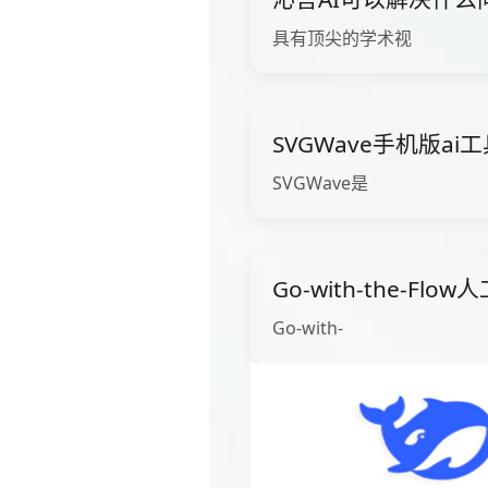
具有顶尖的学术视
SVGWave手机版ai
SVGWave是
Go-with-the-Fl
Go-with-