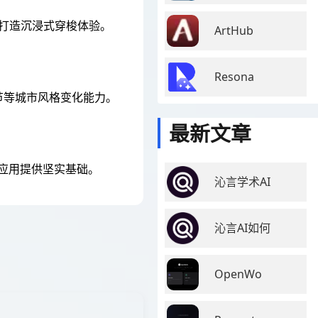
，打造沉浸式穿梭体验。
ArtHub
Resona
节等城市风格变化能力。
最新文章
和应用提供坚实基础。
沁言学术AI
沁言AI如何
OpenWo