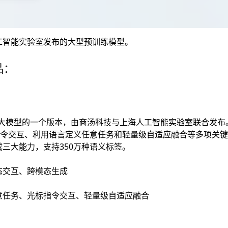
工智能实验室发布的大型预训练模型。
品：
用大模型的一个版本，由商汤科技与上海人工智能实验室联合发布
指令交互、利用语言定义任意任务和轻量级自适应融合等多项关
三大能力，支持350万种语义标签。
态交互、跨模态生成
意任务、光标指令交互、轻量级自适应融合
M