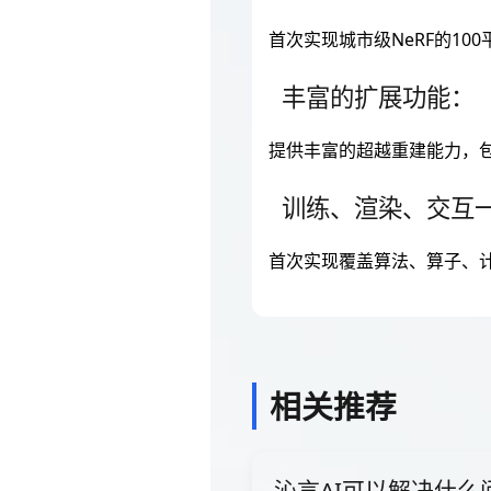
首次实现城市级NeRF的10
丰富的扩展功能：
提供丰富的超越重建能力，
训练、渲染、交互
首次实现覆盖算法、算子、计
相关推荐
沁言AI可以解决什么