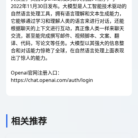
2022年11月30日发布。大模型是人工智能技术驱动的
自然语言处理工具，拥有语言理解和文本生成能力，
它能够通过学习和理解人类的语言来进行对话，还能
根据聊天的上下文进行互动，真正像人类一样来聊天
交流，甚至能完成撰写邮件、视频脚本、文案、翻
译、代码，写论文等任务。大模型以其强大的信息整
合和对话能力惊艳了全球，在自然语言处理上面表现
出了惊人的能力。
Openai官网注册入口：
https://chat.openai.com/auth/login
相关推荐