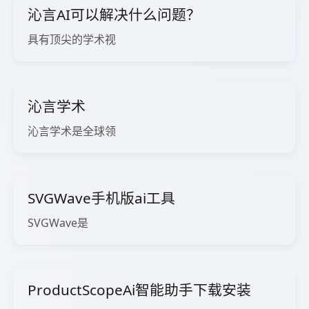
沁言AI可以解决什么问题？
具有顶尖的学术视
沁言学术
沁言学术是全球领
SVGWave手机版ai工具
SVGWave是
ProductScopeAi智能助手下载安装