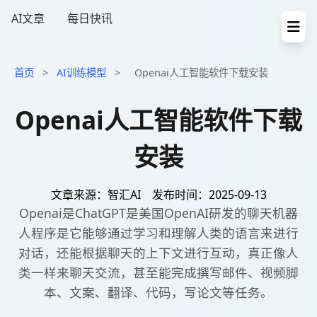
AI文章
每日快讯
首页
>
AI训练模型
>
Openai人工智能软件下载安装
Openai人工智能软件下载
安装
文章来源：智汇AI
发布时间：2025-09-13
Openai是ChatGPT是美国OpenAI研发的聊天机器
人程序是它能够通过学习和理解人类的语言来进行
对话，还能根据聊天的上下文进行互动，真正像人
类一样来聊天交流，甚至能完成撰写邮件、视频脚
本、文案、翻译、代码，写论文等任务。