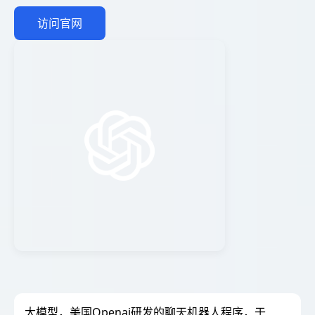
访问官网
大模型，美国Openai研发的聊天机器人程序，于