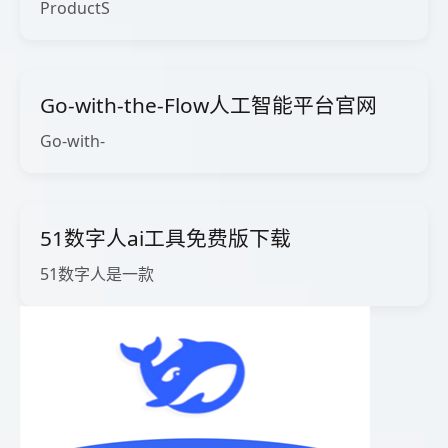
ProductS
Go-with-the-Flow人工智能平台官网
Go-with-
51数字人ai工具免费版下载
51数字人是一款