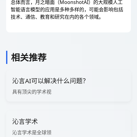
总体而言，月之暗面（MoonshotAI）的大规模人工
智能语言模型的应用是多种多样的，可能会影响包括
技术、通信、教育和研究在内的各个领域。
相关推荐
沁言AI可以解决什么问题？
具有顶尖的学术视
沁言学术
沁言学术是全球领