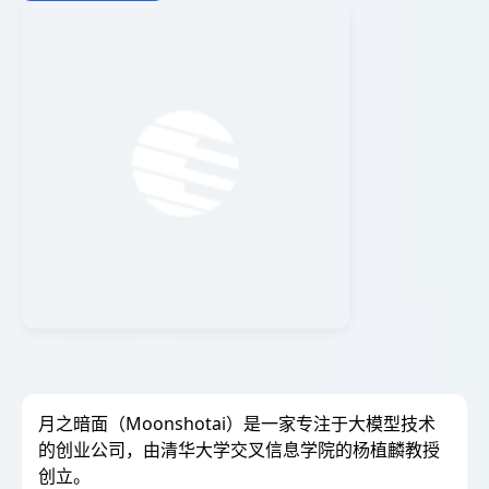
月之暗面（Moonshotai）是一家专注于大模型技术
的创业公司，由清华大学交叉信息学院的杨植麟教授
创立。