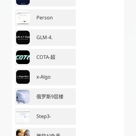
Person
GLM-4.
COTA-超
x-Algo
俄罗斯9层楼
Step3-
微软AI负责