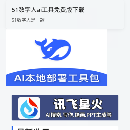
51数字人ai工具免费版下载
51数字人是一款