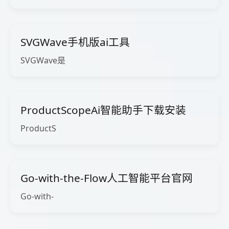
SVGWave手机版ai工具
SVGWave是
ProductScopeAi智能助手下载安装
ProductS
Go-with-the-Flow人工智能平台官网
Go-with-