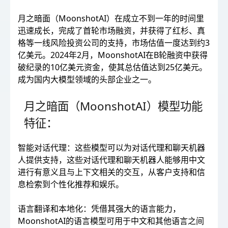
月之暗面（MoonshotAI）在成立不到一年的时间里
迅速成长，完成了首轮市场融资，并获得了红杉、真
格等一线风险投资公司的支持，市场估值一度达到约3
亿美元。2024年2月，MoonshotAI在B轮融资中获得
破纪录的10亿美元资金，使其总估值达到25亿美元。
成为国内大模型领域的头部企业之一。
月之暗面（MoonshotAI）模型功能
特征：
智能对话代理：这些模型可以为对话代理和聊天机器
人提供支持，这些对话代理和聊天机器人能够用中文
进行有意义且与上下文相关的交互，从客户支持和信
息检索到个性化推荐和娱乐。
语言翻译和本地化：凭借其强大的语言能力，
MoonshotAI的语言模型可用于中文和其他语言之间