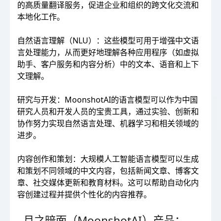
的高质量翻译服务，促进企业和组织的跨文化交流和
本地化工作。
自然语言理解（NLU）：这些模型可用于增强中文语
言处理能力，从而更好地理解各种应用程序（如虚拟
助手、客户服务和内容分析）中的文本、语音和上下
文理解。
研究与开发：MoonshotAI的语言模型可以作为中国
研究人员和开发人员的宝贵工具，通过实验、创新和
协作努力实现自然语言处理、机器学习和相关领域的
进步。
内容创作和策划：大规模人工智能语言模型可以生成
和策划不同领域的中文内容，包括新闻文章、博客文
章、社交媒体更新和教育材料。这可以帮助自动化内
容创建过程并提供个性化的内容推荐。
月之暗面（MoonshotAI）产品：