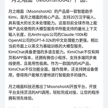
月之暗面（MoonshotAI）的产品是一款智能助手
Kimi，是月之暗面的核心产品，支持20万汉字输入，
具有强大的长文本处理能力。这是目前全球市场上能
够产品化使用的大模型服务中所能支持的最长上下文
输入长度，比Anthropic公司的Claude-100k和
OpenAI公司的GPT-4-32k的中文处理能力更强，相比
当前市面上以英文为基础训练的大模型服务，
KimiChat具备更强的多语言能力。KimiChat不仅有网
页和APP版本，还拥有微信小程序，支持多端同步离
线使用，且易用性极高。作为一款国内的AI产品，
KimiChat不仅功能全面，操作简单，还支持跨设备使
用，使得用户能够方便地进行智能助手的操作。
月之暗面科技还推出了MoonshotAI开放平台，开放
平台支持灵活的API调用，轻松完成对接，让您的程序
拥有领先体验。