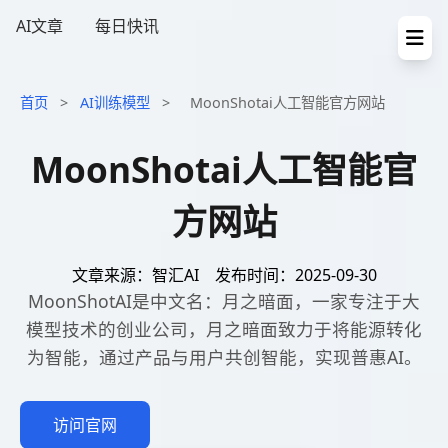
AI文章
每日快讯
首页
>
AI训练模型
>
MoonShotai人工智能官方网站
MoonShotai人工智能官
方网站
文章来源：智汇AI
发布时间：2025-09-30
MoonShotAI是中文名：月之暗面，一家专注于大
模型技术的创业公司，月之暗面致力于将能源转化
为智能，通过产品与用户共创智能，实现普惠AI。
访问官网