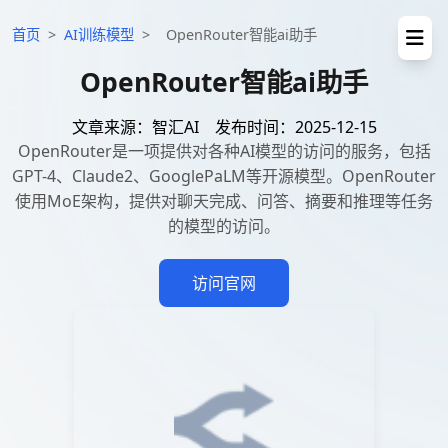
首页
>
AI训练模型
>
OpenRouter智能ai助手
OpenRouter智能ai助手
文章来源：智汇AI
发布时间：2025-12-15
OpenRouter是一项提供对各种AI模型的访问的服务，包括
GPT-4、Claude2、GooglePaLM等开源模型。OpenRouter
使用MoE架构，提供对聊天完成、问答、摘要和推理等任务
的模型的访问。
访问官网