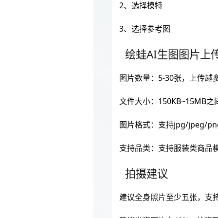
2、选择模特
3、选择参考图
绘蛙AI生图图片上
图片数量：5-30张，上传
文件大小：150KB~15MB
图片格式：支持jpg/jpeg/png
支持品类：支持服装类商品
拍摄建议
建议全身照片至少五张，支持