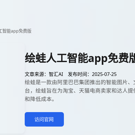
工智能app免费版
绘蛙人工智能app免费
文章来源：智汇AI
发布时间：2025-07-25
绘蛙是一款由阿里巴巴集团推出的智能图片、文
台，绘蛙旨在为淘宝、天猫电商卖家和达人提
和降低成本。
访问官网