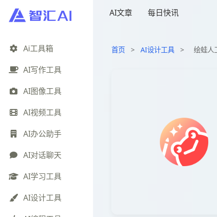
AI文章
每日快讯
Ai工具箱
首页
>
AI设计工具
>
绘蛙人
AI写作工具
AI图像工具
AI视频工具
AI办公助手
AI对话聊天
AI学习工具
AI设计工具