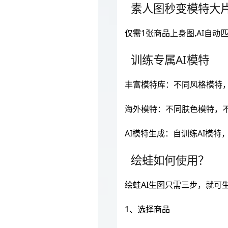
素人图秒变模特大
仅需1张商品上身图,AI自
训练专属AI模特
丰富模特库：不同风格模特
海外模特：不同肤色模特，
AI模特生成：自训练AI模
绘蛙如何使用？
绘蛙AI生图只需三步，就可
1、选择商品