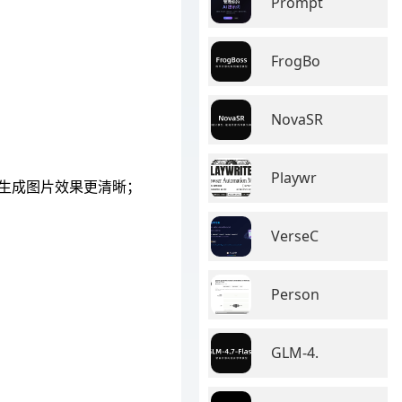
Prompt
FrogBo
NovaSR
Playwr
图片生成图片效果更清晰；
VerseC
Person
GLM-4.