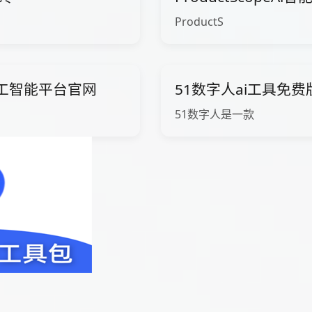
ProductS
ow人工智能平台官网
51数字人ai工具免
51数字人是一款