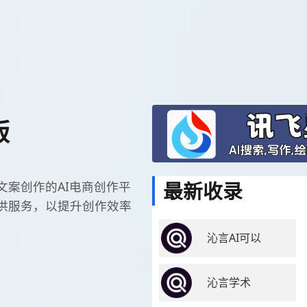
版
最新收录
案创作的AI电商创作平
供服务，以提升创作效率
沁言AI可以
沁言学术