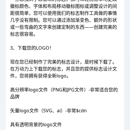
徽标颜色、字体和布局移动徽标图标或调整设计的间
距很简单，您可以使用我们的标志制作工具做的事情
几乎没有限制。您可以通过添加渐变色、额外的形状
或一些弯曲的文字来创建定制的东西——创建完美的
标志很容易。
3、下载您的LOGO！
现在您已经制作了完美的标志设计，是时候下载了。
在万动力上下载您的标志，并且您的提供标志设计文
件，您将拥有获得全新logo。
高分辨率logo文件（PNG和JPG文件）-非常适合您的
品牌
矢量logo文件（SVG、ai）-非常$cdn
具有透明背景的logo文件