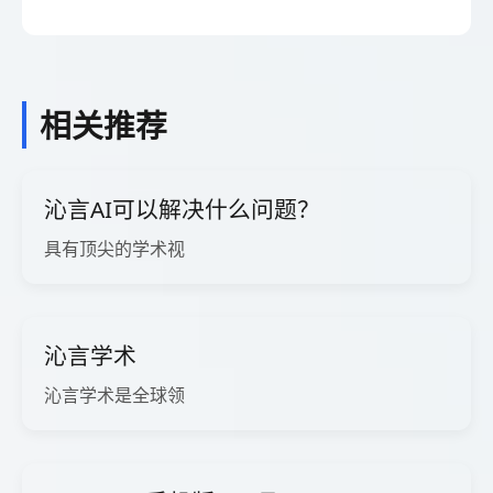
相关推荐
沁言AI可以解决什么问题？
具有顶尖的学术视
沁言学术
沁言学术是全球领