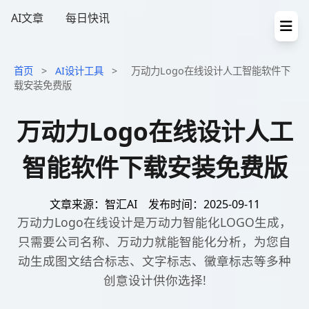
AI文章
每日快讯
首页
>
AI设计工具
>
万动力Logo在线设计人工智能软件下
载安装免费版
万动力Logo在线设计人工
智能软件下载安装免费版
文章来源：智汇AI
发布时间：2025-09-11
万动力Logo在线设计是万动力智能化LOGO生成，
只需要公司名称、万动力就能智能化分析，为您自
动生成图文结合标志、文字标志、黴章标志等多种
创意设计供你选择!