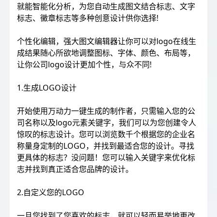
就能智能化分析，为您自动生成图文结合标志、文字
标志、黴章标志等多种创意设计供你选择!
个性化编辑，强大图文编辑器让你可以对logo在线生
成结果随心所欲地调整图标、字体、颜色、布局等，
让你公司logo设计更加个性，与众不同!
1.生成LOGO设计
开始使用万动力一键生成的制作者，只需输入您的公
司名称以及logo元素关键字，我们可以为您创建令人
惊叹的标志设计。您可以浏览数千个根据您的企业名
称量身定制的LOGO，并找到最适合您的设计。寻找
更具体的标志？没问题！您可以输入关键字来优化标
志并找到真正适合您品牌的设计。
2.自定义您的LOGO
一旦您找到了您喜欢的标志，就可以轻而易举地更改