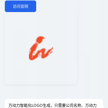
访问官网
万动力智能化LOGO生成，只需要公司名称、万动力