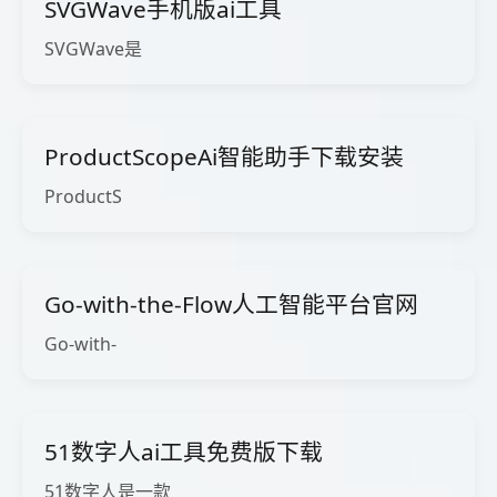
SVGWave手机版ai工具
SVGWave是
ProductScopeAi智能助手下载安装
ProductS
Go-with-the-Flow人工智能平台官网
Go-with-
51数字人ai工具免费版下载
51数字人是一款