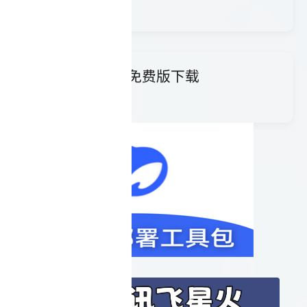
Go-with-
51数字人ai工具免费版下载
51数字人是一款