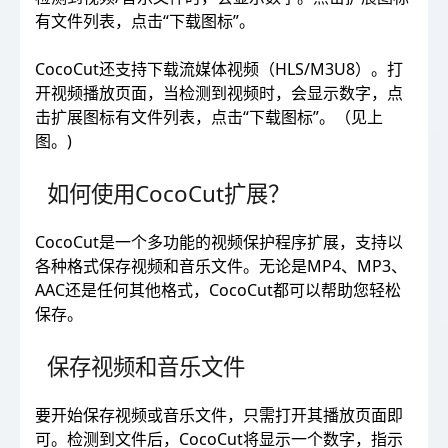
有文件列表，点击“下载图标”。
CocoCut还支持下载流媒体视频（HLS/M3U8）。打
开视频播放页面，当检测到视频时，会显示数字，点
击扩展图标有文件列表，点击“下载图标”。（见上
图。)
如何使用CocoCut扩展？
CocoCut是一个多功能的视频保护程序扩展，支持以
各种格式保存视频和音乐文件。无论是MP4、MP3、
AAC还是任何其他格式，CocoCut都可以帮助您轻松
保存。
保存视频和音乐文件
要开始保存视频或音乐文件，只需打开其播放页面即
可。检测到文件后，CocoCut将显示一个数字，指示