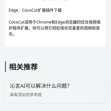
Edge：CocoCut扩展插件下载
CocoCut适用于Chrome和Edge浏览器的综合视频保
护程序扩展，你可以用它轻松保存您喜爱的视频和音
乐。
相关推荐
沁言AI可以解决什么问题？
具有顶尖的学术视