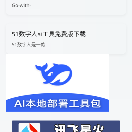
Go-with-
51数字人ai工具免费版下载
51数字人是一款