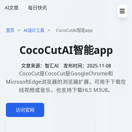
AI文章
每日快讯
首页
>
AI设计工具
>
CocoCutAI智能app
CocoCutAI智能app
文章来源：智汇AI
发布时间：2025-11-08
CocoCut是CocoCut是GoogleChrome和
MicrosoftEdge浏览器的浏览器扩展，可用于下载在
线视频或音乐，也支持下载HLS M3U8。
访问官网