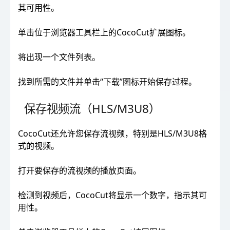
其可用性。
单击位于浏览器工具栏上的CocoCut扩展图标。
将出现一个文件列表。
找到所需的文件并单击“下载”图标开始保存过程。
保存视频流（HLS/M3U8）
CocoCut还允许您保存流视频，特别是HLS/M3U8格
式的视频。
打开要保存的流视频的播放页面。
检测到视频后，CocoCut将显示一个数字，指示其可
用性。