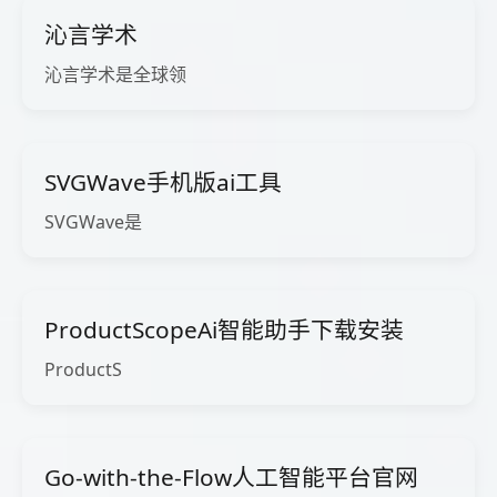
沁言学术
沁言学术是全球领
SVGWave手机版ai工具
SVGWave是
ProductScopeAi智能助手下载安装
ProductS
Go-with-the-Flow人工智能平台官网