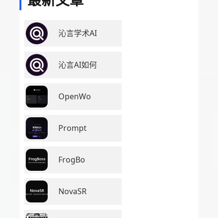
沁言学术AI
沁言AI如何
OpenWo
Prompt
FrogBo
NovaSR