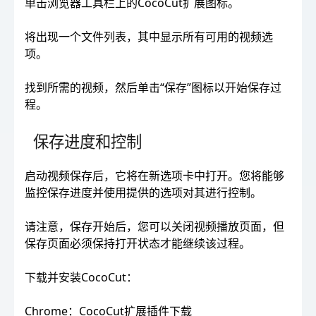
单击浏览器工具栏上的CocoCut扩展图标。
将出现一个文件列表，其中显示所有可用的视频选
项。
找到所需的视频，然后单击“保存”图标以开始保存过
程。
保存进度和控制
启动视频保存后，它将在新选项卡中打开。您将能够
监控保存进度并使用提供的选项对其进行控制。
请注意，保存开始后，您可以关闭视频播放页面，但
保存页面必须保持打开状态才能继续该过程。
下载并安装CocoCut：
Chrome：CocoCut扩展插件下载