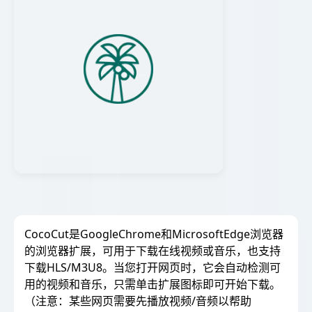
CocoCut是GoogleChrome和MicrosoftEdge浏览器
的浏览器扩展，可用于下载在线视频或音乐，也支持
下载HLS/M3U8。当您打开网页时，它会自动检测可
用的视频和音乐，只需单击扩展图标即可开始下载。
（注意：某些网页需要先播放视频/音频以帮助