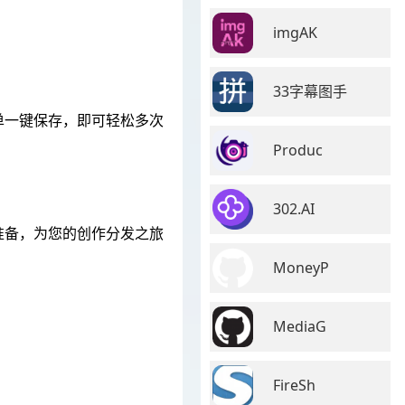
imgAK
33字幕图手
单一键保存，即可轻松多次
Produc
302.AI
准备，为您的创作分发之旅
MoneyP
MediaG
FireSh