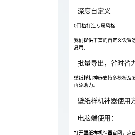
深度自定义
0门槛打造专属风格
我们提供丰富的自定义设置
复用。
批量导出，省时省
壁纸样机神器支持多模板及
再添助力。
壁纸样机神器使用
电脑端使用：
打开壁纸样机神器官网，点