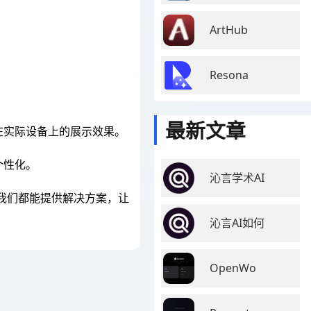
ArtHub
Resona
最新文章
在实际设备上的展示效果。
个性化。
沁言学术AI
我们都能提供解决方案，让
沁言AI如何
OpenWo