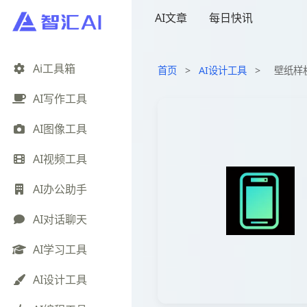
AI文章
每日快讯
Ai工具箱
首页
>
AI设计工具
>
壁纸样
AI写作工具
AI图像工具
AI视频工具
AI办公助手
AI对话聊天
AI学习工具
AI设计工具