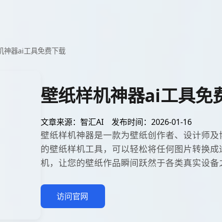
机神器ai工具免费下载
壁纸样机神器ai工具免
文章来源：智汇AI
发布时间：2026-01-16
壁纸样机神器是一款为壁纸创作者、设计师及
的壁纸样机工具，可以轻松将任何图片转换成
机，让您的壁纸作品瞬间跃然于各类真实设备
访问官网