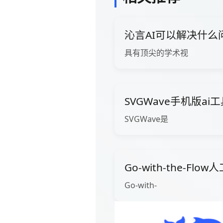
沁言AI可以解决什么
具有顶尖的学术视
SVGWave手机版ai
SVGWave是
Go-with-the-Fl
Go-with-