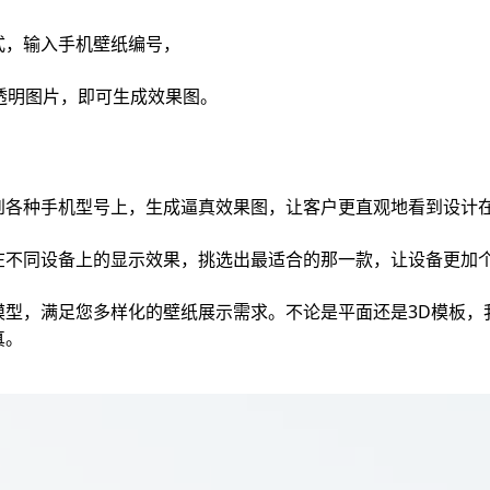
式，输入手机壁纸编号，
o透明图片，即可生成效果图。
到各种手机型号上，生成逼真效果图，让客户更直观地看到设计
在不同设备上的显示效果，挑选出最适合的那一款，让设备更加
模型，满足您多样化的壁纸展示需求。不论是平面还是3D模板，
真。