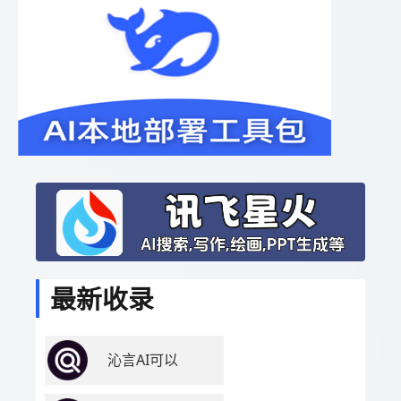
最新收录
沁言AI可以