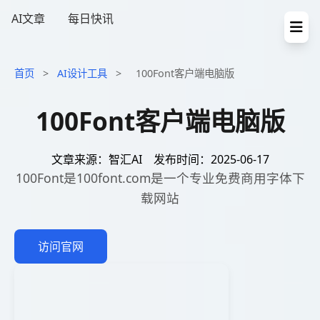
AI文章
每日快讯
首页
>
AI设计工具
>
100Font客户端电脑版
100Font客户端电脑版
文章来源：智汇AI
发布时间：2025-06-17
100Font是100font.com是一个专业免费商用字体下
载网站
访问官网