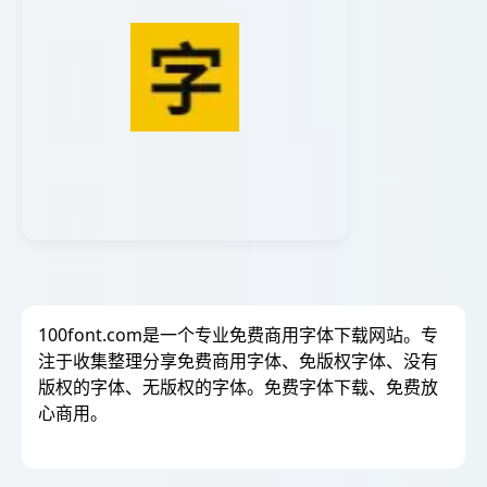
100font.com是一个专业免费商用字体下载网站。专
注于收集整理分享免费商用字体、免版权字体、没有
版权的字体、无版权的字体。免费字体下载、免费放
心商用。