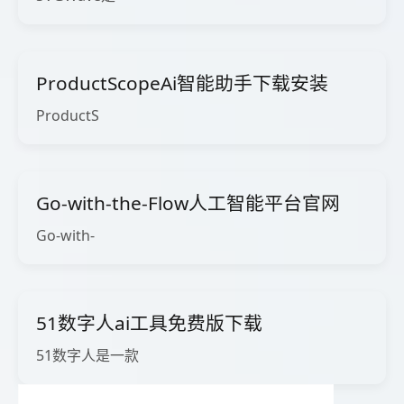
ProductScopeAi智能助手下载安装
ProductS
Go-with-the-Flow人工智能平台官网
Go-with-
51数字人ai工具免费版下载
51数字人是一款