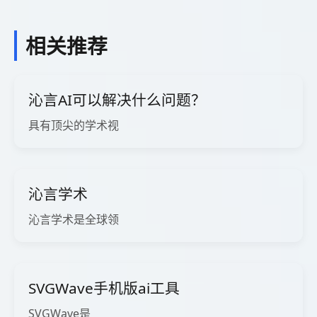
相关推荐
沁言AI可以解决什么问题？
具有顶尖的学术视
沁言学术
沁言学术是全球领
SVGWave手机版ai工具
SVGWave是