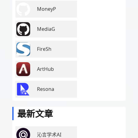
MoneyP
MediaG
FireSh
ArtHub
Resona
最新文章
沁言学术AI