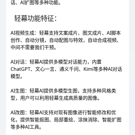
话、AI扩图等多种功能。
轻幕功能特征：
AI视频生成：轻幕支持文案成片、图文成片、AI脚本
创作、自动分镜，自动配图与特效，自动合成视频、
中间不需要我们干预。
AI对话：轻幕AI提供多模型对话能力，内置
ChatGPT、文心一言、通义千问、Kimi等多种AI对话
模型。
AI生图：轻幕AI提供多模型生图，支持多种风格类
型，用户可以利用轻幕生成高质量的图像。
AI改图：轻幕AI支持对现有图像进行智能修改和优
化，提供智能抠图、局部重绘、涂抹消除、智能扩图
等多种AI工具。