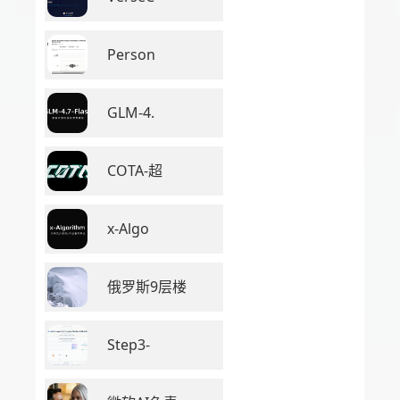
Person
GLM-4.
COTA-超
x-Algo
俄罗斯9层楼
Step3-