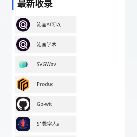
最新收录
沁言AI可以
沁言学术
SVGWav
Produc
Go-wit
51数字人a