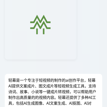
轻幕是一个专注于短视频的制作的ai创作平台，轻幕
AI提供文案成片、图文成片等短视频生成工具，支持
诗词、故事、小说等一键成片转视频，可以帮助用户
制作出高质量的的视频内容。轻幕还提供了多种AI工
具，包括AI生成图像、AI文案生成、AI抠图、AI对