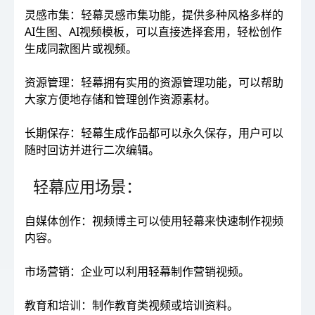
灵感市集：轻幕灵感市集功能，提供多种风格多样的
AI生图、AI视频模板，可以直接选择套用，轻松创作
生成同款图片或视频。
资源管理：轻幕拥有实用的资源管理功能，可以帮助
大家方便地存储和管理创作资源素材。
长期保存：轻幕生成作品都可以永久保存，用户可以
随时回访并进行二次编辑。
轻幕应用场景：
自媒体创作：视频博主可以使用轻幕来快速制作视频
内容。
市场营销：企业可以利用轻幕制作营销视频。
教育和培训：制作教育类视频或培训资料。