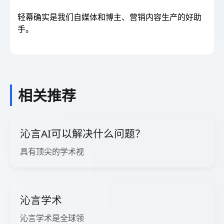
轻幕确实是我们自媒体和博主、营销内容生产的好助
手。
相关推荐
沁言AI可以解决什么问题？
具有顶尖的学术视
沁言学术
沁言学术是全球领