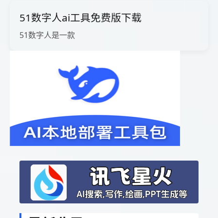
51数字人ai工具免费版下载
51数字人是一款