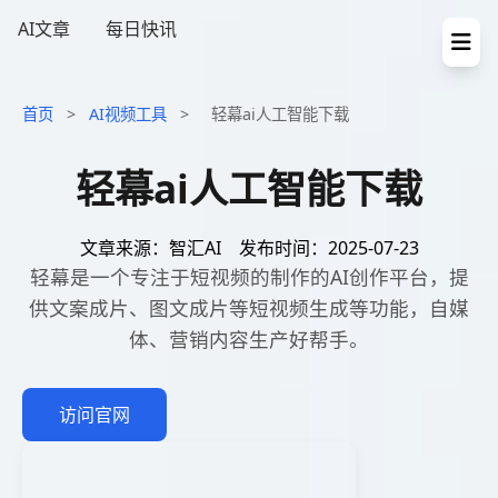
AI文章
每日快讯
首页
>
AI视频工具
>
轻幕ai人工智能下载
轻幕ai人工智能下载
文章来源：智汇AI
发布时间：2025-07-23
轻幕是一个专注于短视频的制作的AI创作平台，提
供文案成片、图文成片等短视频生成等功能，自媒
体、营销内容生产好帮手。
访问官网