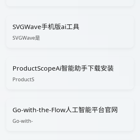
SVGWave手机版ai工具
SVGWave是
ProductScopeAi智能助手下载安装
ProductS
Go-with-the-Flow人工智能平台官网
Go-with-