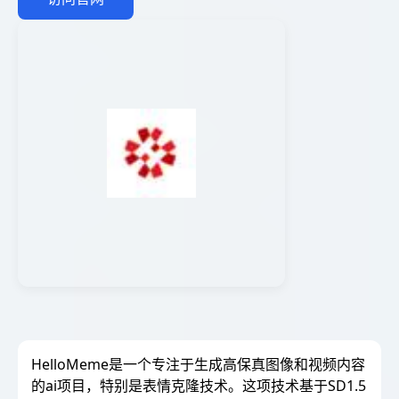
HelloMeme是一个专注于生成高保真图像和视频内容
的ai项目，特别是表情克隆技术。这项技术基于SD1.5