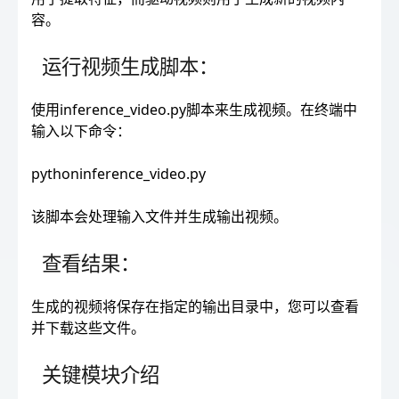
容。
运行视频生成脚本：
使用inference_video.py脚本来生成视频。在终端中
输入以下命令：
pythoninference_video.py
该脚本会处理输入文件并生成输出视频。
查看结果：
生成的视频将保存在指定的输出目录中，您可以查看
并下载这些文件。
关键模块介绍