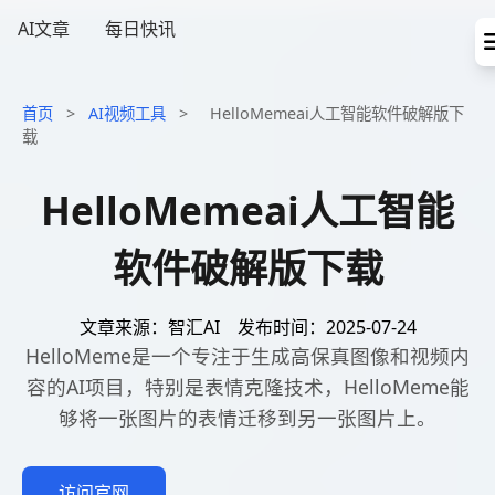
AI文章
每日快讯
首页
>
AI视频工具
>
HelloMemeai人工智能软件破解版下
载
HelloMemeai人工智能
软件破解版下载
文章来源：智汇AI
发布时间：2025-07-24
HelloMeme是一个专注于生成高保真图像和视频内
容的AI项目，特别是表情克隆技术，HelloMeme能
够将一张图片的表情迁移到另一张图片上。
访问官网