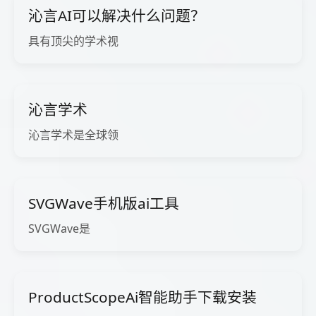
沁言AI可以解决什么问题？
具有顶尖的学术视
沁言学术
沁言学术是全球领
SVGWave手机版ai工具
SVGWave是
ProductScopeAi智能助手下载安装