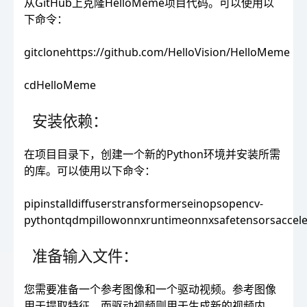
从GitHub上克隆HelloMeme项目代码。可以使用以
下命令：
gitclonehttps://github.com/HelloVision/HelloMeme
cdHelloMeme
安装依赖：
在项目目录下，创建一个新的Python环境并安装所需
的库。可以使用以下命令：
pipinstalldiffuserstransformerseinopsopencv-
pythontqdmpillowonnxruntimeonnxsafetensorsaccele
准备输入文件：
您需要准备一个参考图像和一个驱动视频。参考图像
用于提取特征，而驱动视频则用于生成新的视频内