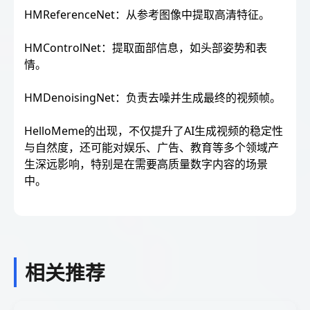
HMReferenceNet：从参考图像中提取高清特征。
HMControlNet：提取面部信息，如头部姿势和表
情。
HMDenoisingNet：负责去噪并生成最终的视频帧。
HelloMeme的出现，不仅提升了AI生成视频的稳定性
与自然度，还可能对娱乐、广告、教育等多个领域产
生深远影响，特别是在需要高质量数字内容的场景
中。
相关推荐