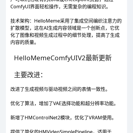
ComfyUI界面轻松操作，无需复杂的编程知识。
技术架构：HelloMeme采用了集成空间编织注意力的
扩散模型，这在AI生成内容领域是一个创新点，它优
化了图像和视频生成过程中的细节处理，提高了生成
内容的质量。
HelloMemeComfyUIV2最新更新
主要改进：
改进了生成视频与驱动视频之间的表情一致性。
优化了算法，增加了VAE选择功能和超分辨率功能。
新增了HMControlNet2模块，优化了VRAM使用。
提供了简化的HMVideoSimplePipeline，适用于