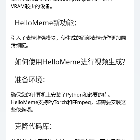
VRAM较少的设备。
HelloMeme新功能：
引入了表情增强模块，使生成的面部表情动作更加圆
滑细腻。
如何使用HelloMeme进行视频生成？
准备环境：
确保您的计算机上安装了Python和必要的库。
HelloMeme支持PyTorch和FFmpeg，您需要安装这
些依赖项。
克隆代码库：