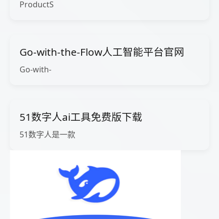
ProductS
Go-with-the-Flow人工智能平台官网
Go-with-
51数字人ai工具免费版下载
51数字人是一款