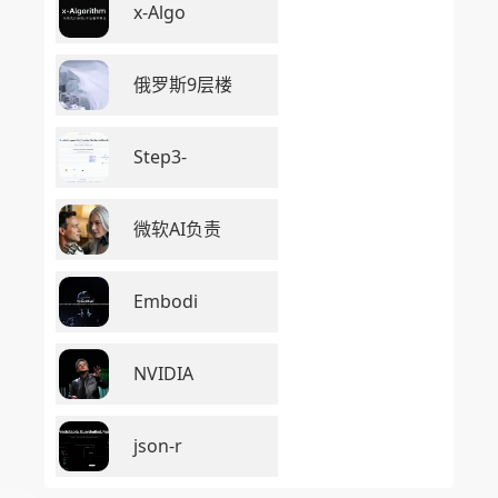
x-Algo
俄罗斯9层楼
Step3-
微软AI负责
Embodi
NVIDIA
json-r