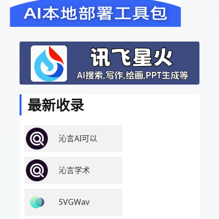
最新收录
沁言AI可以
沁言学术
SVGWav