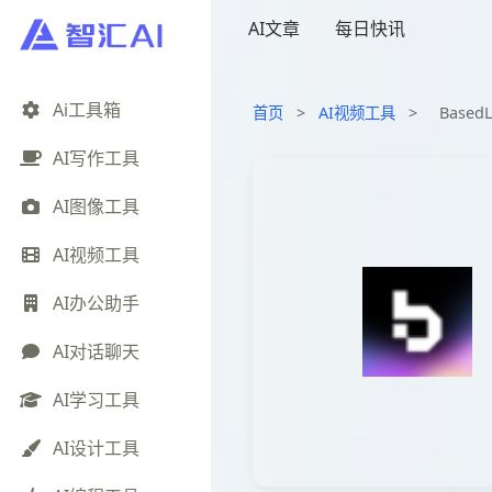
AI文章
每日快讯
Ai工具箱
首页
>
AI视频工具
>
Base
AI写作工具
AI图像工具
AI视频工具
AI办公助手
AI对话聊天
AI学习工具
AI设计工具