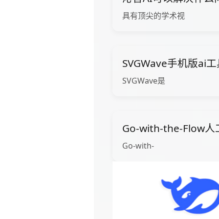
具有顶尖的学术视
SVGWave手机版ai
SVGWave是
Go-with-the-Fl
Go-with-