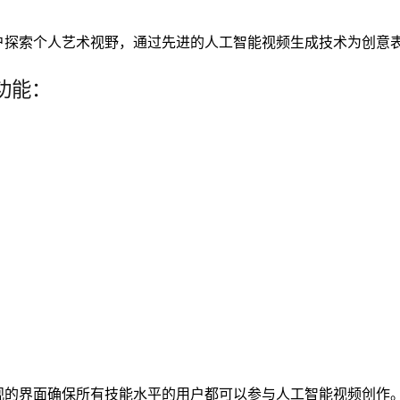
户探索个人艺术视野，通过先进的人工智能视频生成技术为创意
要功能：
观的界面确保所有技能水平的用户都可以参与人工智能视频创作