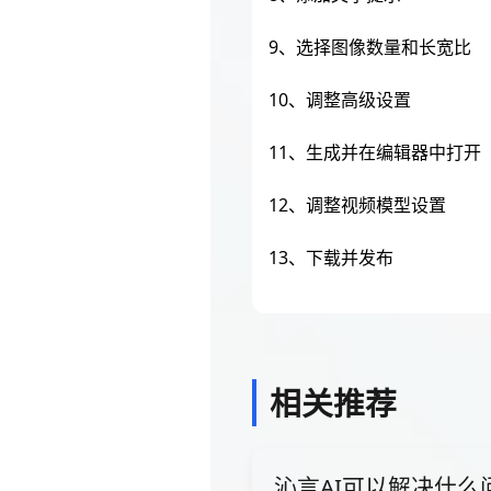
9、选择图像数量和长宽比
10、调整高级设置
11、生成并在编辑器中打开
12、调整视频模型设置
13、下载并发布
相关推荐
沁言AI可以解决什么