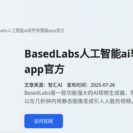
dLabs人工智能ai软件免费版app官方
BasedLabs人工智能
app官方
文章来源：智汇AI
发布时间：2025-07-26
BasedLabs是一款功能强大的AI视频生成器
以在几秒钟内将静态图像变成引人入胜的视频
访问官网