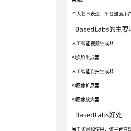
个人艺术表达：平台鼓励用
BasedLabs的主
人工智能视频生成器
AI换脸生成器
人工智能自拍生成器
AI图像扩展器
AI图像放大器
BasedLabs好处
易于访问和使用：该平台直