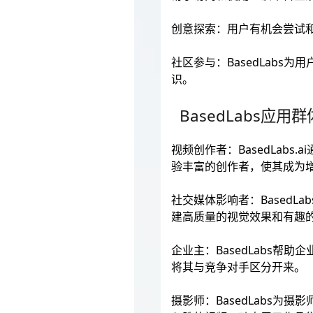
创意探索：用户有机会尝试
社区参与：BasedLab
识。
BasedLabs应用群
视频创作者：BasedLab
验丰富的创作者，使其成为
社交媒体影响者：BasedL
建高质量的视觉效果和有趣
企业主：BasedLabs
将其与竞争对手区分开来。
摄影师：BasedLabs