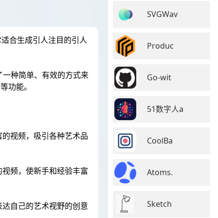
SVGWav
非常适合生成引人注目的引人
Produc
供了一种简单、有效的方式来
Go-wit
r等功能。
51数字人a
丰富的视频，吸引各种艺术品
CoolBa
的视频，使新手和经验丰富
Atoms.
Sketch
表达自己的艺术视野的创意