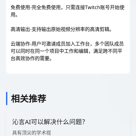
免费使用-完全免费使用，只需连接Twitch账号开始使
用。
高清输出-支持输出原始视频分辨率的高清剪辑。
云端协作-用户可邀请成员加入工作台，多个团队成员
可以同时在同一个项目中工作和编辑，满足跨不同平
台高效协作的需要。
相关推荐
沁言AI可以解决什么问题？
具有顶尖的学术视