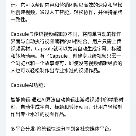
计。它可以帮助内容和营销团队以高效的速度和轻松
地创建视频，通过人工智能，轻松协作，并保持品牌
一致性。
Capsule与传统视频编辑器不同，将简单直观的操作
界面与自动执行视频编辑的ai相结合。用户只需上传
视频素材，Capsule就可以为其自动生成字幕、标题
和转场动画。有了Capsule，创建专业级视频只需一
个浏览器和一个故事即可，即使没有视频编辑经验的
人也可以轻松制作出专业水准的视频作品。
CapsuleAI功能：
智能剪辑-通过AI算法自动剪辑出游戏视频中的精彩时
刻，自动生成字幕、标题和转场动画，让用户轻松制
作出专业水准的视频作品。
多平台分发-将剪辑快速分享到各社交媒体平台。