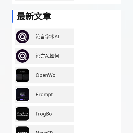
最新文章
沁言学术AI
沁言AI如何
OpenWo
Prompt
FrogBo
NovaSR