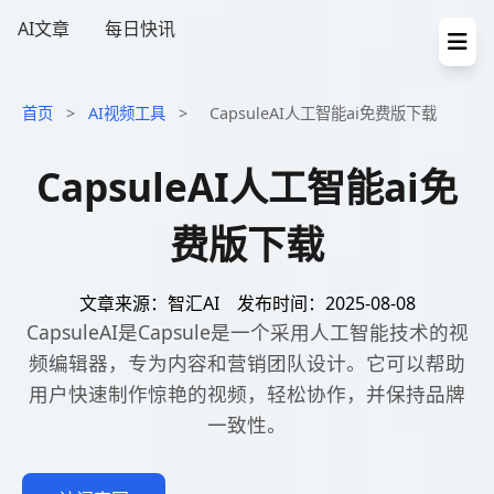
AI文章
每日快讯
首页
>
AI视频工具
>
CapsuleAI人工智能ai免费版下载
CapsuleAI人工智能ai免
费版下载
文章来源：智汇AI
发布时间：2025-08-08
CapsuleAI是Capsule是一个采用人工智能技术的视
频编辑器，专为内容和营销团队设计。它可以帮助
用户快速制作惊艳的视频，轻松协作，并保持品牌
一致性。