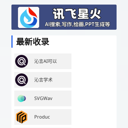
最新收录
沁言AI可以
沁言学术
SVGWav
Produc