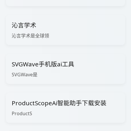
沁言学术
沁言学术是全球领
SVGWave手机版ai工具
SVGWave是
ProductScopeAi智能助手下载安装
ProductS