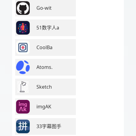
Go-wit
51数字人a
CoolBa
Atoms.
Sketch
imgAK
33字幕图手