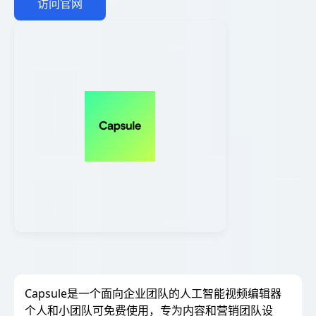
访问官网
Capsule是一个面向企业团队的人工智能视频编辑器
个人和小团队可免费使用，专为内容和营销团队设