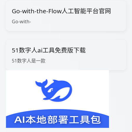
Go-with-the-Flow人工智能平台官网
Go-with-
51数字人ai工具免费版下载
51数字人是一款