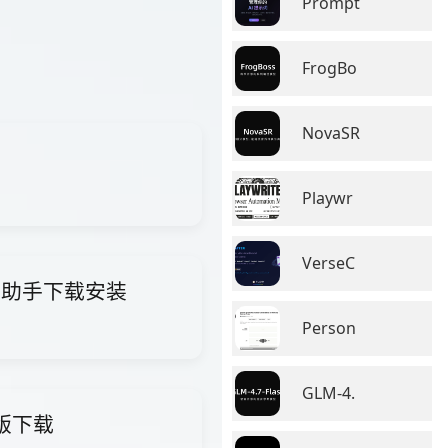
Prompt
FrogBo
NovaSR
Playwr
VerseC
i智能助手下载安装
Person
GLM-4.
费版下载