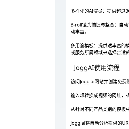
多样化的AI演员：提供超过
B-roll镜头捕捉与整合：
动丰富。
多用途模板：提供适丰富的
或服务所属领域来选择合适
JoggAI使用流程
访问Jogg.ai网站并创建免
输入想转换成视频的网址，或
从针对不同产品类别的模板
Jogg.ai将自动分析提供