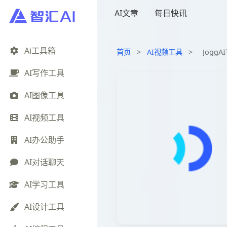
AI文章
每日快讯
Ai工具箱
首页
>
AI视频工具
>
JoggA
AI写作工具
AI图像工具
AI视频工具
AI办公助手
AI对话聊天
AI学习工具
AI设计工具