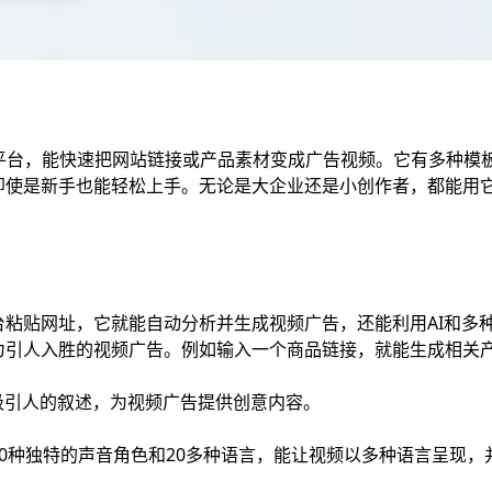
制作平台，能快速把网站链接或产品素材变成广告视频。它有多种
即使是新手也能轻松上手。无论是大企业还是小创作者，都能用
粘贴网址，它就能自动分析并生成视频广告，还能利用AI和多种
为引人入胜的视频广告。例如输入一个商品链接，就能生成相关
吸引人的叙述，为视频广告提供创意内容。
0种独特的声音角色和20多种语言，能让视频以多种语言呈现，