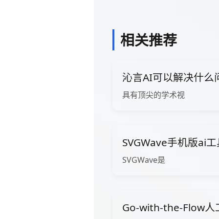
相关推荐
沁言AI可以解决什么
具有顶尖的学术视
SVGWave手机版ai
SVGWave是
Go-with-the-Fl