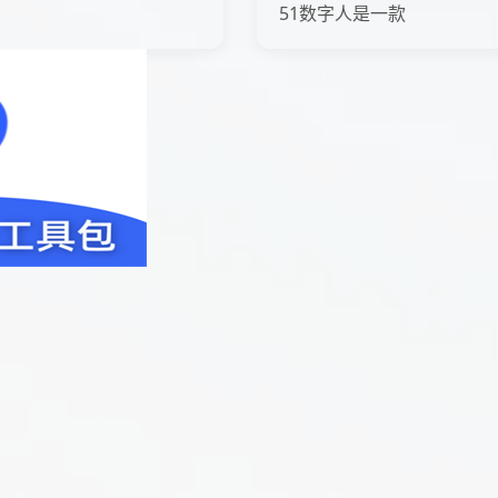
51数字人是一款