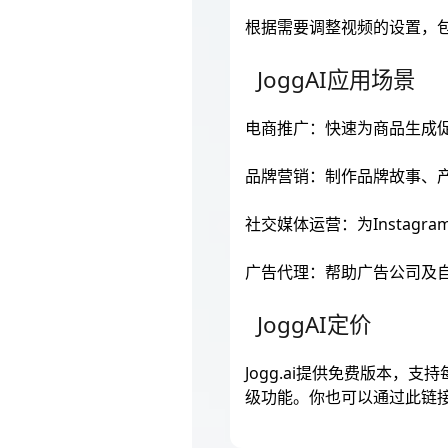
根据需要调整视频的设置，
JoggAI应用场景
电商推广：快速为商品生成
品牌营销：制作品牌故事、
社交媒体运营：为Instagr
广告代理：帮助广告公司及
JoggAI定价
Jogg.ai提供免费版本，
级功能。你也可以通过此链接查看具体定