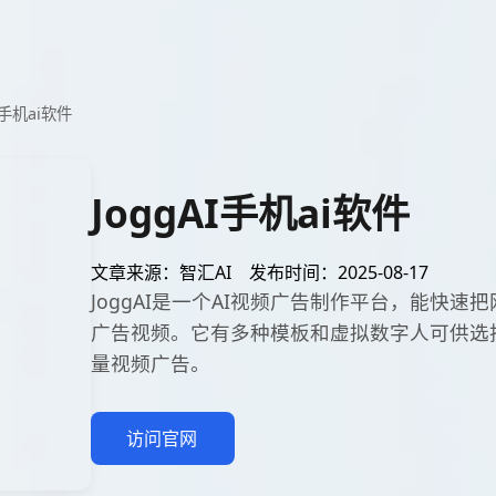
I手机ai软件
JoggAI手机ai软件
文章来源：智汇AI
发布时间：2025-08-17
JoggAI是一个AI视频广告制作平台，能快
广告视频。它有多种模板和虚拟数字人可供选
量视频广告。
访问官网