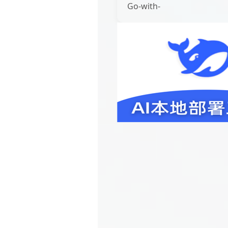
Go-with-