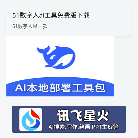
51数字人ai工具免费版下载
51数字人是一款