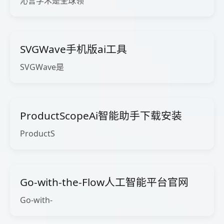
沁言学术是全球领
SVGWave手机版ai工具
SVGWave是
ProductScopeAi智能助手下载安装
ProductS
Go-with-the-Flow人工智能平台官网
Go-with-