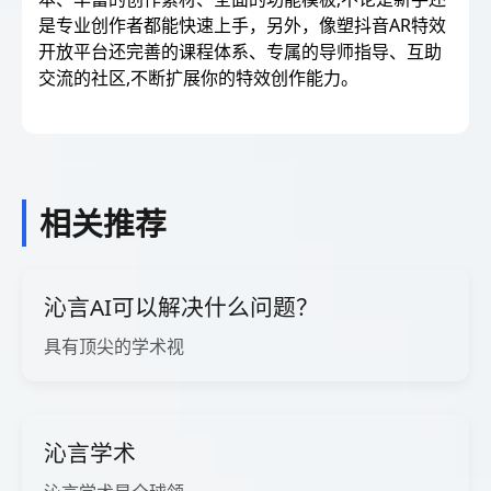
是专业创作者都能快速上手，另外，像塑抖音AR特效
开放平台还完善的课程体系、专属的导师指导、互助
交流的社区,不断扩展你的特效创作能力。
相关推荐
沁言AI可以解决什么问题？
具有顶尖的学术视
沁言学术