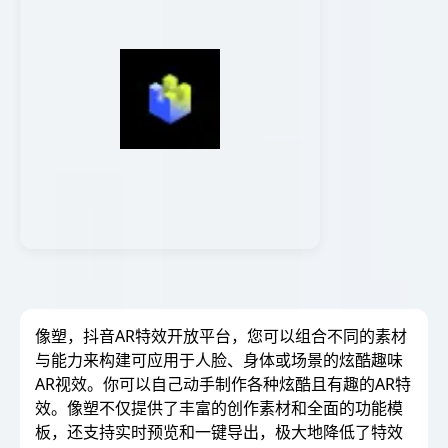
像塑，抖音AR特效开放平台，您可以组合不同的素材
与能力来构建可应用于人脸、身体或场景的炫酷趣味
AR视效。你可以自己动手制作各种炫酷且有趣的AR特
效。像塑不仅提供了丰富的创作素材和全面的功能模
板，还支持实时预览和一键导出，极大地降低了特效