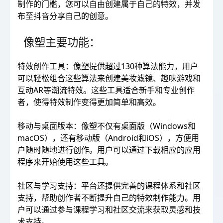
制作的门槛，您可以自由创建属于自己的特效，并发
布至抖音分享自己的创意。
像塑主要功能：
特效创作工具：像塑提供超过130种算法能力，用户
可以轻松组合这些算法来创建美妆滤镜、趣味游戏和
互动AR等潮流特效。这些工具适合新手和专业创作
者，使得特效制作变得更加简单和高效。
移动与桌面版本：像塑不仅有桌面版（Windows和
macOS），还有移动版（Android和iOS），方便用
户随时随地进行创作。用户可以通过下载相应的应用
程序来开始使用这些工具。
社区与学习支持：平台还提供完善的课程体系和社区
支持，帮助创作者不断提升自己的特效制作能力。用
户可以通过参与课程学习和社区交流来获取灵感和技
术支持。