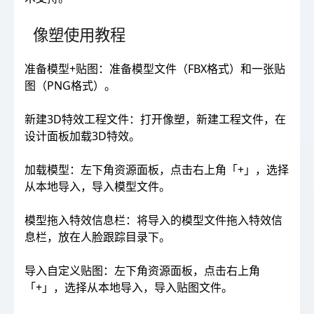
像塑使用教程
准备模型+贴图：准备模型文件（FBX格式）和一张贴
图（PNG格式）。
新建3D特效工程文件：打开像塑，新建工程文件，在
设计面板加载3D特效。
加载模型：左下角资源面板，点击右上角「+」，选择
从本地导入，导入模型文件。
模型拖入特效信息栏：将导入的模型文件拖入特效信
息栏，放在人脸跟踪目录下。
导入自定义贴图：左下角资源面板，点击右上角
「+」，选择从本地导入，导入贴图文件。