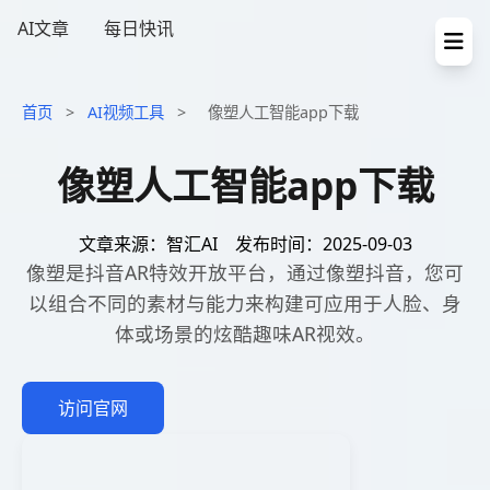
AI文章
每日快讯
首页
>
AI视频工具
>
像塑人工智能app下载
像塑人工智能app下载
文章来源：智汇AI
发布时间：2025-09-03
像塑是抖音AR特效开放平台，通过像塑抖音，您可
以组合不同的素材与能力来构建可应用于人脸、身
体或场景的炫酷趣味AR视效。
访问官网