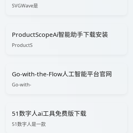
SVGWave是
ProductScopeAi智能助手下载安装
ProductS
Go-with-the-Flow人工智能平台官网
Go-with-
51数字人ai工具免费版下载
51数字人是一款