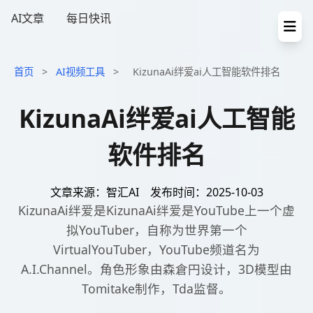
AI文章
每日快讯
首页
>
AI视频工具
>
KizunaAi绊爱ai人工智能软件排名
KizunaAi绊爱ai人工智能
软件排名
文章来源：智汇AI
发布时间：2025-10-03
KizunaAi绊爱是KizunaAi绊爱是YouTube上一个虚
拟YouTuber，自称为世界第一个
VirtualYouTuber，YouTube频道名为
A.I.Channel。角色形象由森倉円设计，3D模型由
Tomitake制作，Tda监督。