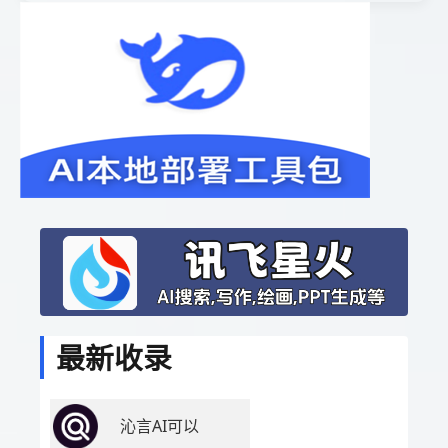
最新收录
沁言AI可以