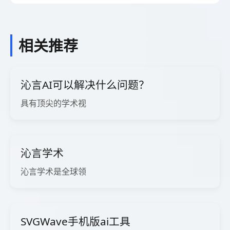
相关推荐
沁言AI可以解决什么问题？
具有顶尖的学术视
沁言学术
沁言学术是全球领
SVGWave手机版ai工具