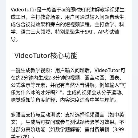
VideoTutor是一款基于ai的即时知识讲解教学视频生
成工具，主打教育场景，用户可通过输入问题自动生
成包含视觉效果和旁白的短视频课程，主打数学、科
学、语言三大领域，特别是聚焦于SAT、AP考试辅
导。
VideoTutor核心功能
一键生成教学视频：用户输入问题后，VideoTutor可
在约2分钟内生成2-3分钟的视频，涵盖动画、图表、
公式演示等元素，并配有自然语音讲解。例如输入“可
乐为什么冰的才好喝？”，生成的视频会从分子运动、
味觉感知等角度解释，内容深度适合中学生理解。
多语言支持与互动测试：支持选择视频语言（如中英
文），生成后可提问或参与测试题检验学习效果。不
过部分高阶功能（如数学题解答）需付费解锁（3.99
美元/次）。