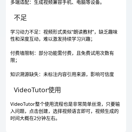
多端适配：生成视频兼容手机、电脑等设备。
不足
学习动力不足：视频形式类似“朗读教材”，缺乏趣味
性和深度互动，难以激发持续学习兴趣；
付费墙限制：部分功能需付费，且免费试用次数有
限；
知识溯源缺失：未标注内容引用来源，影响可信度
VideoTutor使用
VideoTutor整个使用流程也是非常简单丝滑，只要输
入问题，点击创建，选择视频语言即可，视频生成的
时间大概在2分钟左右。