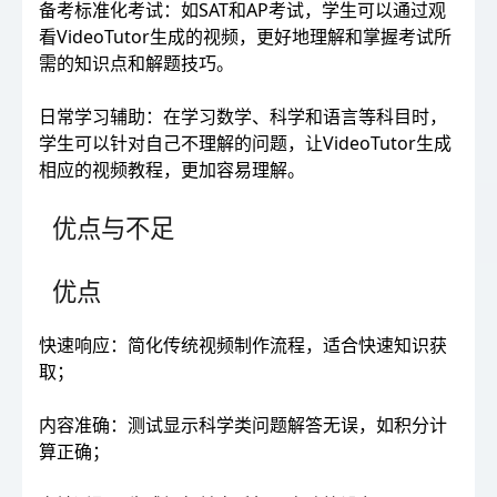
备考标准化考试：如SAT和AP考试，学生可以通过观
看VideoTutor生成的视频，更好地理解和掌握考试所
需的知识点和解题技巧。
日常学习辅助：在学习数学、科学和语言等科目时，
学生可以针对自己不理解的问题，让VideoTutor生成
相应的视频教程，更加容易理解。
优点与不足
优点
快速响应：简化传统视频制作流程，适合快速知识获
取；
内容准确：测试显示科学类问题解答无误，如积分计
算正确；