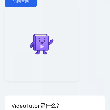
访问官网
VideoTutor是什么？