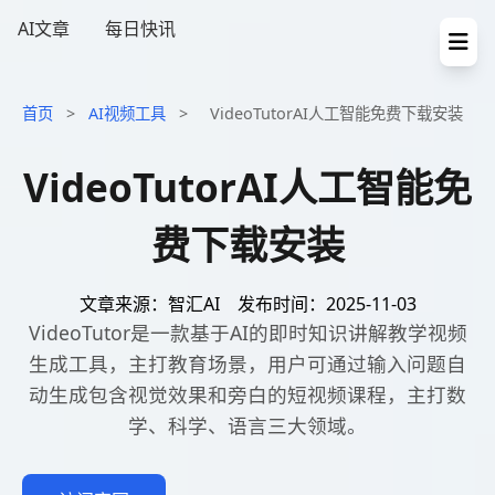
AI文章
每日快讯
首页
>
AI视频工具
>
VideoTutorAI人工智能免费下载安装
VideoTutorAI人工智能免
费下载安装
文章来源：智汇AI
发布时间：2025-11-03
VideoTutor是一款基于AI的即时知识讲解教学视频
生成工具，主打教育场景，用户可通过输入问题自
动生成包含视觉效果和旁白的短视频课程，主打数
学、科学、语言三大领域。