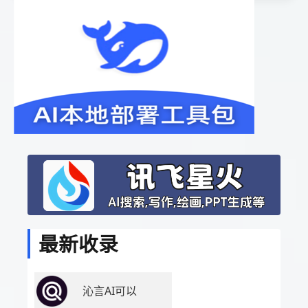
最新收录
沁言AI可以