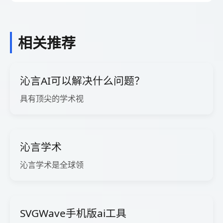
相关推荐
沁言AI可以解决什么问题？
具有顶尖的学术视
沁言学术
沁言学术是全球领
SVGWave手机版ai工具