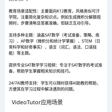
教育场景适配性：主要面向K12教育，风格类似可汗
学院，注重简化复杂知识点。例如生成微积分解题视
频时，步骤清晰且答案准确，但缺乏互动引导。
支持多种主题：涵盖SAT数学（考试准备、策略、练
习）、AP数学（微积分和统计学掌握）、STEM（日
常科学和好奇事实）、语言（词汇、语法、口语技
能）等主题。
提供专业SAT数学学习视频：专注于SAT数学的考试准
备，帮助学生掌握相关知识和技巧。
24/7AI教师支持：学生可以随时获得AI助教的帮助，
方便其在学习过程中解决遇到的问题。
VideoTutor应用场景