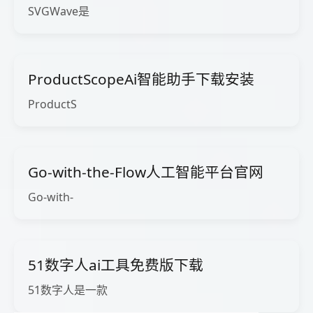
SVGWave是
ProductScopeAi智能助手下载安装
ProductS
Go-with-the-Flow人工智能平台官网
Go-with-
51数字人ai工具免费版下载
51数字人是一款