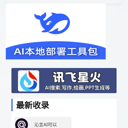
最新收录
沁言AI可以