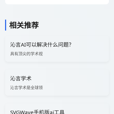
相关推荐
沁言AI可以解决什么问题？
具有顶尖的学术视
沁言学术
沁言学术是全球领
SVGWave手机版ai工具