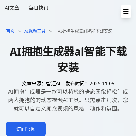
AI文章
每日快讯
首页
>
AI视频工具
>
AI拥抱生成器ai智能下载安装
AI拥抱生成器ai智能下载
安装
文章来源：智汇AI
发布时间：2025-11-09
AI拥抱生成器是一款可以将您的静态图像轻松生成
两人拥抱的的动态视频AI工具。只需点击几次，您
就可以自定义拥抱视频的风格、动作和氛围。
访问官网