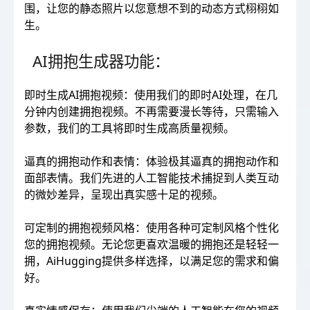
围，让您的静态照片以您意想不到的动态方式栩栩如
生。
AI拥抱生成器功能：
即时生成AI拥抱视频：使用我们的即时AI处理，在几
分钟内创建拥抱视频。不再需要漫长等待，只需输入
参数，我们的工具将即时生成高质量视频。
逼真的拥抱动作和表情：体验极其逼真的拥抱动作和
面部表情。我们先进的人工智能技术捕捉到人类互动
的微妙差异，呈现出真实感十足的视频。
可定制的拥抱视频风格：使用各种可定制风格个性化
您的拥抱视频。无论您更喜欢温暖的拥抱还是轻轻一
拥，AiHugging提供多样选择，以满足您的需求和偏
好。