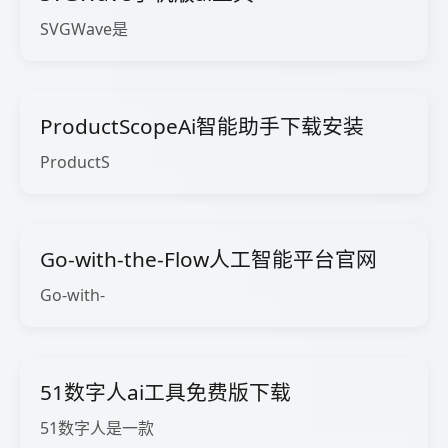
SVGWave是
ProductScopeAi智能助手下载安装
ProductS
Go-with-the-Flow人工智能平台官网
Go-with-
51数字人ai工具免费版下载
51数字人是一款