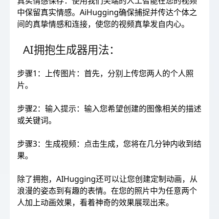
真实情感保存：使用我们尖端的人工智能在您的视频
中保留真实情感。AiHugging确保捕捉并传达个体之
间的真挚情感和连接，使您的视频真挚发自内心。
AI拥抱生成器用法：
步骤1：上传图片：首先，分别上传您两人的个人照
片。
步骤2：输入提示：输入您希望创建的图像相关的描述
或关键词。
步骤3：生成视频：点击生成，您将在几分钟内收到结
果。
除了拥抱，AIHugging还可以让您创建定制动画，从
浪漫的姿态到有趣的表情。在您的照片中为任意两个
人加上动画效果，看着神奇的效果展现出来。