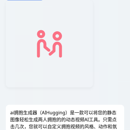
ai拥抱生成器（AIHugging）是一款可以将您的静态
图像轻松生成两人拥抱的的动态视频AI工具。只需点
击几次，您就可以自定义拥抱视频的风格、动作和氛