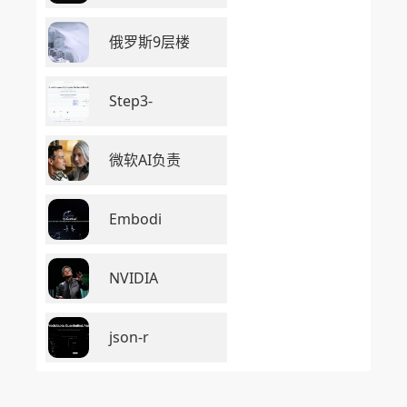
俄罗斯9层楼
Step3-
微软AI负责
Embodi
NVIDIA
json-r