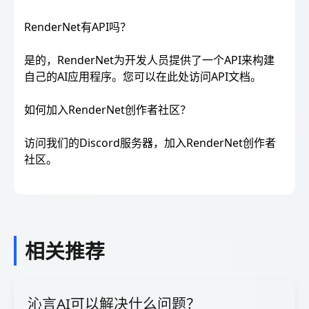
RenderNet有API吗？
是的，RenderNet为开发人员提供了一个API来构建
自己的AI应用程序。您可以在此处访问API文档。
如何加入RenderNet创作者社区？
访问我们的Discord服务器，加入RenderNet创作者
社区。
相关推荐
沁言AI可以解决什么问题？