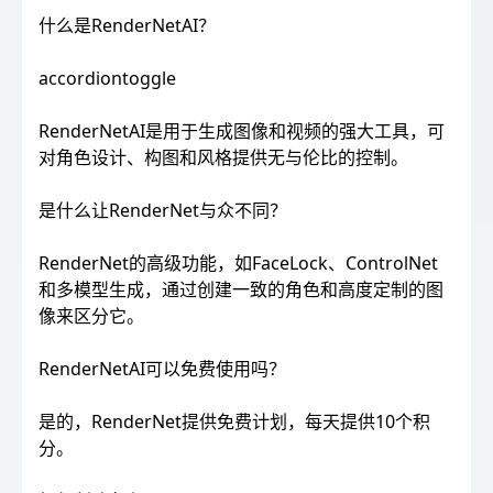
什么是RenderNetAI？
accordiontoggle
RenderNetAI是用于生成图像和视频的强大工具，可
对角色设计、构图和风格提供无与伦比的控制。
是什么让RenderNet与众不同？
RenderNet的高级功能，如FaceLock、ControlNet
和多模型生成，通过创建一致的角色和高度定制的图
像来区分它。
RenderNetAI可以免费使用吗？
是的，RenderNet提供免费计划，每天提供10个积
分。