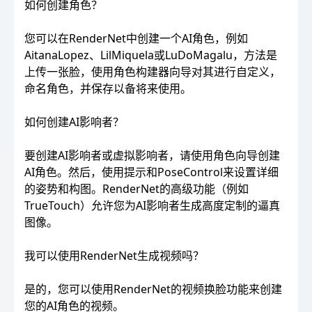
如何创建角色？
您可以在RenderNet中创建一个AI角色，例如
AitanaLopez、LilMiquela或LuDoMagalu，方法是
上传一张脸，使用角色构建器向导对其进行自定义，
命名角色，并保存以备将来使用。
如何创建AI影响者？
要创建AI影响者或虚拟影响者，请使用角色向导创建
AI角色。然后，使用提示和PoseControl来设置详细
的姿势和构图。RenderNet的高级功能（例如
TrueTouch）允许您为AI影响者生成高度定制的逼真
图像。
我可以使用RenderNet生成视频吗？
是的，您可以使用RenderNet的视频换脸功能来创建
您的AI角色的视频。