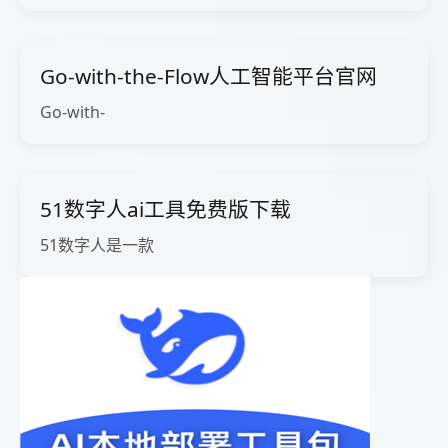
Go-with-the-Flow人工智能平台官网
Go-with-
51数字人ai工具免费版下载
51数字人是一款