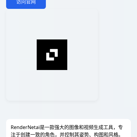
访问官网
RenderNetai是一款强大的图像和视频生成工具，专
注于创建一致的角色，并控制其姿势、构图和风格。