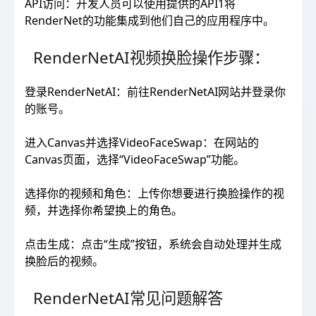
API访问：开发人员可以使用提供的API1将
RenderNet的功能集成到他们自己的应用程序中。
RenderNetAI视频换脸操作步骤：
登录RenderNetAI：前往RenderNetAI网站并登录你
的账号。
进入Canvas并选择VideoFaceSwap：在网站的
Canvas页面，选择“VideoFaceSwap”功能。
选择你的视频和角色：上传你想要进行换脸操作的视
频，并选择你希望换上的角色。
点击生成：点击“生成”按钮，系统会自动处理并生成
换脸后的视频。
RenderNetAI常见问题解答