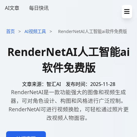
AI文章
每日快讯
首页
>
AI视频工具
>
RenderNetAI人工智能ai软件免费版
RenderNetAI人工智能ai
软件免费版
文章来源：智汇AI
发布时间：2025-11-28
RenderNetAI是一款功能强大的图像和视频生成
器，可对角色设计、构图和风格进行广泛控制。
RenderNetAl可进行视频换脸，可轻松通过照片更
改视频人物面容。