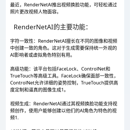
最近，RenderNetAl推出视频换脸功能，可轻松通过
照片更改视频人物面容。
RenderNetAI的主要功能：
字符一致性：RenderNetAI擅长在不同的图像和视频
中创建一致的角色。这对于生成需要保持统一外观的
AI影响者或虚拟角色特别有用。
高级功能：该平台包括FaceLock、ControlNet和
TrueTouch等高级工具。FaceLock确保面部一致性，
ControlNet允许详细的姿势控制，TrueTouch提供高
度定制和逼真的图像生成1。
视频生成：RenderNetAI通过其视频换脸功能支持视
频创作，使用户能够创建以他们的AI角色为特色的视
频1.