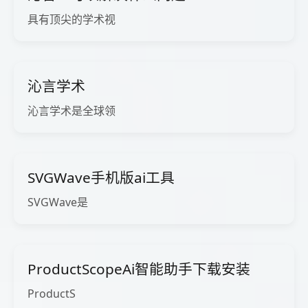
具有顶尖的学术视
沁言学术
沁言学术是全球领
SVGWave手机版ai工具
SVGWave是
ProductScopeAi智能助手下载安装
ProductS