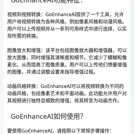
视频到视频转换：GoEnhanceAI提供了一个工具，允许
用户将视频转换为各种风格，例如像素风格和动漫风格。
用户可以上传视频并从一系列可用样式中进行选择，以实
现所需的转换。
图像放大和增强：该平台包括图像放大器和增强器，可以
放大图像，同时增强其清晰度和细节。它减少了模糊和像
素化，从而提高了图像质量。用户可以上传他们想要增强
的图像，并通过调整设置来指导增强过程。
动画风格转换：GoEnhanceAI可以将视频转换为不同的
动画风格，包括像素艺术和平面动画。此功能允许用户对
其视频进行独特且细致的增强，将其转变为动画杰作。
GoEnhanceAI如何使用？
要使用GoEnhanceAI，请按照以下常规步骤操作：