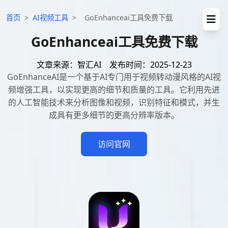
首页
>
AI视频工具
>
GoEnhanceai工具免费下载
GoEnhanceai工具免费下载
文章来源：智汇AI
发布时间：2025-12-23
GoEnhanceAI是一个基于AI专门用于视频转动漫风格的AI视
频增强工具，以实现更高的细节和质量的工具。它利用先进
的人工智能技术来分析图像和视频，识别特征和模式，并生
成具有更多细节的更高分辨率版本。
访问官网