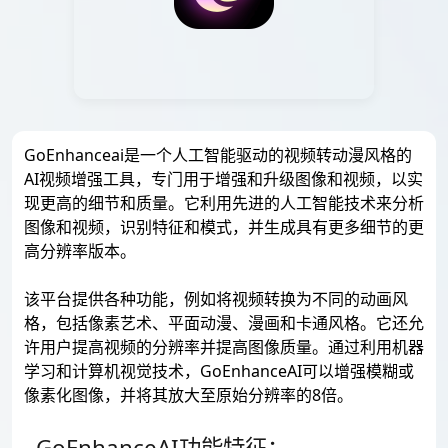
GoEnhanceai是一个人工智能驱动的视频转动漫风格的
AI视频增强工具，专门用于增强和升级图像和视频，以实
现更高的细节和质量。它利用先进的人工智能技术来分析
图像和视频，识别特征和模式，并生成具有更多细节的更
高分辨率版本。
该平台提供各种功能，例如将视频转换为不同的动画风
格，包括像素艺术、平面动漫、漫画和卡通风格。它还允
许用户提高视频的分辨率并提高图像质量。通过利用机器
学习和计算机视觉技术，GoEnhanceAI可以增强模糊或
像素化图像，并将其放大至原始分辨率的8倍。
GoEnhanceAI功能特征：