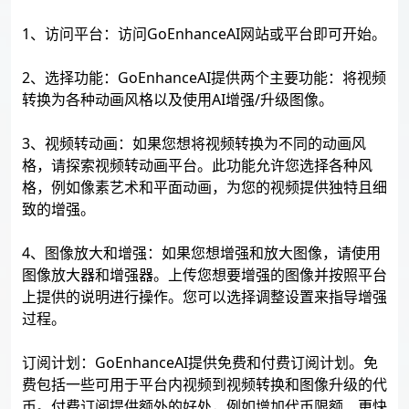
1、访问平台：访问GoEnhanceAI网站或平台即可开始。
2、选择功能：GoEnhanceAI提供两个主要功能：将视频
转换为各种动画风格以及使用AI增强/升级图像。
3、视频转动画：如果您想将视频转换为不同的动画风
格，请探索视频转动画平台。此功能允许您选择各种风
格，例如像素艺术和平面动画，为您的视频提供独特且细
致的增强。
4、图像放大和增强：如果您想增强和放大图像，请使用
图像放大器和增强器。上传您想要增强的图像并按照平台
上提供的说明进行操作。您可以选择调整设置来指导增强
过程。
订阅计划：GoEnhanceAI提供免费和付费订阅计划。免
费包括一些可用于平台内视频到视频转换和图像升级的代
币。付费订阅提供额外的好处，例如增加代币限额、更快