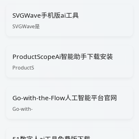
SVGWave手机版ai工具
SVGWave是
ProductScopeAi智能助手下载安装
ProductS
Go-with-the-Flow人工智能平台官网
Go-with-