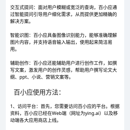
交互式提问：面对用户模糊或宽泛的查询，百小应通
过智能提问引导用户细化需求，从而提供更加精确的
解决方案。
智能识图：百小应具备图像识别能力，能够准确理解
图片内容，并支持语音输入输出，使用起来简洁易
用。
辅助创作：百小应还能辅助用户进行创作工作，如撰
写文案，激发用户的创作灵感，帮助用户撰写论文大
纲、ppt、小说、营销文案等。
百小应使用方法：
1、访问平台：首先，您需要访问百小应的平台。根据
资料，百小应已经在Web端（网址为ying.ai）以及移
动端各大应用商店上线。