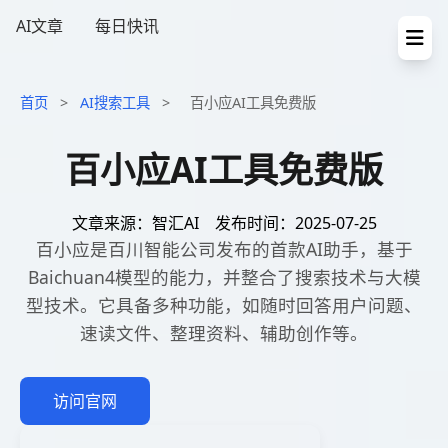
AI文章
每日快讯
首页
>
AI搜索工具
>
百小应AI工具免费版
百小应AI工具免费版
文章来源：智汇AI
发布时间：2025-07-25
百小应是百川智能公司发布的首款AI助手，基于
Baichuan4模型的能力，并整合了搜索技术与大模
型技术。它具备多种功能，如随时回答用户问题、
速读文件、整理资料、辅助创作等。
访问官网