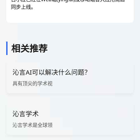
同步上线。
相关推荐
沁言AI可以解决什么问题？
具有顶尖的学术视
沁言学术
沁言学术是全球领