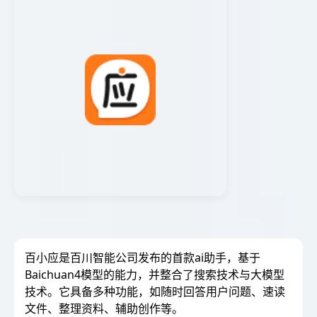
百小应是百川智能公司发布的首款ai助手，基于
Baichuan4模型的能力，并整合了搜索技术与大模型
技术。它具备多种功能，如随时回答用户问题、速读
文件、整理资料、辅助创作等。