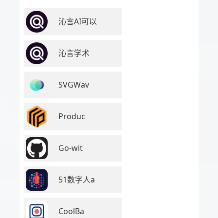
沁言AI可以
沁言学术
SVGWav
Produc
Go-wit
51数字人a
CoolBa