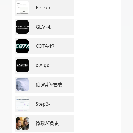
Person
GLM-4.
COTA-超
x-Algo
俄罗斯9层楼
Step3-
微软AI负责