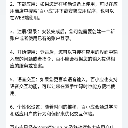
2、下载应用：如果您是在移动设备上使用，可以在应
用商店中搜索“百小应”并下载安装应用程序，也可以
在WEB端使用。
3、注册/登录：安装完成后，您可能需要创建一个新
账户或者使用已有的账户登录。
4、开始使用：登录后，您可以直接在应用的界面中输
入您的问题或者指令，百小应会根据您的输入提供相
应的服务或答案。
5、语音交互：如果您更喜欢语音输入，百小应也支持
语音交互功能，可以让您在双手忙碌时也能方便地使
用。
6、个性化设置：随着时间的推移，百小应会通过学习
和适应用户的行为和偏好来优化交互体验。
百小应已经在Web端(ying.ai)及移动端各大应用商店