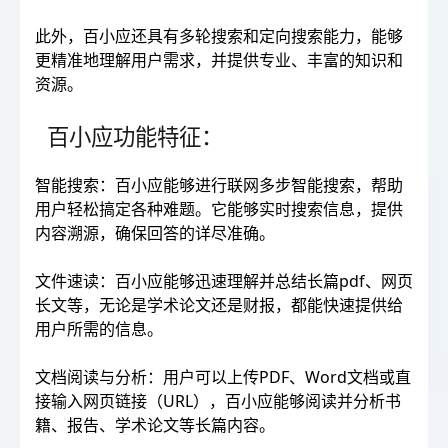
此外，百小应还具有多轮搜索和定向搜索能力，能够
更精准地理解用户需求，并提供专业、丰富的知识和
资源。
百小应功能特征：
智能搜索：百小应能够进行联网多步智能搜索，帮助
用户轻松搞定各种难题。它能够实时搜索信息，提供
内容溯源，确保回答的详尽准确。
文件速读：百小应能够迅速理解并总结长篇pdf、网页
长文等，无论是学术论文还是财报，都能快速提供给
用户所需的信息。
文档阅读与分析：用户可以上传PDF、Word文档或直
接输入网页链接（URL），百小应能够阅读并分析书
籍、报告、学术论文等长篇内容。