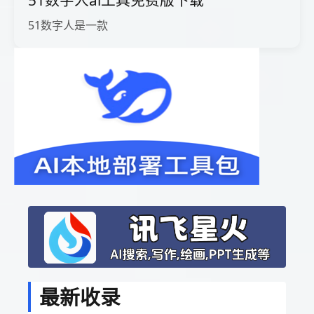
51数字人ai工具免费版下载
51数字人是一款
最新收录