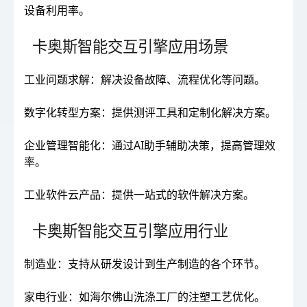
设备利用率。
卡奥斯智能交互引擎应用场景
工业问题求解：解决设备故障、流程优化等问题。
数字化转型方案：提供测评工具和定制化解决方案。
企业管理智能化：通过AI助手辅助决策，提高管理效
率。
工业软件云产品：提供一站式的软件解决方案。
卡奥斯智能交互引擎应用行业
制造业：支持从研发设计到生产制造的各个环节。
家电行业：如海尔佛山洗涤工厂的注塑工艺优化。