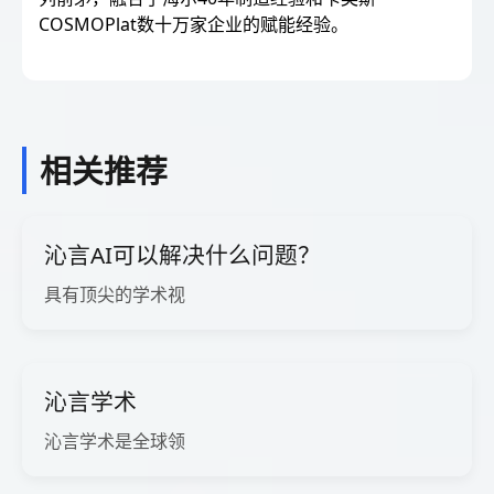
COSMOPlat数十万家企业的赋能经验。
相关推荐
沁言AI可以解决什么问题？
具有顶尖的学术视
沁言学术
沁言学术是全球领