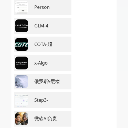
Person
GLM-4.
COTA-超
x-Algo
俄罗斯9层楼
Step3-
微软AI负责