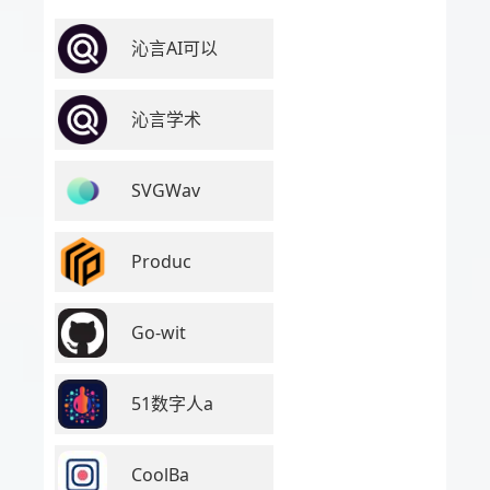
沁言AI可以
沁言学术
SVGWav
Produc
Go-wit
51数字人a
CoolBa