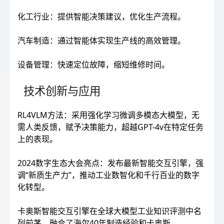
化工行业：提供智能决策建议，优化生产流程。
汽车制造：通过智能体实现生产线的高效管理。
设备管理：快速定位故障，缩短维修时间。
技术创新与应用
RL4VLM方法：采用强化学习微调多模态大模型，无
需人类反馈，赋予决策能力，超越GPT-4v在特定任务
上的表现。
2024数字生态大会亮点：发布最新智能交互引擎，强
调“新质生产力”，推动工业数智化和千行百业的数字
化转型。
卡奥斯智能交互引擎在全球大模型工业知识评测中名
列前茅，融合了海尔40年制造经验和卡奥斯