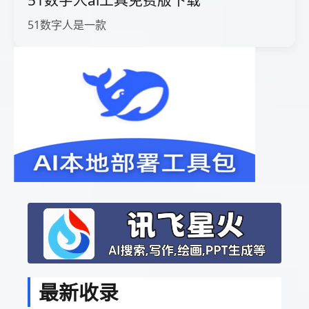
51数字人ai工具免费版下载
51数字人是一款
最新收录