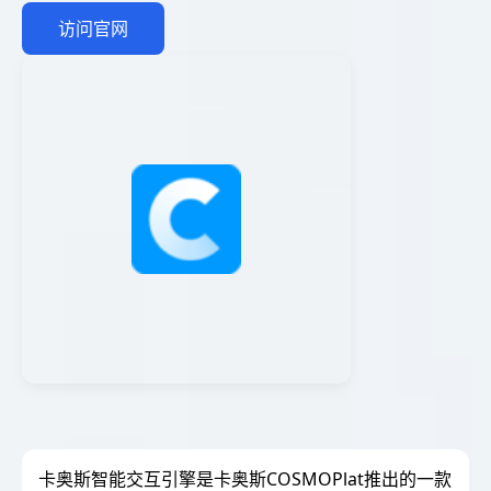
访问官网
卡奥斯智能交互引擎是卡奥斯COSMOPlat推出的一款