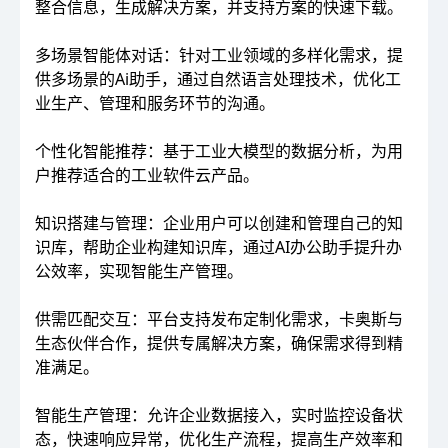
整合信息，生成解决方案，并支持方案的快速下载。
多场景智能体对话：针对工业领域的多样化需求，提
供多场景的Ai助手，通过自然语言处理技术，优化工
业生产、管理和服务环节的沟通。
个性化智能推荐：基于工业大模型的数据分析，为用
户推荐适合的工业软件云产品。
知识搭建与管理：企业用户可以创建和管理自己的知
识库，帮助企业构建知识库，通过AI办公助手提升办
公效率，实现智能生产管理。
供需匹配交互：平台支持发布定制化需求，卡奥斯与
生态伙伴合作，提供专属解决方案，确保需求得到精
准满足。
智能生产管理：允许企业数据接入，实时监控设备状
态，快速响应异常，优化生产流程，提高生产效率和