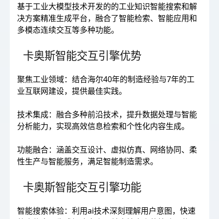
基于工业大模型技术开发的的工业知识智能搜索和解
决方案精准生成平台，融合了智能检索、智能应用和
多模态连续交互等多种功能。
卡奥斯智能交互引擎优势
聚焦工业领域：结合海尔40年的制造经验与7年的工
业互联网建设，提供最佳实践。
技术集成：融合多种前沿技术，提升数据处理与智能
分析能力，实现高效信息检索和个性化内容生成。
功能融合：涵盖交互设计、虚拟仿真、网络协同、柔
性生产与智能服务，满足智能制造需求。
卡奥斯智能交互引擎功能
智能搜索体验：利用ai技术深刻理解用户意图，快速