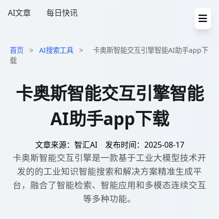
AI文章
每日快讯
首页
>
AI搜索工具
>
卡奥斯智能交互引擎智能AI助手app下
载
卡奥斯智能交互引擎智能
AI助手app下载
文章来源：智汇AI
发布时间：2025-08-17
卡奥斯智能交互引擎是一款基于工业大模型技术开
发的的工业知识智能搜索和解决方案精准生成平
台，融合了智能检索、智能应用和多模态连续交互
等多种功能。