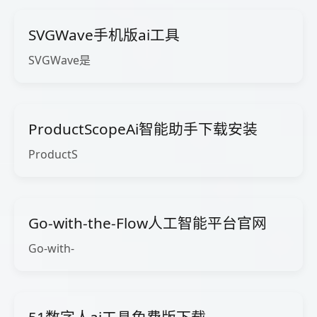
SVGWave手机版ai工具
SVGWave是
ProductScopeAi智能助手下载安装
ProductS
Go-with-the-Flow人工智能平台官网
Go-with-