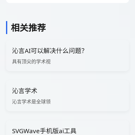
相关推荐
沁言AI可以解决什么问题？
具有顶尖的学术视
沁言学术
沁言学术是全球领
SVGWave手机版ai工具