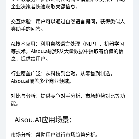
企业决策者快速获取关键信息。
交互体验：用户可以通过自然语言提问，获得类似人
类助手的回答。
AI技术应用：利用自然语言处理（NLP）、机器学习
等技术，Aisou.ai能够从大量数据中提取有价值的信
息，提供给用户。
行业覆盖广泛：从科技到金融，从零售到制造，
Aisou.ai覆盖多个商业领域。
对比与分析：提供竞争对手分析、市场趋势对比等功
能。
Aisou.AI应用场景：
市场分析：帮助用户进行市场趋势分析。