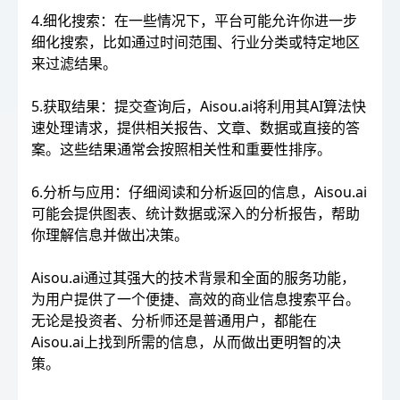
4.细化搜索：在一些情况下，平台可能允许你进一步
细化搜索，比如通过时间范围、行业分类或特定地区
来过滤结果。
5.获取结果：提交查询后，Aisou.ai将利用其AI算法快
速处理请求，提供相关报告、文章、数据或直接的答
案。这些结果通常会按照相关性和重要性排序。
6.分析与应用：仔细阅读和分析返回的信息，Aisou.ai
可能会提供图表、统计数据或深入的分析报告，帮助
你理解信息并做出决策。
Aisou.ai通过其强大的技术背景和全面的服务功能，
为用户提供了一个便捷、高效的商业信息搜索平台。
无论是投资者、分析师还是普通用户，都能在
Aisou.ai上找到所需的信息，从而做出更明智的决
策。