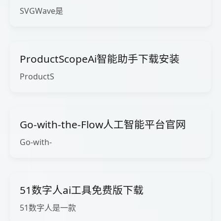
SVGWave是
ProductScopeAi智能助手下载安装
ProductS
Go-with-the-Flow人工智能平台官网
Go-with-
51数字人ai工具免费版下载
51数字人是一款