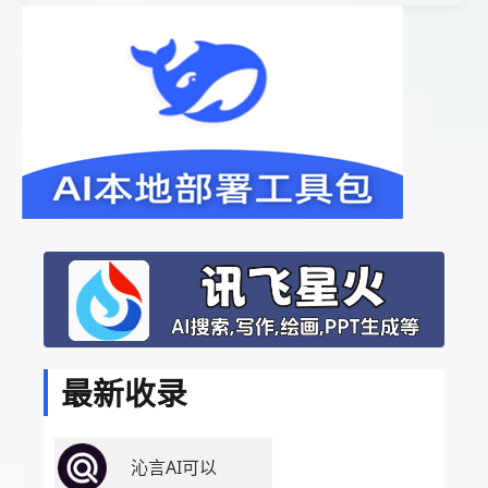
最新收录
沁言AI可以