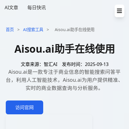
AI文章
每日快讯
首页
>
AI搜索工具
>
Aisou.ai助手在线使用
Aisou.ai助手在线使用
文章来源：智汇AI
发布时间：2025-09-13
Aisou.ai是一款专注于商业信息的智能搜索问答平
台，利用人工智能技术，Aisou.ai为用户提供精准、
实时的商业数据查询与分析服务。
访问官网