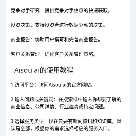
竞争对手研究：提供竞争对手信息的快速获取。
投资决策：支持投资者进行数据驱动的决策。
商业报告：协助用户撰写和完善商业报告。
客户关系管理：优化客户关系管理策略。
Aisou.ai的使用教程
1.访问平台：访问Aisou.ai的官方网站。
2.输入问题或关键词：在搜索框中输入你想要了解的
商业信息、公司详情、行业趋势或特定问题。
3.选择服务类型：现在只要有新闻资讯和知识库，默
认是全部，根据你的需求选择相应的服务入口。