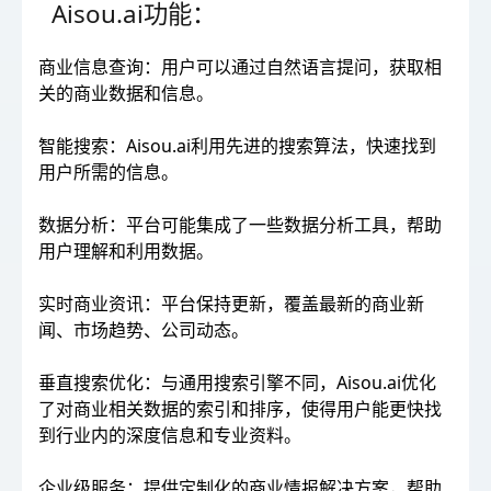
Aisou.ai功能：
商业信息查询：用户可以通过自然语言提问，获取相
关的商业数据和信息。
智能搜索：Aisou.ai利用先进的搜索算法，快速找到
用户所需的信息。
数据分析：平台可能集成了一些数据分析工具，帮助
用户理解和利用数据。
实时商业资讯：平台保持更新，覆盖最新的商业新
闻、市场趋势、公司动态。
垂直搜索优化：与通用搜索引擎不同，Aisou.ai优化
了对商业相关数据的索引和排序，使得用户能更快找
到行业内的深度信息和专业资料。
企业级服务：提供定制化的商业情报解决方案，帮助