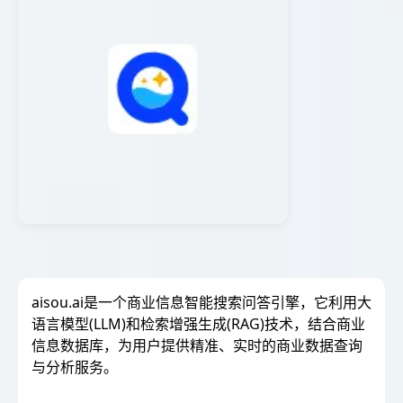
aisou.ai是一个商业信息智能搜索问答引擎，它利用大
语言模型(LLM)和检索增强生成(RAG)技术，结合商业
信息数据库，为用户提供精准、实时的商业数据查询
与分析服务。