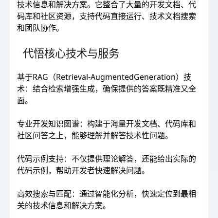
技术信息和解决方案。它整合了大量的开发文档、代
码库和社区资源，支持代码直接运行、技术文档搜索
和团队协作。
代悟核心技术与服务
基于RAG（Retrieval-AugmentedGeneration）技
术：结合检索增强生成，确保提供的答案既精准又全
面。
专业开发知识图谱：构建于海量开发文档、代码库和
社区问答之上，能够理解并解答技术性问题。
代码示例支持：不仅提供理论解答，还能给出实际的
代码示例，帮助开发者快速解决问题。
高效搜索与匹配：通过智能化分析，快速定位到最相
关的技术信息和解决方案。