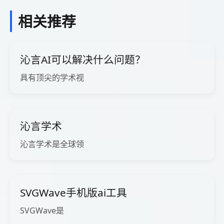
相关推荐
沁言AI可以解决什么问题？
具有顶尖的学术视
沁言学术
沁言学术是全球领
SVGWave手机版ai工具
SVGWave是