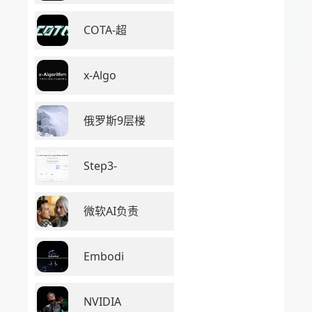
COTA-超
x-Algo
俄罗斯9层楼
Step3-
微软AI负责
Embodi
NVIDIA