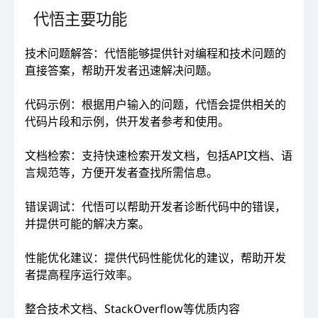
代悟主要功能
技术问题解答：代悟能够提供针对编程和技术问题的
直接答案，帮助开发者迅速解决问题。
代码示例：根据用户输入的问题，代悟会提供相关的
代码片段和示例，供开发者参考和使用。
文档检索：支持快速检索开发文档，包括API文档、语
言规范等，方便开发者查找所需信息。
错误调试：代悟可以帮助开发者诊断代码中的错误，
并提供可能的解决方案。
性能优化建议：提供代码性能优化的建议，帮助开发
者提高程序运行效率。
整合技术文档、StackOverflow等优质内容