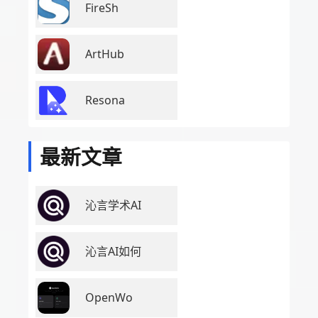
FireSh
ArtHub
Resona
最新文章
沁言学术AI
沁言AI如何
OpenWo