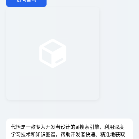
代悟是一款专为开发者设计的ai搜索引擎，利用深度
学习技术和知识图谱，帮助开发者快速、精准地获取