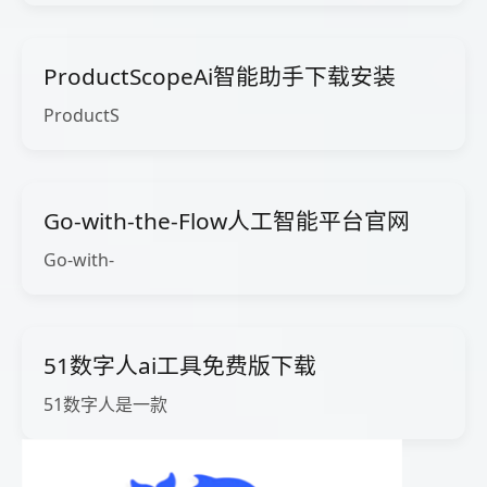
ProductScopeAi智能助手下载安装
ProductS
Go-with-the-Flow人工智能平台官网
Go-with-
51数字人ai工具免费版下载
51数字人是一款