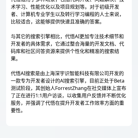
术学习、性能优化以及项目规划等。对于初级开发
者、计算机专业学生以及转行学习编程的人士来说，
比较适合，这能够提供快速且准确的答案。
与其它的搜索引擎相比，代悟AI更加专注技术细节和
开发者的具体需求，它通过整合海量的开发文档、代
码库和社区问答资源来提供个性化和精准的搜索结
果。
代悟AI搜索是由上海深宇识智能科技有限公司开发的
一款专为开发者设计的AI搜索引擎，目前正处于Beta
测试阶段，其创始人ForrestZhang在社交媒体上宣布
了正在进行1:1用户访谈，以收集用户反馈并不断优化
服务，并强调了代悟在提升开发者工作效率方面的重
要性。