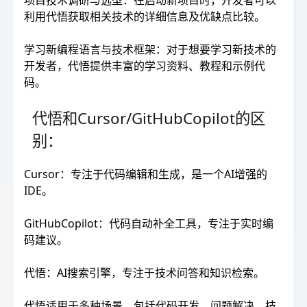
项目技术调研与选型：在启动新项目时，开发者可以
利用代悟获取相关技术的详细信息及优缺点比较。
学习新编程语言与技术框架：对于想要学习新技术的
开发者，代悟提供丰富的学习资料、教程和示例代
码。
代悟和Cursor/GitHubCopilot的区
别：
Cursor：专注于代码编辑和生成，是一个AI增强的
IDE。
GitHubCopilot：代码自动补全工具，专注于实时编
码建议。
代悟：AI搜索引擎，专注于技术问答和知识检索。
代悟适用于多种场景，包括代码开发、问题解决、技