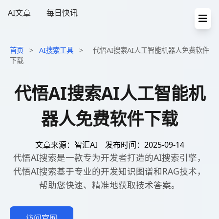
AI文章
每日快讯
首页
>
AI搜索工具
>
代悟AI搜索AI人工智能机器人免费软件
下载
代悟AI搜索AI人工智能机
器人免费软件下载
文章来源：智汇AI
发布时间：2025-09-14
代悟AI搜索是一款专为开发者打造的AI搜索引擎，
代悟AI搜索基于专业的开发知识图谱和RAG技术，
帮助您快速、精准地获取技术答案。
访问官网