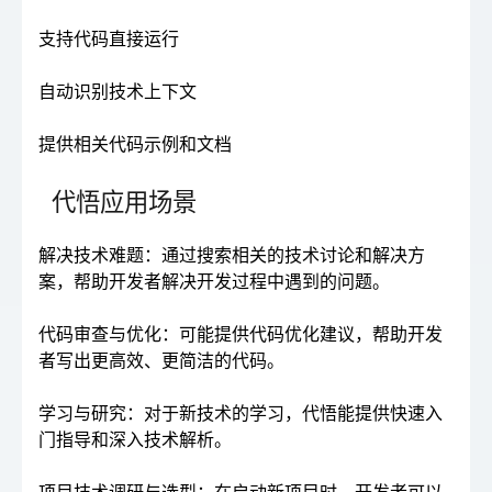
支持代码直接运行
自动识别技术上下文
提供相关代码示例和文档
代悟应用场景
解决技术难题：通过搜索相关的技术讨论和解决方
案，帮助开发者解决开发过程中遇到的问题。
代码审查与优化：可能提供代码优化建议，帮助开发
者写出更高效、更简洁的代码。
学习与研究：对于新技术的学习，代悟能提供快速入
门指导和深入技术解析。