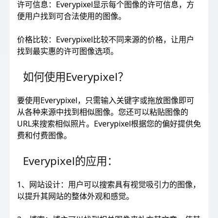
许可信息：Everypixel显示每个图像的许可信息，方
便用户找到可合法使用的图像。
价格比较：Everypixel比较不同来源的价格，让用户
找到最实惠的许可图像选项。
如何使用Everypixel？
要使用Everypixel，只需输入关键字或拖放图像即可
从各种来源中找到相似图像。您还可以粘贴图像的
URL来搜索相似照片。Everypixel根据您的偏好提供免
费和付费图像。
Everypixel的应用：
1、网站设计：用户可以搜索具有视觉吸引力的图像，
以提升其网站的整体外观和感觉。