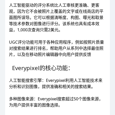
人工智能驱动的评分系统比人工审核更准确、更客
观，因为它不会被照片上覆盖的文字或在线商店的平
面图所误导。它可以根据清晰度、构图、曝光和取景
等技术参数对图像进行评分。该系统也具有成本效
益，1,000次查询只需2美元。
UGC评分功能可用于各种应用程序，例如按照片质量
对搜索结果进行排名，帮助用户从系列中选择最佳照
片，以及在移动照片编辑器中向用户提供反馈
Everypixel的核心功能：
人工智能搜索引擎：Everypixel利用人工智能技术来
分析和识别图像，提供准确和相关的搜索结果。
多种图像来源：Everypixel搜索超过50个图像来源，
为用户提供丰富的图像选择。