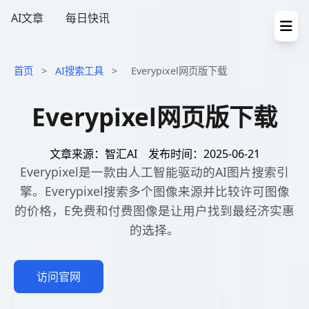
AI文章
每日快讯
首页
>
AI搜索工具
>
Everypixel网页版下载
Everypixel网页版下载
文章来源：智汇AI
发布时间：2025-06-21
Everypixel是一款由人工智能驱动的AI图片搜索引
擎。Everypixel搜索多个图像来源并比较许可图像
的价格，E免费和付费图像是让用户找到最经济实惠
的选择。
访问官网