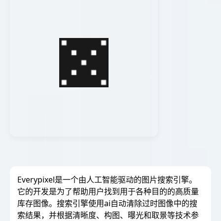
Everypixel是一个由人工智能驱动的图片搜索引擎。
它的开发是为了帮助用户找到用于各种目的的高质量
库存图像。搜索引擎使用ai自动清除过时图像中的搜
索结果，并根据清晰度、构图、曝光和取景等技术参