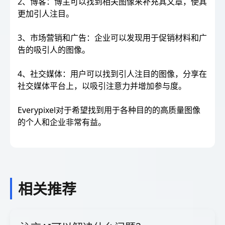
2、博客：博主可以找到相关图像来补充其文章，使其
更加引人注目。
3、市场营销和广告：企业可以发现用于促销材料和广
告的吸引人的图像。
4、社交媒体：用户可以找到引人注目的图像，分享在
社交媒体平台上，以吸引注意力并增加参与度。
Everypixel对于希望找到用于各种目的的高质量图像
的个人和企业非常有益。
相关推荐