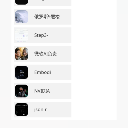
俄罗斯9层楼
Step3-
微软AI负责
Embodi
NVIDIA
json-r