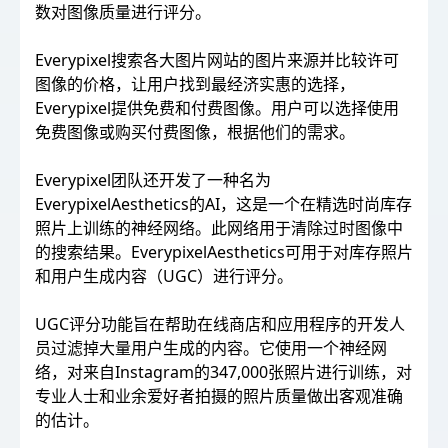
数对图像质量进行评分。
Everypixel搜索各大图片网站的图片来源并比较许可
图像的价格，让用户找到最经济实惠的选择，
Everypixel提供免费和付费图像。用户可以选择使用
免费图像或购买付费图像，根据他们的需求。
Everypixel团队还开发了一种名为
EverypixelAesthetics的AI，这是一个在精选时尚库存
照片上训练的神经网络。此网络用于清除过时图像中
的搜索结果。EverypixelAesthetics可用于对库存照片
和用户生成内容（UGC）进行评分。
UGC评分功能旨在帮助在线商店和应用程序的开发人
员过滤掉大量用户生成的内容。它使用一个神经网
络，对来自Instagram的347,000张照片进行训练，对
专业人士和业余爱好者拍摄的照片质量做出客观准确
的估计。