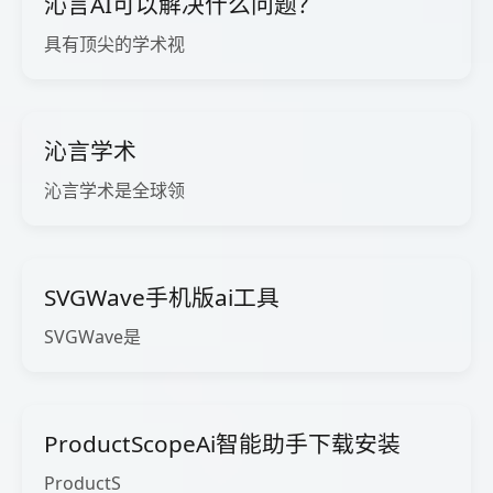
沁言AI可以解决什么问题？
具有顶尖的学术视
沁言学术
沁言学术是全球领
SVGWave手机版ai工具
SVGWave是
ProductScopeAi智能助手下载安装
ProductS