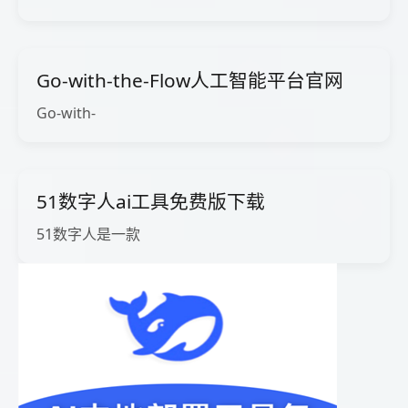
Go-with-the-Flow人工智能平台官网
Go-with-
51数字人ai工具免费版下载
51数字人是一款