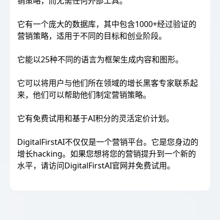
销策略，而无需任何外部工具。
它有一个庞大的数据库，其中包含1000+经过验证的
营销策略，适用于不同的目标和创业阶段。
它能以25种不同的语言为框架生成内容和图形。
它可以将用户与他们所在领域的增长黑客专家联系起
来，他们可以帮助他们制定营销策略。
它有免费试用和基于AI积分的灵活定价计划。
DigitalFirstAI不仅仅是一个营销平台。它是您身边的
增长hacking。如果您想将您的营销提升到一个新的
水平，请访问DigitalFirstAI官网并免费试用。