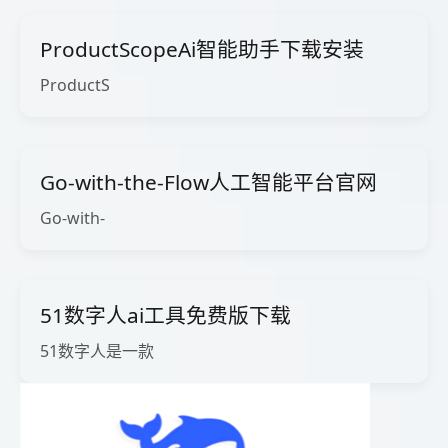
ProductScopeAi智能助手下载安装
ProductS
Go-with-the-Flow人工智能平台官网
Go-with-
51数字人ai工具免费版下载
51数字人是一款