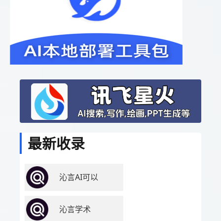
最新收录
沁言AI可以
沁言学术