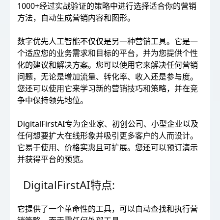
1000+经过实战验证的策略中进行选择适合你的营销
方法，自动生成营销内容和图形。
数字优先人工智能不仅仅是另一种营销工具。它是一
个适应您的业务需求和目标的平台，并为您提供个性
化的建议和解决方案。您可以使用它来解决任何营销
问题，无论是增加流量、转化率、收入还是参与度。
您还可以使用它来学习新的营销技巧和策略，并在竞
争中保持领先地位。
DigitalFirstAI专为企业家、初创公司、小型企业以及
任何想要扩大在线形象并吸引更多客户的人而设计。
它易于使用、价格实惠且可扩展。您还可以预订演示
并获得平台的预览。
DigitalFirstAI特点:
它提供了一个革命性的工具，可以自动查找和执行营