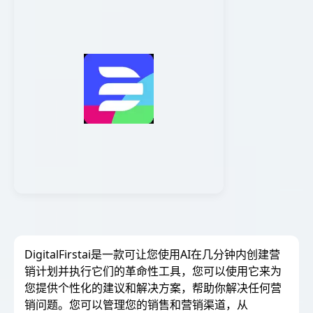
DigitalFirstai是一款可让您使用AI在几分钟内创建营
销计划并执行它们的革命性工具，您可以使用它来为
您提供个性化的建议和解决方案，帮助你解决任何营
销问题。您可以管理您的销售和营销渠道，从