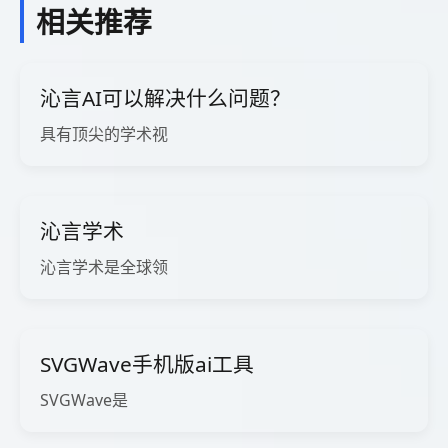
相关推荐
沁言AI可以解决什么问题？
具有顶尖的学术视
沁言学术
沁言学术是全球领
SVGWave手机版ai工具
SVGWave是