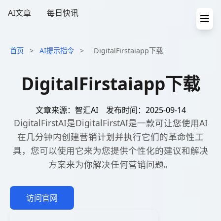
AI文章
每日快讯
首页
>
AI提示指令
>
DigitalFirstaiapp下载
DigitalFirstaiapp下载
文章来源：智汇AI
发布时间：2025-09-14
DigitalFirstAI是DigitalFirstAI是一款可让您使用AI
在几分钟内创建营销计划并执行它们的革命性工
具，您可以使用它来为您提供个性化的建议和解决
方案来为你解决任何营销问题。
访问官网