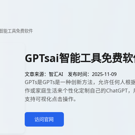
ai智能工具免费软件
GPTsai智能工具免费软
文章来源：智汇AI
发布时间：2025-11-09
GPTs是GPTs是一种创新方法，允许任何人
作或家庭生活来个性化定制自己的ChatGPT
支持可视化点击操作。
访问官网