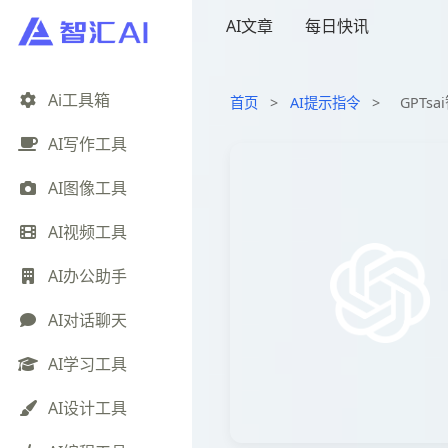
AI文章
每日快讯
Ai工具箱
首页
>
AI提示指令
>
GPTs
AI写作工具
AI图像工具
AI视频工具
AI办公助手
AI对话聊天
AI学习工具
AI设计工具