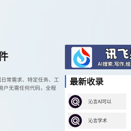
件
最新收录
根据日常需求、特定任务、工
，用户无需任何代码，全程
沁言AI可以
沁言学术