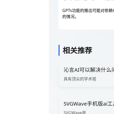
GPTs功能的推出可能对依赖
的情况。
相关推荐
沁言AI可以解决什么
具有顶尖的学术视
SVGWave手机版ai
SVGWave是