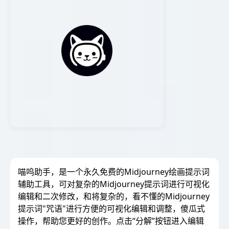
喵呜助手，是一个永久免费的Midjourney绘画提示词
辅助工具，可对复杂的Midjourney提示词进行可视化
编辑和二次修改，和将复杂的，看不懂的Midjourney
提示词"咒语"进行方便的可视化编辑和调整，傻瓜式
操作，帮助您更好的创作。点击“分解”按钮进入编辑