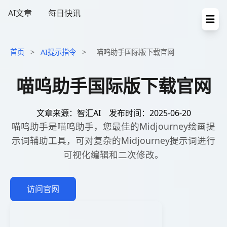
AI文章
每日快讯
首页
>
AI提示指令
>
喵呜助手国际版下载官网
喵呜助手国际版下载官网
文章来源：智汇AI
发布时间：2025-06-20
喵呜助手是喵呜助手，您最佳的Midjourney绘画提
示词辅助工具，可对复杂的Midjourney提示词进行
可视化编辑和二次修改。
访问官网