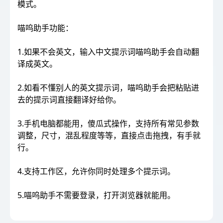
模式。
喵呜助手功能：
1.如果不会英文，输入中文提示词喵呜助手会自动翻
译成英文。
2.如看不懂别人的英文提示词，喵呜助手会把粘贴进
去的提示词直接翻译好给你。
3.手机电脑都能用，傻瓜式操作，支持所有常见参数
调整，尺寸，混乱程度等等，直接点击拖拽，有手就
行。
4.支持工作区，允许你同时处理多个提示词。
5.喵呜助手不需要登录，打开浏览器就能用。