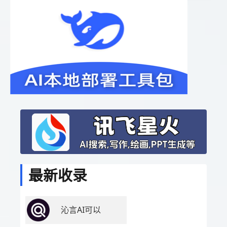
最新收录
沁言AI可以