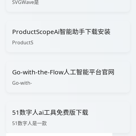
SVGWave是
ProductScopeAi智能助手下载安装
ProductS
Go-with-the-Flow人工智能平台官网
Go-with-
51数字人ai工具免费版下载
51数字人是一款