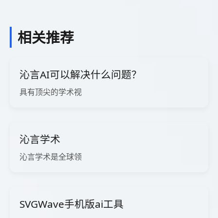
相关推荐
沁言AI可以解决什么问题？
具有顶尖的学术视
沁言学术
沁言学术是全球领
SVGWave手机版ai工具