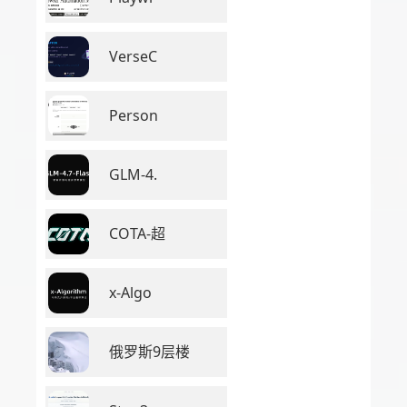
VerseC
Person
GLM-4.
COTA-超
x-Algo
俄罗斯9层楼