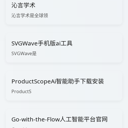
沁言学术
沁言学术是全球领
SVGWave手机版ai工具
SVGWave是
ProductScopeAi智能助手下载安装
ProductS
Go-with-the-Flow人工智能平台官网