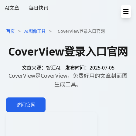
AI文章
每日快讯
首页
>
AI图像工具
>
CoverView登录入口官网
CoverView登录入口官网
文章来源：智汇AI
发布时间：2025-07-05
CoverView是CoverView，免费好用的文章封面图
生成工具。
访问官网