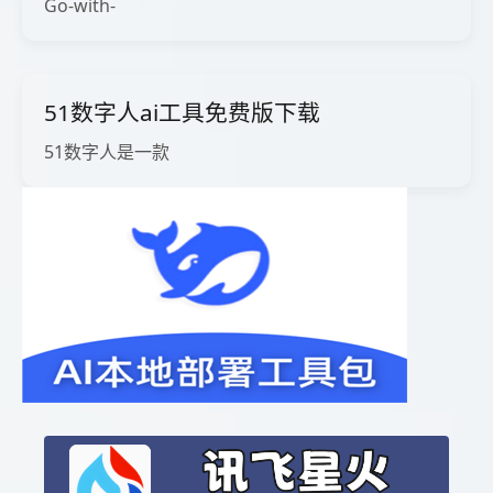
Go-with-
51数字人ai工具免费版下载
51数字人是一款