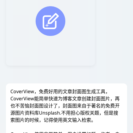
CoverView，免费好用的文章封面图生成工具，
CoverView能简单快速为博客文章创建封面图片，再
也不苦恼封面图设计了，封面图来自于著名的免费开
源图片资料库Unsplash.不用担心版权关题，但是搜
索图片的时候，记得使用英文输入检索。