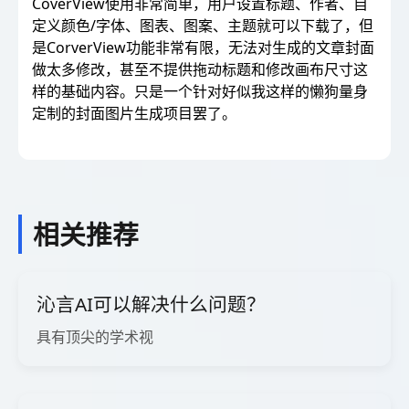
CoverView使用非常简单，用户设置标题、作者、自
定义颜色/字体、图表、图案、主题就可以下载了，但
是CorverView功能非常有限，无法对生成的文章封面
做太多修改，甚至不提供拖动标题和修改画布尺寸这
样的基础内容。只是一个针对好似我这样的懒狗量身
定制的封面图片生成项目罢了。
相关推荐
沁言AI可以解决什么问题？
具有顶尖的学术视