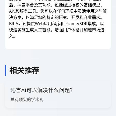
后，探索平台及其功能，包括经过授权的基础模型、
API和服务工具。您可以在任何环境中灵活使用这些解
决方案，以满足您的特定的研究、开发和商业需求。
BRIA.ai还提供Web应用程序和iFrame/SDK集成，以
快速实施生成人工智能，增强用户体验并加速市场进
入。
相关推荐
沁言AI可以解决什么问题？
具有顶尖的学术视