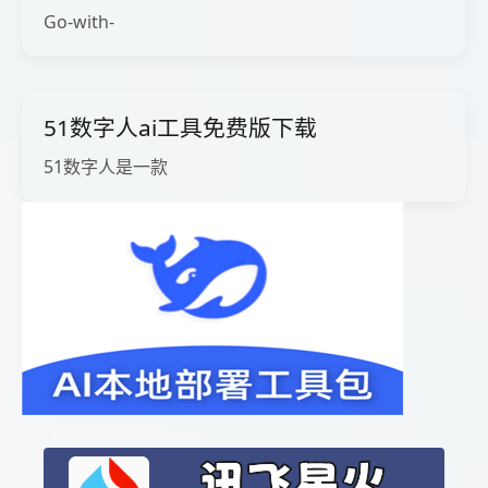
Go-with-
51数字人ai工具免费版下载
51数字人是一款