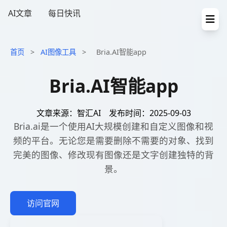
AI文章
每日快讯
首页
>
AI图像工具
>
Bria.AI智能app
Bria.AI智能app
文章来源：智汇AI
发布时间：2025-09-03
Bria.ai是一个使用AI大规模创建和自定义图像和视
频的平台。无论您是需要删除不需要的对象、找到
完美的图像、修改现有图像还是文字创建独特的背
景。
访问官网