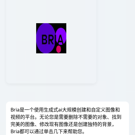
Bria是一个使用生成式ai大规模创建和自定义图像和
视频的平台。无论您是需要删除不需要的对象、找到
完美的图像、修改现有图像还是创建独特的背景，
Bria都可以通过单击几下来帮助您。