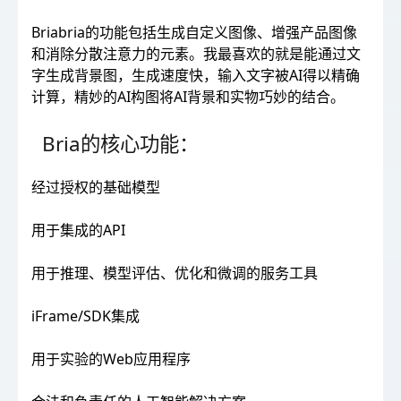
Briabria的功能包括生成自定义图像、增强产品图像
和消除分散注意力的元素。我最喜欢的就是能通过文
字生成背景图，生成速度快，输入文字被AI得以精确
计算，精妙的AI构图将AI背景和实物巧妙的结合。
Bria的核心功能：
经过授权的基础模型
用于集成的API
用于推理、模型评估、优化和微调的服务工具
iFrame/SDK集成
用于实验的Web应用程序