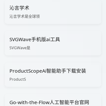
沁言学术
沁言学术是全球领
SVGWave手机版ai工具
SVGWave是
ProductScopeAi智能助手下载安装
ProductS
Go-with-the-Flow人工智能平台官网