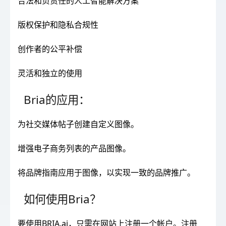
合法和负责任的人工智能解决方案
版权保护和隐私合规性
创作者的公平补偿
灵活和独立的使用
Bria的应用：
为社交媒体帖子创建自定义图像。
增强电子商务列表的产品图像。
将品牌指南应用于图像，以实现一致的品牌推广。
如何使用Bria？
要使用BRIA.ai，只需在网站上注册一个帐户。注册