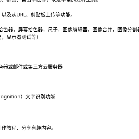
以及从URL、剪贴板上传等功能。
（如拾色器，屏幕拾色器，尺子，图像编辑器，图像合并，图像分
码，显示器测试等）
务器或邮件或第三方云服务器
Recognition）文字识别功能
制作教程、分享有趣内容。