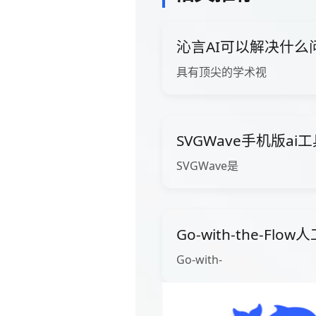
沁言AI可以解决什么
具有顶尖的学术视
SVGWave手机版ai
SVGWave是
Go-with-the-Fl
Go-with-