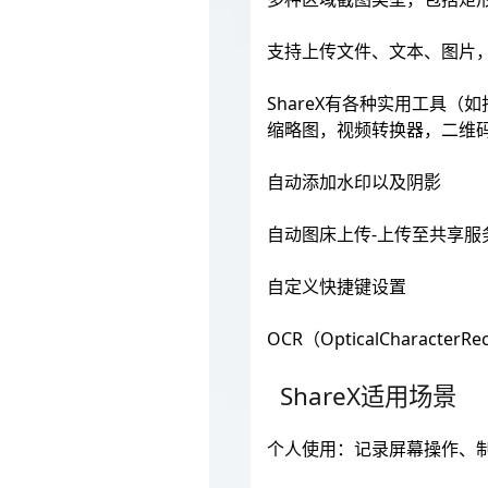
支持上传文件、文本、图片，
ShareX有各种实用工具
缩略图，视频转换器，二维
自动添加水印以及阴影
自动图床上传-上传至共享服
自定义快捷键设置
OCR（OpticalCharacter
ShareX适用场景
个人使用：记录屏幕操作、