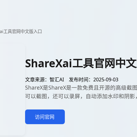
eXai工具官网中文版入口
ShareXai工具官网中
文章来源：智汇AI
发布时间：2025-09-03
ShareX是ShareX是一款免费且开源的高
可以截图，还可以录屏，自动添加水印和阴影，适
访问官网