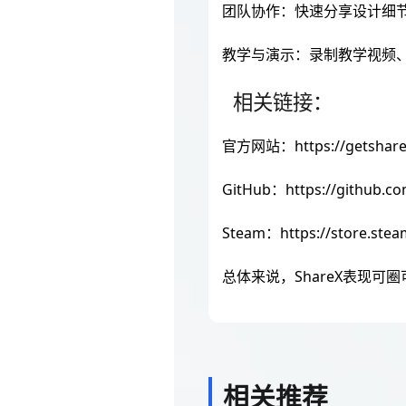
团队协作：快速分享设计细
教学与演示：录制教学视频、
相关链接：
官方网站：https://getshare
GitHub：https://github.co
Steam：https://store.ste
总体来说，ShareX表现
相关推荐