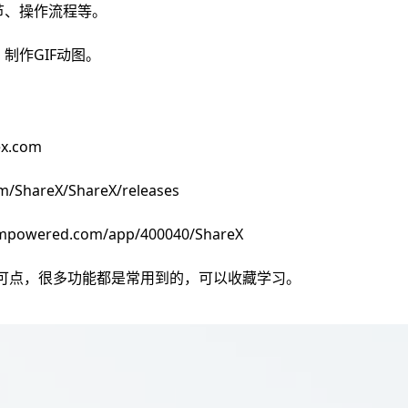
节、操作流程等。
制作GIF动图。
x.com
m/ShareX/ShareX/releases
ampowered.com/app/400040/ShareX
可圈可点，很多功能都是常用到的，可以收藏学习。