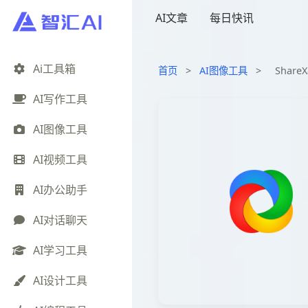
AI文章
每日快讯
Ai工具箱
首页
>
AI图像工具
>
Shar
AI写作工具
AI图像工具
AI视频工具
AI办公助手
AI对话聊天
AI学习工具
AI设计工具