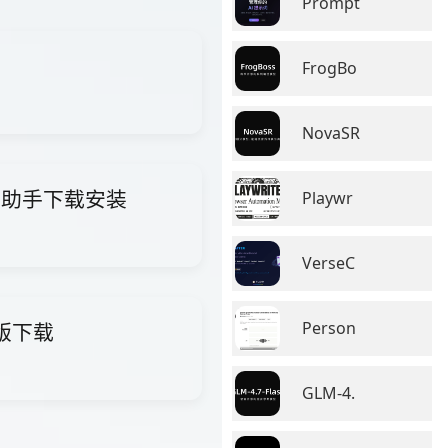
Prompt
FrogBo
NovaSR
i智能助手下载安装
Playwr
VerseC
Person
费版下载
GLM-4.