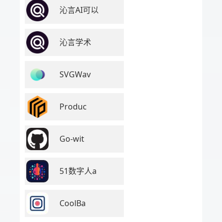
沁言AI可以
沁言学术
SVGWav
Produc
Go-wit
51数字人a
CoolBa