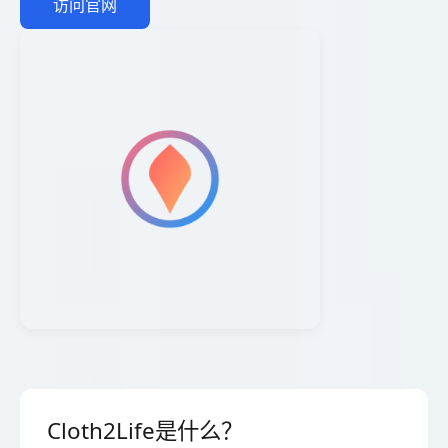
访问官网
Cloth2Life是什么？