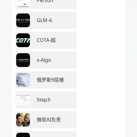
Person
GLM-4.
COTA-超
x-Algo
俄罗斯9层楼
Step3-
微软AI负责