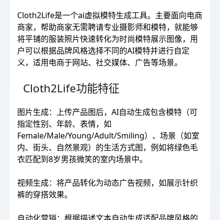
Cloth2Life是一个ai虚拟模特生成工具。主要面向电商
商家，帮助商家无需聘请专业摄影师和模特，就能够
将平铺的服装照片快速转化为时尚模特展示图像，用
户可以根据品牌风格选择不同的AI模特并进行自定
义，适用电商于网站、社交媒体、广告等场景。
Cloth2Life功能特征
图片生成：上传产品图后，AI自动生成包含模特（可
指定性别、年龄、表情，如
Female/Male/Young/Adult/Smiling）、场景（如室
内、街头、自然景观）的生活方式图，例如将绿色毛
衣匹配到8岁男孩微笑的室内场景中。
视频生成：将产品转化为动态广告视频，如展示针织
裤的穿搭效果。
自动化营销：根据描述文本自动生成适配品牌风格的