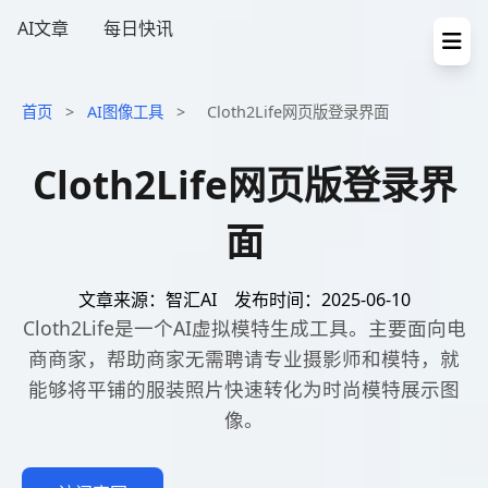
AI文章
每日快讯
首页
>
AI图像工具
>
Cloth2Life网页版登录界面
Cloth2Life网页版登录界
面
文章来源：智汇AI
发布时间：2025-06-10
Cloth2Life是一个AI虚拟模特生成工具。主要面向电
商商家，帮助商家无需聘请专业摄影师和模特，就
能够将平铺的服装照片快速转化为时尚模特展示图
像。