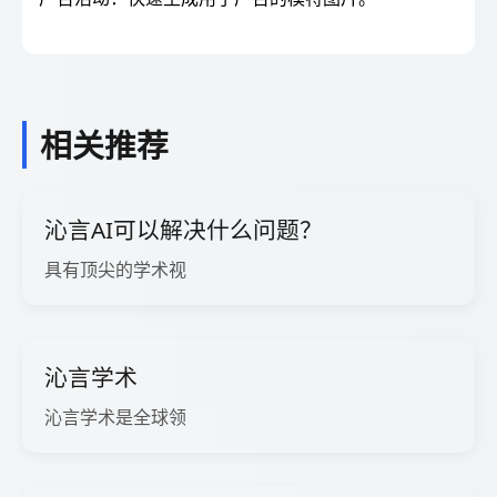
相关推荐
沁言AI可以解决什么问题？
具有顶尖的学术视
沁言学术
沁言学术是全球领