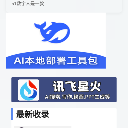
51数字人是一款
最新收录