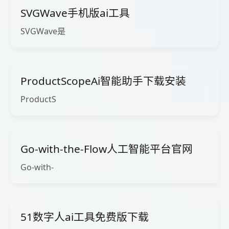
SVGWave手机版ai工具
SVGWave是
ProductScopeAi智能助手下载安装
ProductS
Go-with-the-Flow人工智能平台官网
Go-with-
51数字人ai工具免费版下载