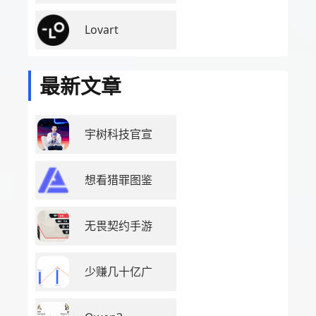
Lovart
最新文章
宇树科技官宣
想看猎罪图鉴
无畏契约手游
少赚几十亿广