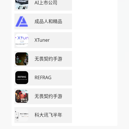
AI上市公司
成品人和精品
XTuner
无畏契约手游
REFRAG
无畏契约手游
科大讯飞半年