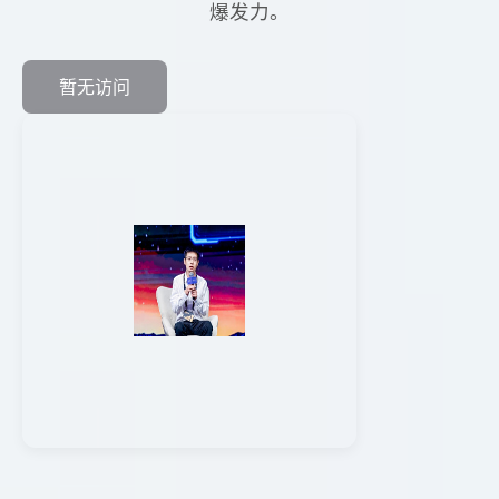
爆发力。
暂无访问