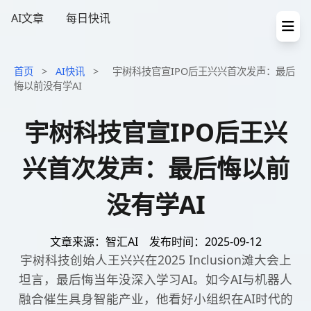
AI文章
每日快讯
首页
>
AI快讯
>
宇树科技官宣IPO后王兴兴首次发声：最后
悔以前没有学AI
宇树科技官宣IPO后王兴
兴首次发声：最后悔以前
没有学AI
文章来源：智汇AI
发布时间：2025-09-12
宇树科技创始人王兴兴在2025 Inclusion滩大会上
坦言，最后悔当年没深入学习AI。如今AI与机器人
融合催生具身智能产业，他看好小组织在AI时代的