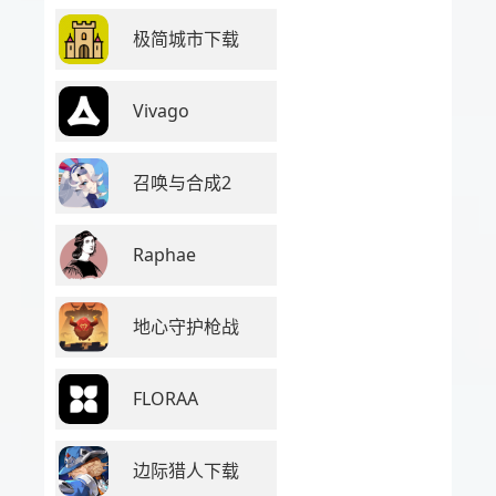
极简城市下载
Vivago
召唤与合成2
Raphae
地心守护枪战
FLORAA
边际猎人下载