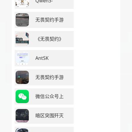
Qwen3-
无畏契约手游
《无畏契约》
AntSK
无畏契约手游
微信公众号上
暗区突围歼灭