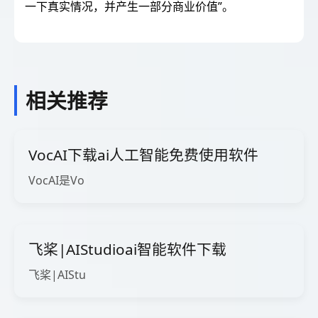
一下真实情况，并产生一部分商业价值”。
相关推荐
VocAI下载ai人工智能免费使用软件
VocAI是Vo
飞桨|AIStudioai智能软件下载
飞桨|AIStu