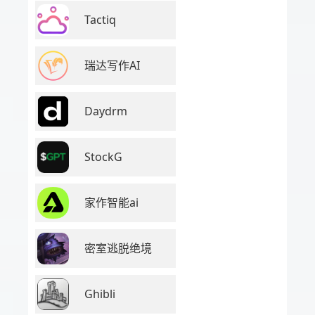
Tactiq
瑞达写作AI
Daydrm
StockG
家作智能ai
密室逃脱绝境
Ghibli