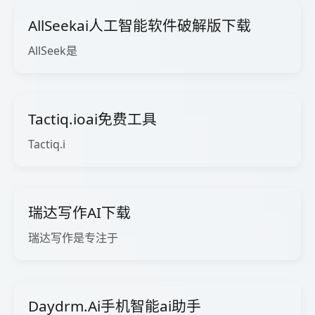
AllSeekai人工智能软件破解版下载
AllSeek是
Tactiq.ioai免费工具
Tactiq.i
瑞达写作AI下载
瑞达写作是专注于
Daydrm.Ai手机智能ai助手