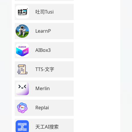
吐司Tusi
LearnP
AIBox3
TTS-文字
Merlin
Replai
天工AI搜索