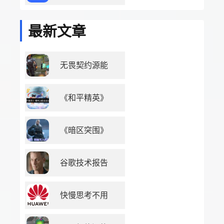
最新文章
无畏契约源能
《和平精英》
《暗区突围》
谷歌技术报告
快慢思考不用