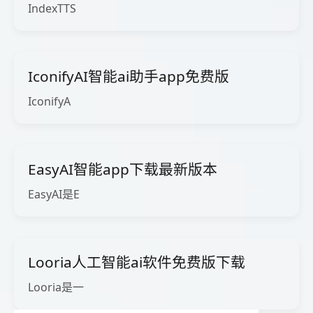
IndexTTS
IconifyAI智能ai助手app免费版
IconifyA
EasyAI智能app下载最新版本
EasyAI是E
Looria人工智能ai软件免费版下载
Looria是一