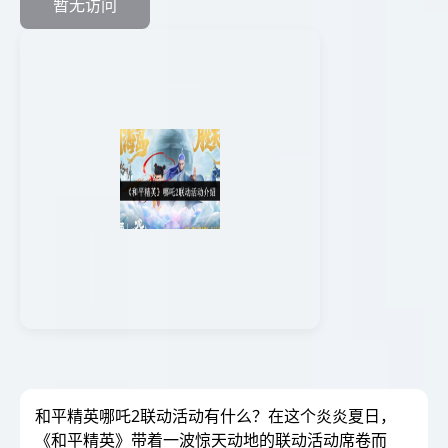
暂无访问
和平精英哪吒2联动活动有什么？在这个炎炎夏日，
《和平精英》带着一波惊天动地的联动活动席卷而