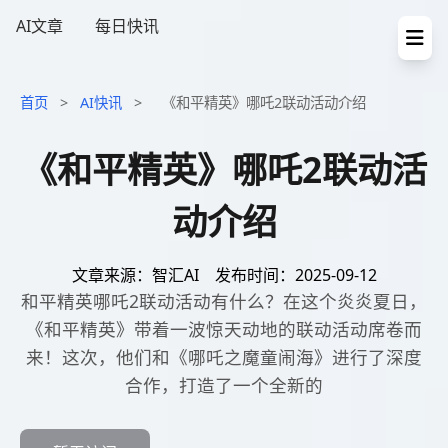
AI文章
每日快讯
首页
>
AI快讯
>
《和平精英》哪吒2联动活动介绍
《和平精英》哪吒2联动活
动介绍
文章来源：智汇AI
发布时间：2025-09-12
和平精英哪吒2联动活动有什么？在这个炎炎夏日，
《和平精英》带着一波惊天动地的联动活动席卷而
来！这次，他们和《哪吒之魔童闹海》进行了深度
合作，打造了一个全新的