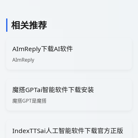
相关推荐
AImReply下载AI软件
AImReply
魔搭GPTai智能软件下载安装
魔搭GPT是魔搭
IndexTTSai人工智能软件下载官方正版