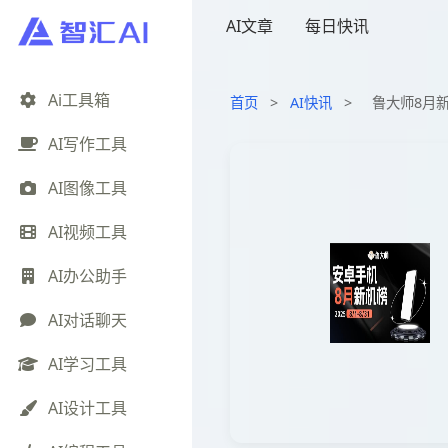
AI文章
每日快讯
Ai工具箱
首页
>
AI快讯
>
鲁大师8月新
AI写作工具
AI图像工具
AI视频工具
AI办公助手
AI对话聊天
AI学习工具
AI设计工具