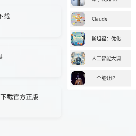
下载
Claude
斯坦福：优化
具
人工智能大调
一个能让iP
软件下载官方正版