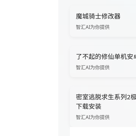
魔城骑士修改器
智汇AI为你提供
了不起的修仙单机安
智汇AI为你提供
密室逃脱求生系列2
下载安装
智汇AI为你提供