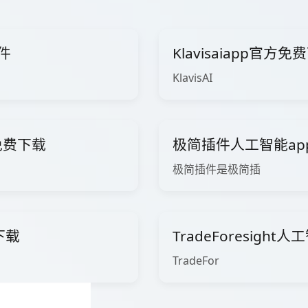
件
Klavisaiapp官方
KlavisAI
能免费下载
极简插件人工智能ap
极简插件是极简插
下载
TradeForesigh
TradeFor