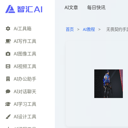
AI文章
每日快讯
Ai工具箱
首页
>
AI教程
>
无畏契约手
AI写作工具
AI图像工具
AI视频工具
AI办公助手
AI对话聊天
AI学习工具
AI设计工具