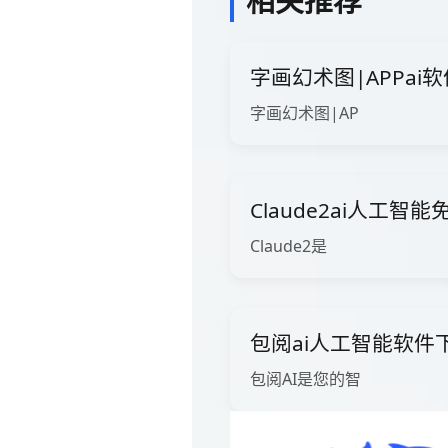
相关推荐
字画幻术图|APPai软
字画幻术图|AP
Claude2ai人工智
Claude2是
包阅ai人工智能软件
包阅AI是您的智