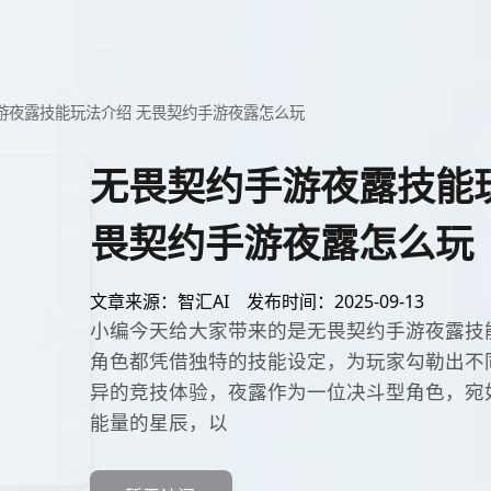
游夜露技能玩法介绍 无畏契约手游夜露怎么玩
无畏契约手游夜露技能
畏契约手游夜露怎么玩
文章来源：智汇AI
发布时间：2025-09-13
小编今天给大家带来的是无畏契约手游夜露技
角色都凭借独特的技能设定，为玩家勾勒出不
异的竞技体验，夜露作为一位决斗型角色，宛
能量的星辰，以