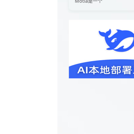
Motia是一个