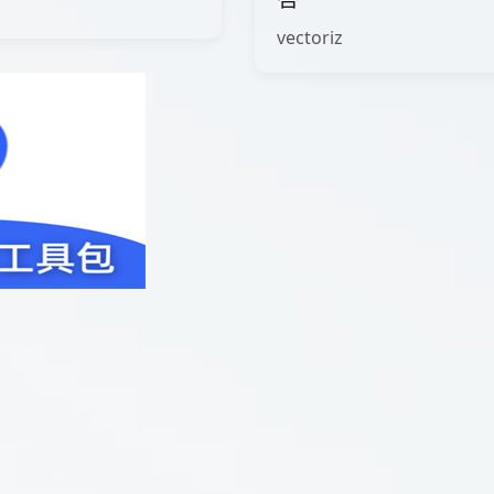
vectoriz