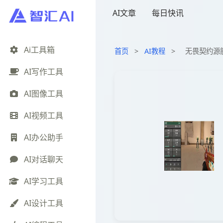
AI文章
每日快讯
Ai工具箱
首页
>
AI教程
>
无畏契约源
AI写作工具
AI图像工具
AI视频工具
AI办公助手
AI对话聊天
AI学习工具
AI设计工具