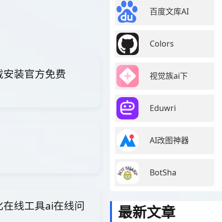
百度文库AI
Colors
下载安装官方免费
视觉族ai下
Eduwri
AI改图神器
BotSha
矢量化在线工具ai在线问
最新文章