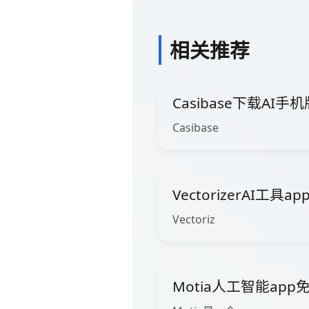
相关推荐
Casibase下载AI手机
Casibase
VectorizerAI工具
Vectoriz
Motia人工智能app